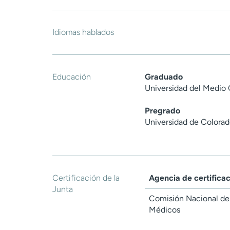
Idiomas hablados
Educación
Graduado
Universidad del Medio
Pregrado
Universidad de Colorad
Certificación de la
Agencia de certifica
Junta
Comisión Nacional de 
Médicos