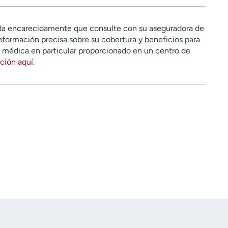
a encarecidamente que consulte con su aseguradora de
nformación precisa sobre su cobertura y beneficios para
n médica en particular proporcionado en un centro de
ción aquí
.