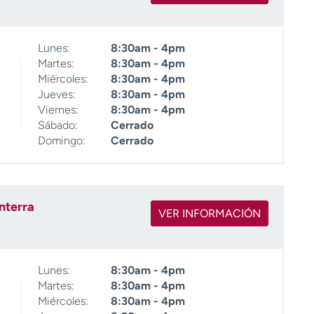
Lunes:
8:30am - 4pm
Martes:
8:30am - 4pm
Miércoles:
8:30am - 4pm
Jueves:
8:30am - 4pm
Viernes:
8:30am - 4pm
Sábado:
Cerrado
Domingo:
Cerrado
nterra
VER INFORMACIÓN
Lunes:
8:30am - 4pm
Martes:
8:30am - 4pm
Miércoles:
8:30am - 4pm