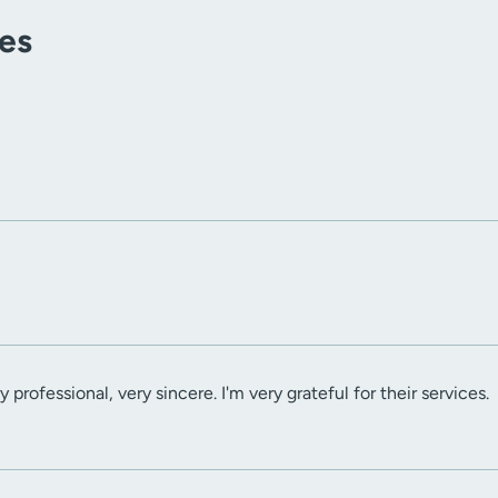
tes
professional, very sincere. I'm very grateful for their services.