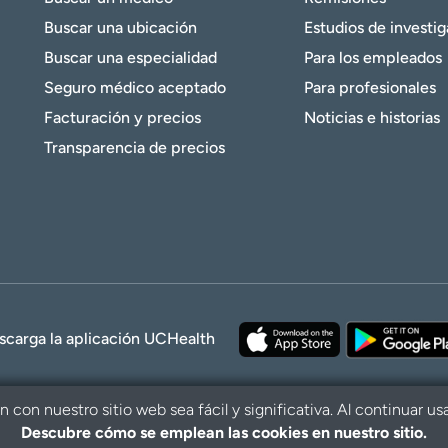
Buscar una ubicación
Estudios de investi
Buscar una especialidad
Para los empleados
Seguro médico aceptado
Para profesionales
Facturación y precios
Noticias e historias
Transparencia de precios
scarga la aplicación UCHealth
con nuestro sitio web sea fácil y significativa. Al continuar us
Descubre cómo se emplean las cookies en nuestro sitio.