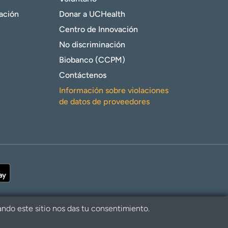
gación
Donar a UCHealth
Centro de Innovación
No discriminación
Biobanco (CCPM)
Contáctenos
Información sobre violaciones
de datos de proveedores
ando este sitio nos das tu consentimiento.