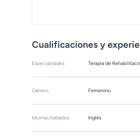
Cualificaciones y experi
Especialidades
Terapia de Rehabilitació
Género
Femenino
Idiomas hablados
Inglés