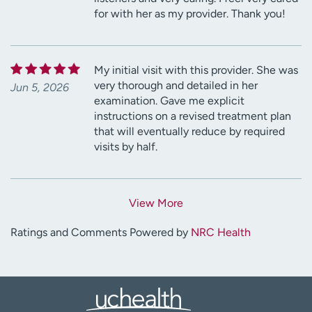
for with her as my provider. Thank you!
My initial visit with this provider. She was
very thorough and detailed in her
Jun 5, 2026
examination. Gave me explicit
instructions on a revised treatment plan
that will eventually reduce by required
visits by half.
View More
Ratings and Comments Powered by
NRC Health