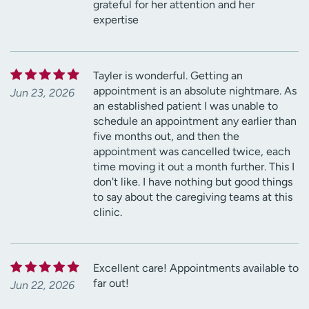
grateful for her attention and her
expertise
Tayler is wonderful. Getting an
appointment is an absolute nightmare. As
Jun 23, 2026
an established patient I was unable to
schedule an appointment any earlier than
five months out, and then the
appointment was cancelled twice, each
time moving it out a month further. This I
don't like. I have nothing but good things
to say about the caregiving teams at this
clinic.
Excellent care! Appointments available to
far out!
Jun 22, 2026