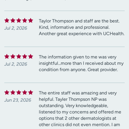
Taylor Thompson and staff are the best.
Kind, informative and professional.
Jul 2, 2026
Another great experience with UCHealth.
The information given to me was very
insightful...more than I received about my
Jul 2, 2026
condition from anyone. Great provider.
The entire staff was amazing and very
helpful. Tayler Thompson NP was
Jun 23, 2026
outstanding. Very knowledgeable,
listened to my concerns and offered me
options that 2 other dermatologists at
other clinics did not even mention. I am