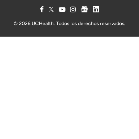
© 2026 UCHealth. Todos los derechos reservados.