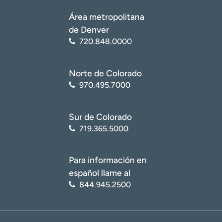
Área metropolitana
de Denver
720.848.0000
Norte de Colorado
970.495.7000
Sur de Colorado
719.365.5000
Para información en
español llame al
844.945.2500