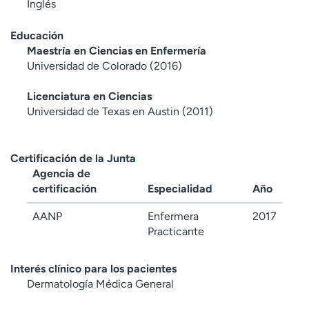
Inglés
Educación
Maestría en Ciencias en Enfermería
Universidad de Colorado (2016)
Licenciatura en Ciencias
Universidad de Texas en Austin (2011)
Certificación de la Junta
Agencia de
certificación
Especialidad
Año
AANP
Enfermera
2017
Practicante
Interés clínico para los pacientes
Dermatología Médica General