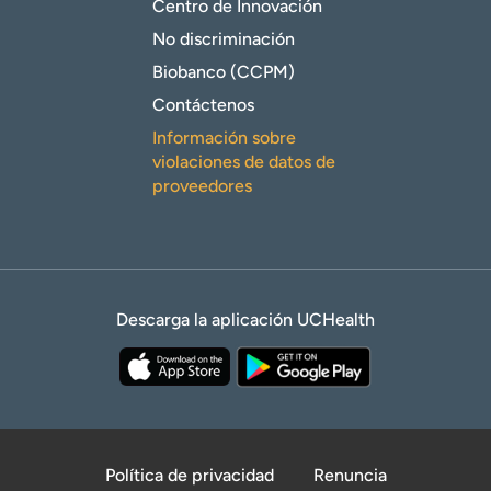
Centro de Innovación
No discriminación
Biobanco (CCPM)
Contáctenos
Información sobre
violaciones de datos de
proveedores
Descarga la aplicación UCHealth
Política de privacidad
Renuncia