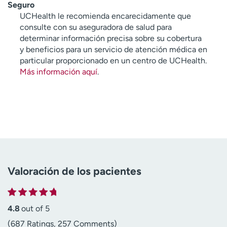
Seguro
UCHealth le recomienda encarecidamente que
consulte con su aseguradora de salud para
determinar información precisa sobre su cobertura
y beneficios para un servicio de atención médica en
particular proporcionado en un centro de UCHealth.
Más información aquí
.
Valoración de los pacientes
4.8
out of 5
(687 Ratings, 257 Comments)