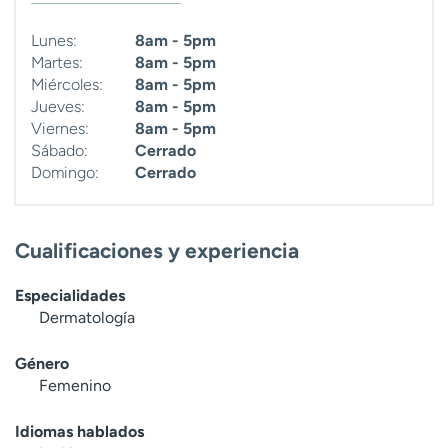
Lunes:
8am - 5pm
Martes:
8am - 5pm
Miércoles:
8am - 5pm
Jueves:
8am - 5pm
Viernes:
8am - 5pm
Sábado:
Cerrado
Domingo:
Cerrado
Cualificaciones y experiencia
Especialidades
Dermatología
Género
Femenino
Idiomas hablados