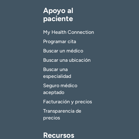
Apoyo al
paciente
My Health Connection
Programar cita
Buscar un médico
Buscar una ubicación
Buscar una
especialidad
Seguro médico
aceptado
Facturación y precios
Transparencia de
precios
Recursos