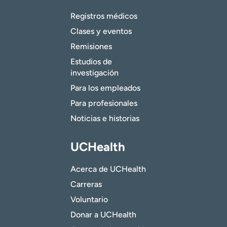
Registros médicos
Clases y eventos
Remisiones
Estudios de
investigación
Para los empleados
Para profesionales
Noticias e historias
UCHealth
Acerca de UCHealth
Carreras
Voluntario
Donar a UCHealth