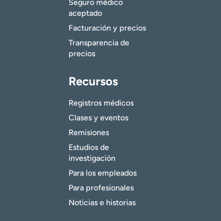
Seguro médico
aceptado
Facturación y precios
Transparencia de
precios
Recursos
Registros médicos
Clases y eventos
Remisiones
Estudios de
investigación
Para los empleados
Para profesionales
Noticias e historias