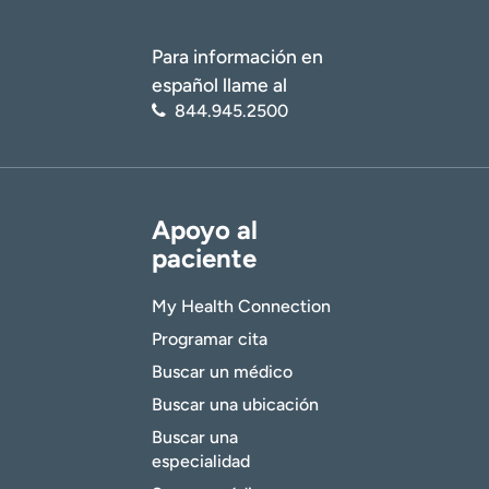
Para información en
español llame al
844.945.2500
Apoyo al
paciente
My Health Connection
Programar cita
Buscar un médico
Buscar una ubicación
Buscar una
especialidad