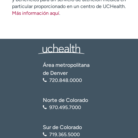
particular proporcionado en un centro de UCHealth.
Más información aquí
.
Área metropolitana
de Denver
720.848.0000
Norte de Colorado
970.495.7000
Sur de Colorado
719.365.5000