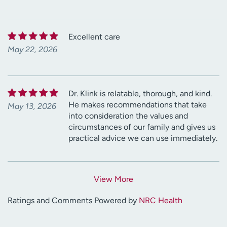
Excellent care
May 22, 2026
Dr. Klink is relatable, thorough, and kind.
He makes recommendations that take
May 13, 2026
into consideration the values and
circumstances of our family and gives us
practical advice we can use immediately.
View More
Ratings and Comments Powered by
NRC Health