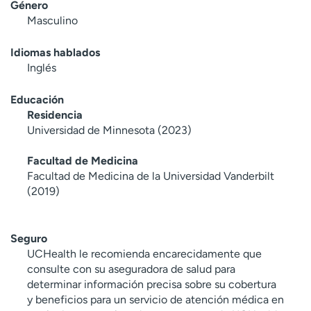
Género
Masculino
Idiomas hablados
Inglés
Educación
Residencia
Universidad de Minnesota (2023)
Facultad de Medicina
Facultad de Medicina de la Universidad Vanderbilt
(2019)
Seguro
UCHealth le recomienda encarecidamente que
consulte con su aseguradora de salud para
determinar información precisa sobre su cobertura
y beneficios para un servicio de atención médica en