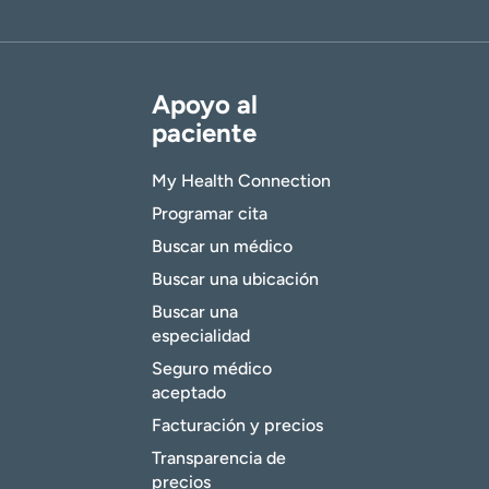
Apoyo al
paciente
My Health Connection
Programar cita
Buscar un médico
Buscar una ubicación
Buscar una
especialidad
Seguro médico
aceptado
Facturación y precios
Transparencia de
precios