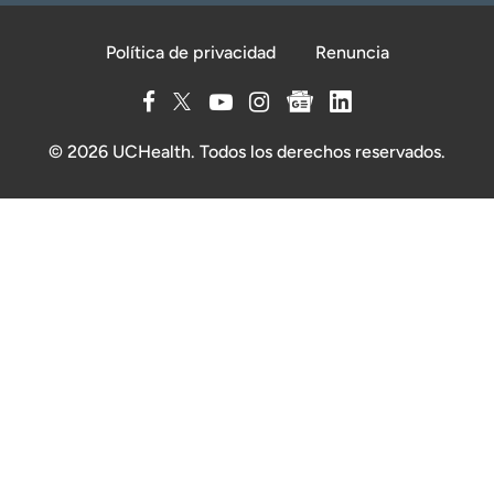
Política de privacidad
Renuncia
© 2026 UCHealth. Todos los derechos reservados.