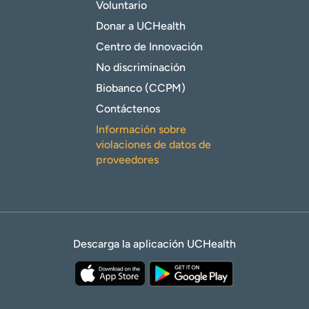
Voluntario
Donar a UCHealth
Centro de Innovación
No discriminación
Biobanco (CCPM)
Contáctenos
Información sobre
violaciones de datos de
proveedores
Descarga la aplicación UCHealth