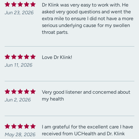
Dr Klink was very easy to work with. He
asked very good questions and went the
Jun 23, 2026
extra mile to ensure I did not have a more
serious underlying cause for my swollen
throat parts.
Love Dr Klink!
Jun 11, 2026
Very good listener and concerned about
my health
Jun 2, 2026
I am grateful for the excellent care I have
received from UCHealth and Dr. Klink
May 28, 2026