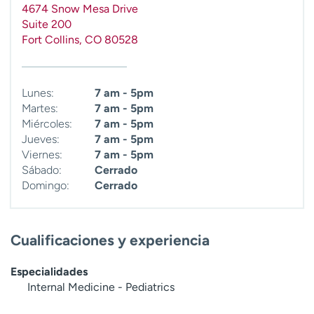
4674 Snow Mesa Drive
Suite 200
Fort Collins
,
CO
80528
Lunes:
7 am - 5pm
Martes:
7 am - 5pm
Miércoles:
7 am - 5pm
Jueves:
7 am - 5pm
Viernes:
7 am - 5pm
Sábado:
Cerrado
Domingo:
Cerrado
Cualificaciones y experiencia
Especialidades
Internal Medicine - Pediatrics