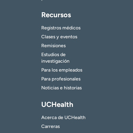
Recursos
Registros médicos
Clases y eventos
Remisiones
Estudios de
investigación
Para los empleados
Para profesionales
Noticias e historias
UCHealth
Acerca de UCHealth
Carreras