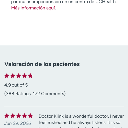
particular proporcionado en un centro de UCHealth.
Más información aquí
.
Valoración de los pacientes
4.9
out of 5
(388 Ratings, 172 Comments)
Doctor Klink is a wonderful doctor. I never
feel rushed and he always listens. It is so
Jun 29, 2026