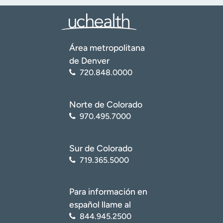
Área metropolitana
de Denver
720.848.0000
Norte de Colorado
970.495.7000
Sur de Colorado
719.365.5000
Para información en
español llame al
844.945.2500