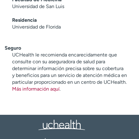
Universidad de San Luis
Residencia
Universidad de Florida
Seguro
UCHealth le recomienda encarecidamente que
consulte con su aseguradora de salud para
determinar información precisa sobre su cobertura
y beneficios para un servicio de atención médica en
particular proporcionado en un centro de UCHealth.
Más información aquí
.