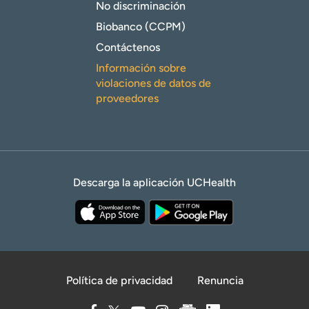
No discriminación
Biobanco (CCPM)
Contáctenos
Información sobre
violaciones de datos de
proveedores
Descarga la aplicación UCHealth
Política de privacidad
Renuncia