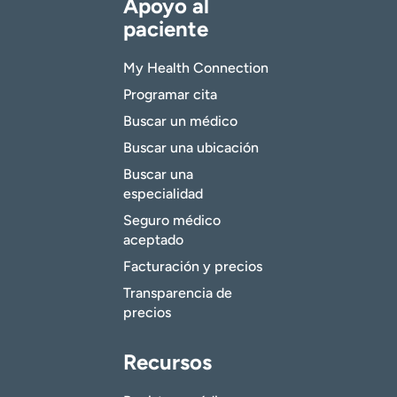
Apoyo al
paciente
My Health Connection
Programar cita
Buscar un médico
Buscar una ubicación
Buscar una
especialidad
Seguro médico
aceptado
Facturación y precios
Transparencia de
precios
Recursos