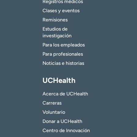
Registros médicos
Clases y eventos
Remisiones
Estudios de
investigación
Para los empleados
Para profesionales
Noticias e historias
UCHealth
Acerca de UCHealth
Carreras
Voluntario
Donar a UCHealth
Centro de Innovación