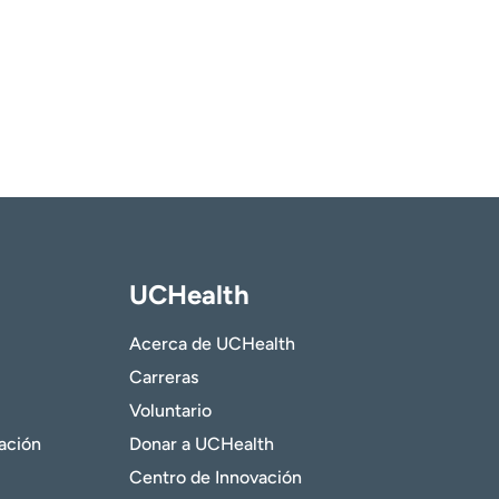
UCHealth
Acerca de UCHealth
Carreras
Voluntario
gación
Donar a UCHealth
Centro de Innovación