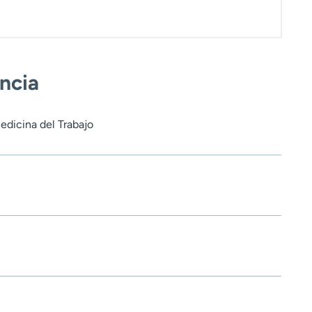
encia
edicina del Trabajo