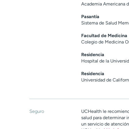
Academia Americana de
Pasantía
Sistema de Salud Memo
Facultad de Medicina
Colegio de Medicina O
Residencia
Hospital de la Universi
Residencia
Universidad de Californ
Seguro
UCHealth le recomiend
salud para determinar i
un servicio de atenció