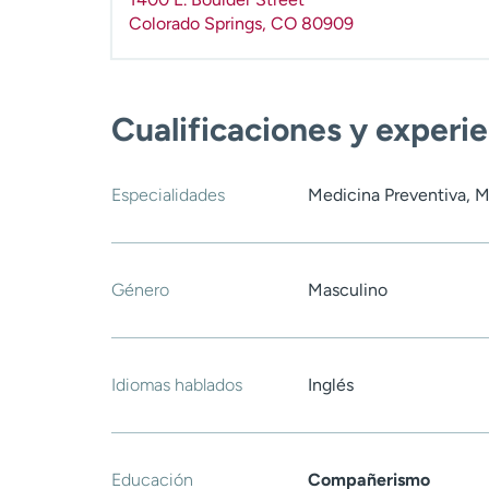
Colorado Springs
,
CO
80909
Cualificaciones y experi
Especialidades
Medicina Preventiva, M
Género
Masculino
Idiomas hablados
Inglés
Educación
Compañerismo