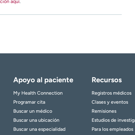
ción aquí
.
Apoyo al paciente
Recursos
My Health Connection
Registros médicos
Programar cita
Clases y eventos
Buscar un médico
Remisiones
Buscar una ubicación
Estudios de investi
Buscar una especialidad
Para los empleados