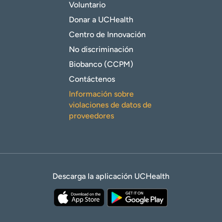
Voluntario
Donar a UCHealth
Centro de Innovación
No discriminación
Biobanco (CCPM)
Contáctenos
Información sobre
violaciones de datos de
proveedores
Descarga la aplicación UCHealth