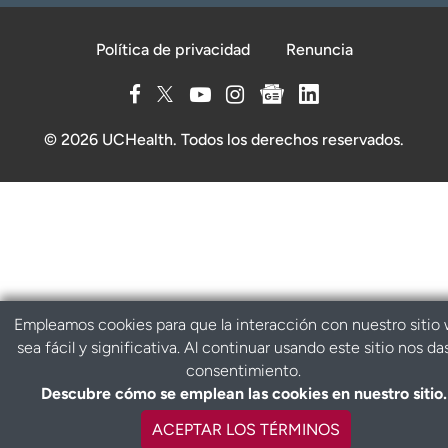
Política de privacidad
Renuncia
© 2026 UCHealth. Todos los derechos reservados.
Empleamos cookies para que la interacción con nuestro sitio
sea fácil y significativa. Al continuar usando este sitio nos da
consentimiento.
Descubre cómo se emplean las cookies en nuestro sitio.
ACEPTAR LOS TÉRMINOS