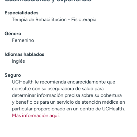
Especialidades
Terapia de Rehabilitación - Fisioterapia
Género
Femenino
Idiomas hablados
Inglés
Seguro
UCHealth le recomienda encarecidamente que
consulte con su aseguradora de salud para
determinar información precisa sobre su cobertura
y beneficios para un servicio de atención médica en
particular proporcionado en un centro de UCHealth.
Más información aquí
.