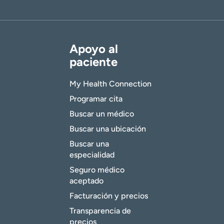
Apoyo al
paciente
My Health Connection
Programar cita
Buscar un médico
Buscar una ubicación
Buscar una
especialidad
Seguro médico
aceptado
Facturación y precios
Transparencia de
precios