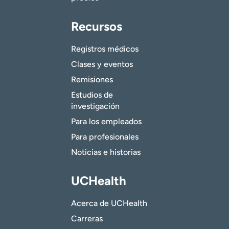
Recursos
Registros médicos
Clases y eventos
Remisiones
Estudios de
investigación
Para los empleados
Para profesionales
Noticias e historias
UCHealth
Acerca de UCHealth
Carreras