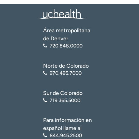
Área metropolitana
de Denver
720.848.0000
Norte de Colorado
970.495.7000
Sur de Colorado
719.365.5000
Para información en
español llame al
844.945.2500