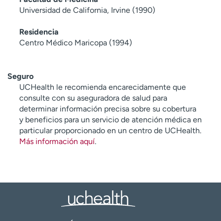
Universidad de California, Irvine (1990)
Residencia
Centro Médico Maricopa (1994)
Seguro
UCHealth le recomienda encarecidamente que
consulte con su aseguradora de salud para
determinar información precisa sobre su cobertura
y beneficios para un servicio de atención médica en
particular proporcionado en un centro de UCHealth.
Más información aquí
.