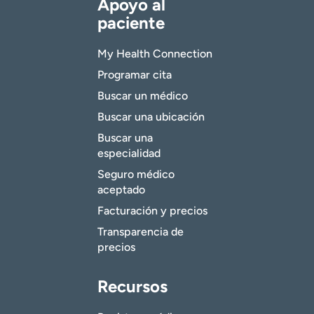
Apoyo al
paciente
My Health Connection
Programar cita
Buscar un médico
Buscar una ubicación
Buscar una
especialidad
Seguro médico
aceptado
Facturación y precios
Transparencia de
precios
Recursos