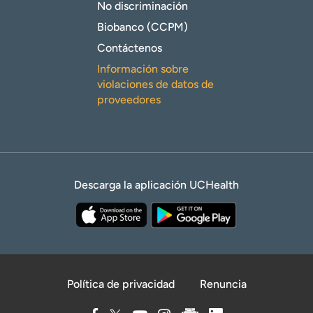
No discriminación
Biobanco (CCPM)
Contáctenos
Información sobre
violaciones de datos de
proveedores
Descarga la aplicación UCHealth
Política de privacidad
Renuncia