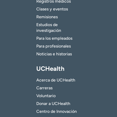
Registros médicos
Clases y eventos
Remisiones
Estudios de
investigación
Para los empleados
Para profesionales
Noticias e historias
UCHealth
Acerca de UCHealth
Carreras
Voluntario
Donar a UCHealth
Centro de Innovación