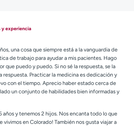
 y experiencia
ños, una cosa que siempre está a la vanguardia de
ética de trabajo para ayudar a mis pacientes. Hago
or que puedo y puedo. Si no sé la respuesta, se la
la respuesta. Practicar la medicina es dedicación y
evo con el tiempo. Aprecio haber estado cerca de
lado un conjunto de habilidades bien informadas y
 años y tenemos 2 hijos. Nos encanta todo lo que
ue vivimos en Colorado! También nos gusta viajar a