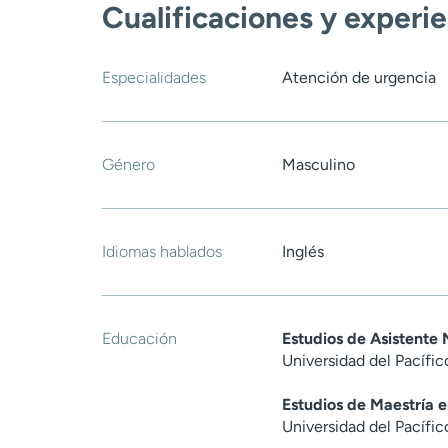
Cualificaciones y experi
Especialidades
Atención de urgencia
Género
Masculino
Idiomas hablados
Inglés
Educación
Estudios de Asistente
Universidad del Pacífic
Estudios de Maestría 
Universidad del Pacífic