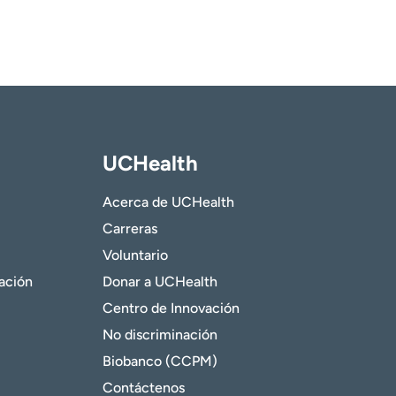
UCHealth
Acerca de UCHealth
Carreras
Voluntario
gación
Donar a UCHealth
Centro de Innovación
No discriminación
Biobanco (CCPM)
Contáctenos