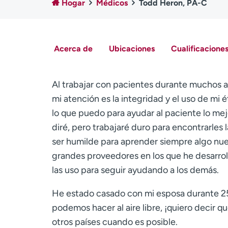
Hogar
Médicos
Todd Heron, PA-C
Acerca de
Ubicaciones
Cualificaciones
Al trabajar con pacientes durante muchos a
mi atención es la integridad y el uso de mi 
lo que puedo para ayudar al paciente lo mej
diré, pero trabajaré duro para encontrarles 
ser humilde para aprender siempre algo nu
grandes proveedores en los que he desarrol
las uso para seguir ayudando a los demás.
He estado casado con mi esposa durante 25
podemos hacer al aire libre, ¡quiero decir q
otros países cuando es posible.