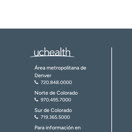
Área metropolitana de
Denver
720.848.0000
Norte de Colorado
970.495.7000
Sur de Colorado
719.365.5000
Para información en