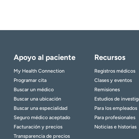
Apoyo al paciente
Recursos
My Health Connection
Registros médicos
Programar cita
Clases y eventos
Buscar un médico
Remisiones
Buscar una ubicación
Estudios de investi
Buscar una especialidad
Para los empleados
Seguro médico aceptado
Para profesionales
Facturación y precios
Noticias e historias
Transparencia de precios