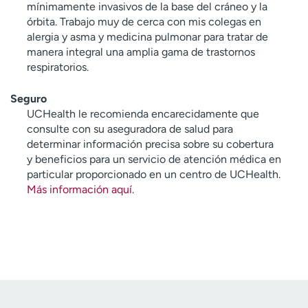
mínimamente invasivos de la base del cráneo y la
órbita. Trabajo muy de cerca con mis colegas en
alergia y asma y medicina pulmonar para tratar de
manera integral una amplia gama de trastornos
respiratorios.
Seguro
UCHealth le recomienda encarecidamente que
consulte con su aseguradora de salud para
determinar información precisa sobre su cobertura
y beneficios para un servicio de atención médica en
particular proporcionado en un centro de UCHealth.
Más información aquí
.