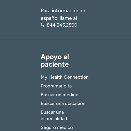
Para información en
español llame al
844.945.2500
Apoyo al
paciente
My Health Connection
Programar cita
Buscar un médico
Buscar una ubicación
Buscar una
especialidad
Seguro médico