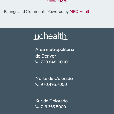
View More
Ratings and Comments Powered by
NRC Health
Área metropolitana
de Denver
720.848.0000
Norte de Colorado
970.495.7000
Sur de Colorado
719.365.5000