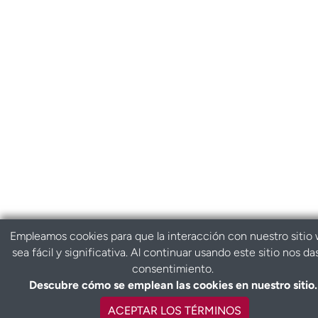
Empleamos cookies para que la interacción con nuestro sitio
sea fácil y significativa. Al continuar usando este sitio nos da
consentimiento.
Descubre cómo se emplean las cookies en nuestro sitio.
ACEPTAR LOS TÉRMINOS