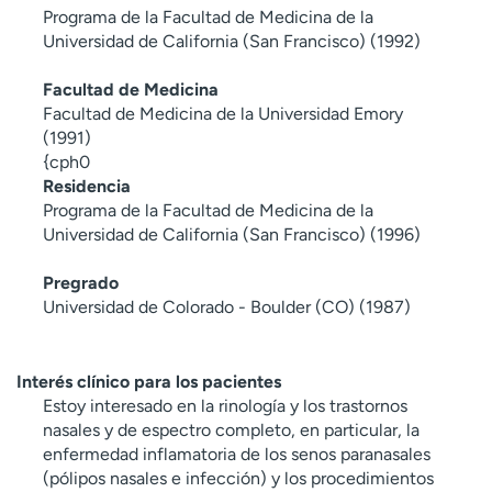
Programa de la Facultad de Medicina de la
Universidad de California (San Francisco) (1992)
Facultad de Medicina
Facultad de Medicina de la Universidad Emory
(1991)
{cph0
Residencia
Programa de la Facultad de Medicina de la
Universidad de California (San Francisco) (1996)
Pregrado
Universidad de Colorado - Boulder (CO) (1987)
Interés clínico para los pacientes
Estoy interesado en la rinología y los trastornos
nasales y de espectro completo, en particular, la
enfermedad inflamatoria de los senos paranasales
(pólipos nasales e infección) y los procedimientos