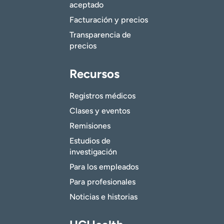
aceptado
Facturación y precios
Transparencia de
precios
Recursos
Registros médicos
Clases y eventos
Remisiones
Estudios de
investigación
Para los empleados
Para profesionales
Noticias e historias