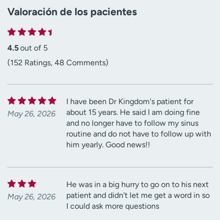
Valoración de los pacientes
4.5
out of 5
(152 Ratings, 48 Comments)
I have been Dr Kingdom's patient for
about 15 years. He said I am doing fine
May 26, 2026
and no longer have to follow my sinus
routine and do not have to follow up with
him yearly. Good news!!
He was in a big hurry to go on to his next
patient and didn't let me get a word in so
May 26, 2026
I could ask more questions