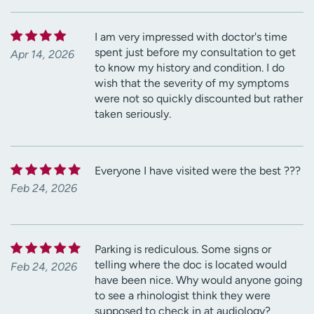
I am very impressed with doctor's time
spent just before my consultation to get
Apr 14, 2026
to know my history and condition. I do
wish that the severity of my symptoms
were not so quickly discounted but rather
taken seriously.
Everyone I have visited were the best ???
Feb 24, 2026
Parking is rediculous. Some signs or
telling where the doc is located would
Feb 24, 2026
have been nice. Why would anyone going
to see a rhinologist think they were
supposed to check in at audiology?