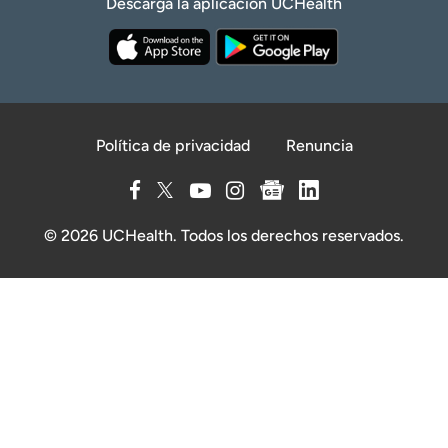
Descarga la aplicación UCHealth
Política de privacidad
Renuncia
© 2026 UCHealth. Todos los derechos reservados.