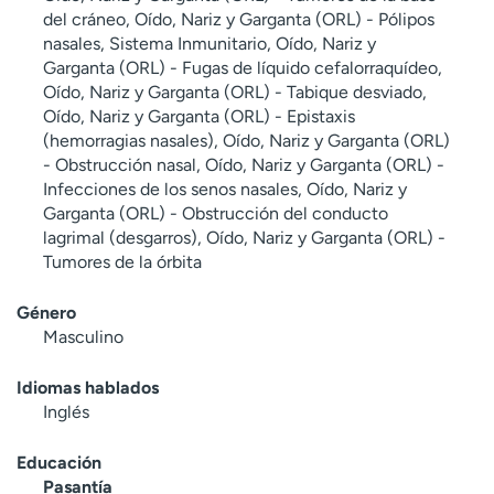
del cráneo, Oído, Nariz y Garganta (ORL) - Pólipos
nasales, Sistema Inmunitario, Oído, Nariz y
Garganta (ORL) - Fugas de líquido cefalorraquídeo,
Oído, Nariz y Garganta (ORL) - Tabique desviado,
Oído, Nariz y Garganta (ORL) - Epistaxis
(hemorragias nasales), Oído, Nariz y Garganta (ORL)
- Obstrucción nasal, Oído, Nariz y Garganta (ORL) -
Infecciones de los senos nasales, Oído, Nariz y
Garganta (ORL) - Obstrucción del conducto
lagrimal (desgarros), Oído, Nariz y Garganta (ORL) -
Tumores de la órbita
Género
Masculino
Idiomas hablados
Inglés
Educación
Pasantía