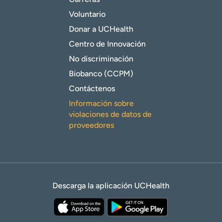
Voluntario
Donar a UCHealth
Centro de Innovación
No discriminación
Biobanco (CCPM)
Contáctenos
Información sobre
violaciones de datos de
proveedores
Descarga la aplicación UCHealth