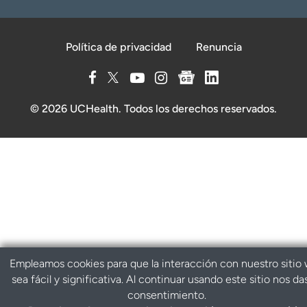
Política de privacidad
Renuncia
© 2026 UCHealth. Todos los derechos reservados.
Empleamos cookies para que la interacción con nuestro sitio
sea fácil y significativa. Al continuar usando este sitio nos da
consentimiento.