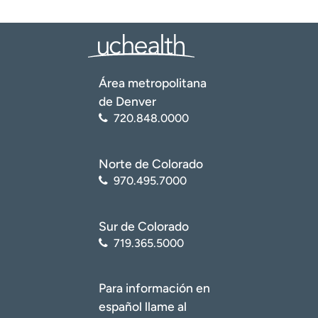
Área metropolitana
de Denver
720.848.0000
Norte de Colorado
970.495.7000
Sur de Colorado
719.365.5000
Para información en
español llame al