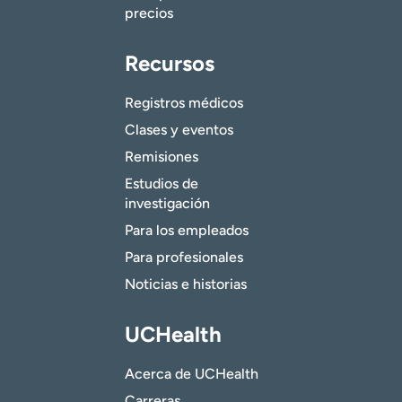
precios
Recursos
Registros médicos
Clases y eventos
Remisiones
Estudios de
investigación
Para los empleados
Para profesionales
Noticias e historias
UCHealth
Acerca de UCHealth
Carreras