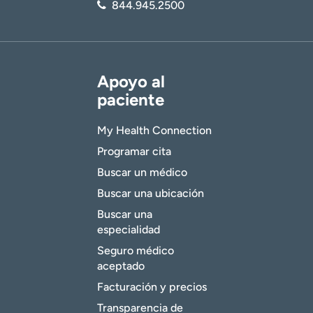
844.945.2500
Apoyo al
paciente
My Health Connection
Programar cita
Buscar un médico
Buscar una ubicación
Buscar una
especialidad
Seguro médico
aceptado
Facturación y precios
Transparencia de