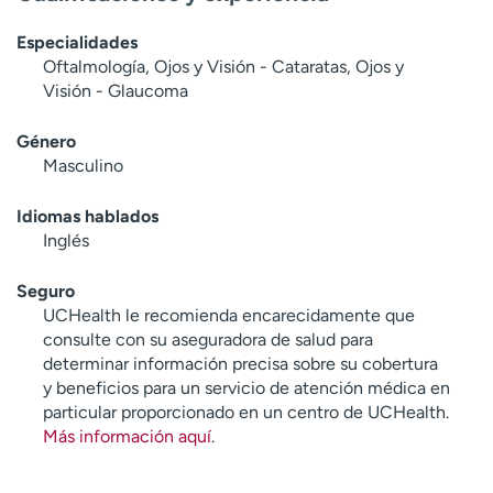
Especialidades
Oftalmología, Ojos y Visión - Cataratas, Ojos y
Visión - Glaucoma
Género
Masculino
Idiomas hablados
Inglés
Seguro
UCHealth le recomienda encarecidamente que
consulte con su aseguradora de salud para
determinar información precisa sobre su cobertura
y beneficios para un servicio de atención médica en
particular proporcionado en un centro de UCHealth.
Más información aquí
.