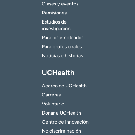
Clases y eventos
Remisiones
Estudios de
investigación
Para los empleados
Para profesionales
Noticias e historias
UCHealth
Acerca de UCHealth
Carreras
Voluntario
Donar a UCHealth
Centro de Innovación
No discriminación