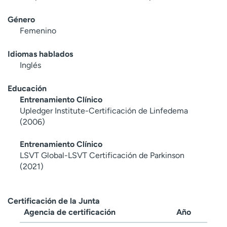
Género
Femenino
Idiomas hablados
Inglés
Educación
Entrenamiento Clínico
Upledger Institute-Certificación de Linfedema
(2006)
Entrenamiento Clínico
LSVT Global-LSVT Certificación de Parkinson
(2021)
Certificación de la Junta
Agencia de certificación
Año