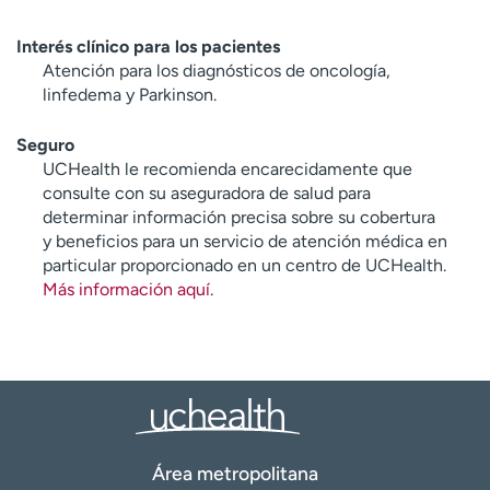
Interés clínico para los pacientes
Atención para los diagnósticos de oncología,
linfedema y Parkinson.
Seguro
UCHealth le recomienda encarecidamente que
consulte con su aseguradora de salud para
determinar información precisa sobre su cobertura
y beneficios para un servicio de atención médica en
particular proporcionado en un centro de UCHealth.
Más información aquí
.
Área metropolitana