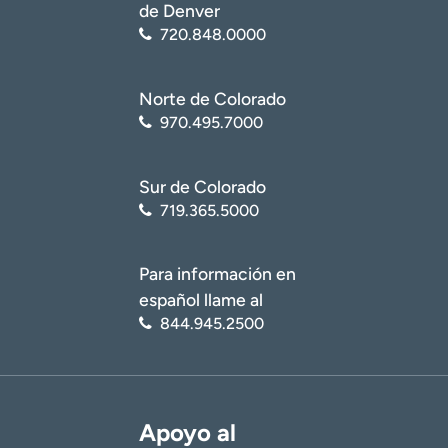
de Denver
720.848.0000
Norte de Colorado
970.495.7000
Sur de Colorado
719.365.5000
Para información en
español llame al
844.945.2500
Apoyo al