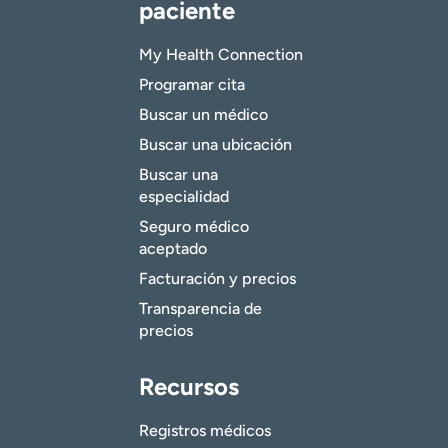
paciente
My Health Connection
Programar cita
Buscar un médico
Buscar una ubicación
Buscar una
especialidad
Seguro médico
aceptado
Facturación y precios
Transparencia de
precios
Recursos
Registros médicos