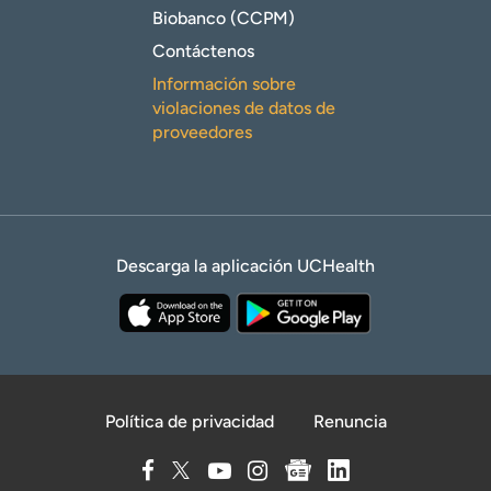
Biobanco (CCPM)
Contáctenos
Información sobre
violaciones de datos de
proveedores
Descarga la aplicación UCHealth
Política de privacidad
Renuncia