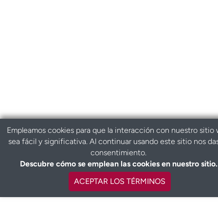
Empleamos cookies para que la interacción con nuestro sitio
sea fácil y significativa. Al continuar usando este sitio nos da
consentimiento.
Descubre cómo se emplean las cookies en nuestro sitio.
ACEPTAR LOS TÉRMINOS