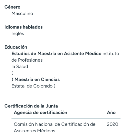
Género
Masculino
Idiomas hablados
Inglés
Educación
Estudios de Maestría en Asistente Médico
Instituto
de Profesiones
la Salud
(
)
Maestría en Ciencias
Estatal de Colorado (
Certificación de la Junta
Agencia de certificación
Año
Comisión Nacional de Certificación de
2020
Asistentes Médicos