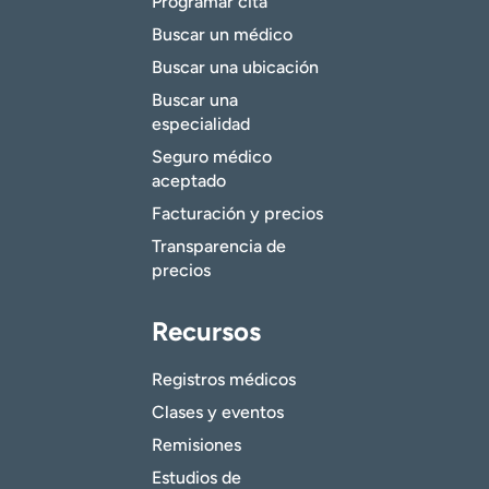
Programar cita
Buscar un médico
Buscar una ubicación
Buscar una
especialidad
Seguro médico
aceptado
Facturación y precios
Transparencia de
precios
Recursos
Registros médicos
Clases y eventos
Remisiones
Estudios de