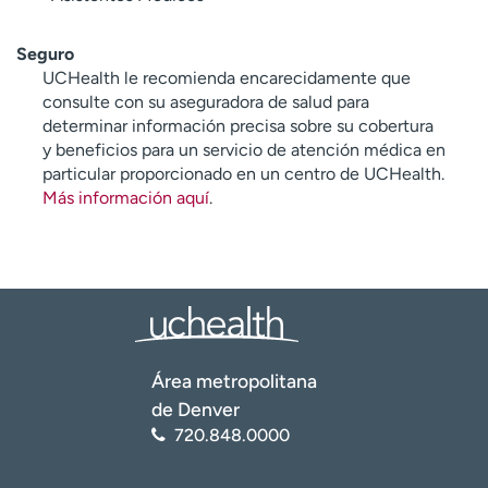
Seguro
UCHealth le recomienda encarecidamente que
consulte con su aseguradora de salud para
determinar información precisa sobre su cobertura
y beneficios para un servicio de atención médica en
particular proporcionado en un centro de UCHealth.
Más información aquí
.
Área metropolitana
de Denver
720.848.0000