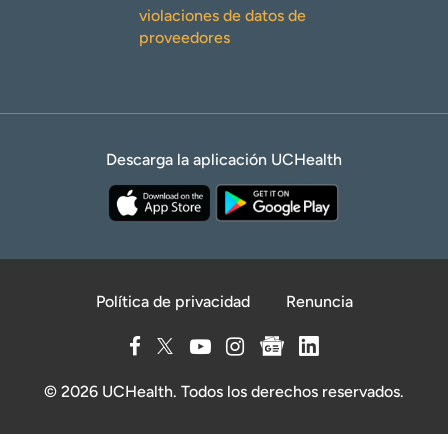
violaciones de datos de
proveedores
Descarga la aplicación UCHealth
Política de privacidad
Renuncia
© 2026 UCHealth. Todos los derechos reservados.