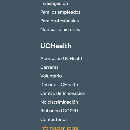
investigación
Para los empleados
Para profesionales
Noticias e historias
UCHealth
Acerca de UCHealth
Carreras
Voluntario
Donar a UCHealth
Centro de Innovación
No discriminación
Biobanco (CCPM)
Contáctenos
Información sobre