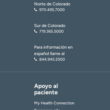
Norte de Colorado
970.495.7000
Sur de Colorado
719.365.5000
Para información en
español llame al
844.945.2500
Apoyo al
paciente
My Health Connection