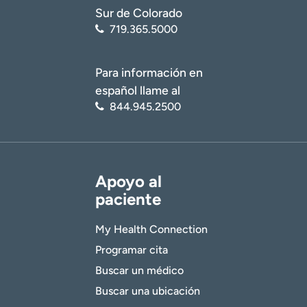
Sur de Colorado
719.365.5000
Para información en
español llame al
844.945.2500
Apoyo al
paciente
My Health Connection
Programar cita
Buscar un médico
Buscar una ubicación