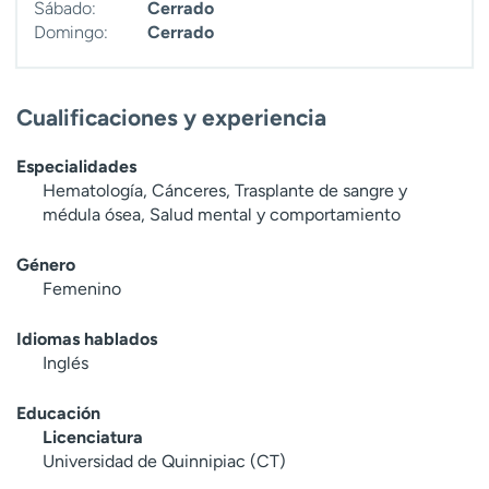
Sábado:
Cerrado
Domingo:
Cerrado
Cualificaciones y experiencia
Especialidades
Hematología, Cánceres, Trasplante de sangre y
médula ósea, Salud mental y comportamiento
Género
Femenino
Idiomas hablados
Inglés
Educación
Licenciatura
Universidad de Quinnipiac (CT)