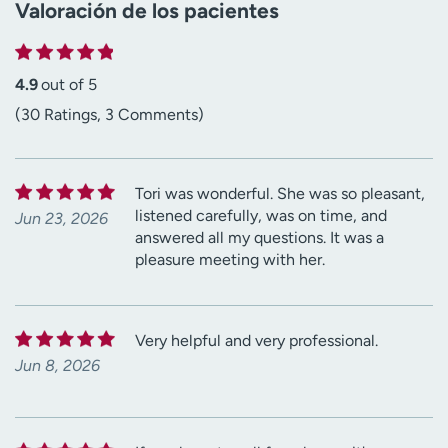
Valoración de los pacientes
4.9
out of 5
(30 Ratings, 3 Comments)
Tori was wonderful. She was so pleasant,
listened carefully, was on time, and
Jun 23, 2026
answered all my questions. It was a
pleasure meeting with her.
Very helpful and very professional.
Jun 8, 2026