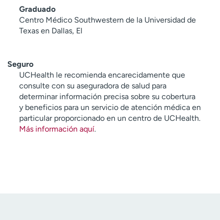
Graduado
Centro Médico Southwestern de la Universidad de
Texas en Dallas, El
Seguro
UCHealth le recomienda encarecidamente que
consulte con su aseguradora de salud para
determinar información precisa sobre su cobertura
y beneficios para un servicio de atención médica en
particular proporcionado en un centro de UCHealth.
Más información aquí
.