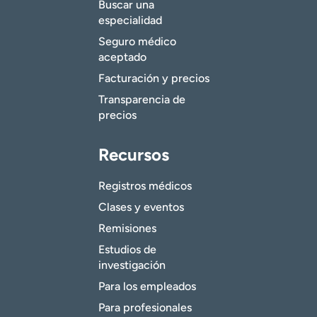
Buscar una
especialidad
Seguro médico
aceptado
Facturación y precios
Transparencia de
precios
Recursos
Registros médicos
Clases y eventos
Remisiones
Estudios de
investigación
Para los empleados
Para profesionales