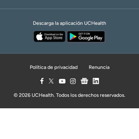
Descarga la aplicación UCHealth
Política de privacidad
Renuncia
© 2026 UCHealth. Todos los derechos reservados.