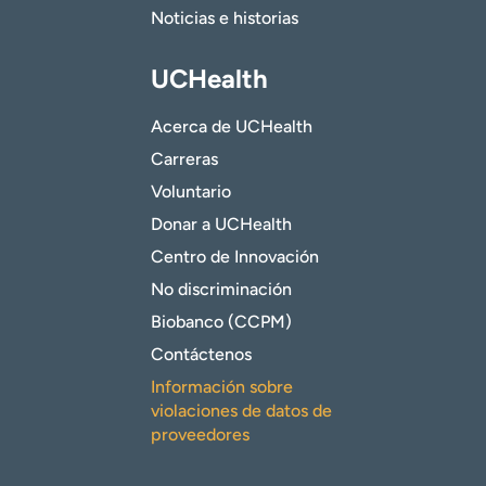
Noticias e historias
UCHealth
Acerca de UCHealth
Carreras
Voluntario
Donar a UCHealth
Centro de Innovación
No discriminación
Biobanco (CCPM)
Contáctenos
Información sobre
violaciones de datos de
proveedores