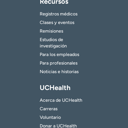
Recursos
Registros médicos
Clases y eventos
Remisiones
Estudios de
investigación
Para los empleados
Para profesionales
Noticias e historias
UCHealth
Acerca de UCHealth
Carreras
Voluntario
Donar a UCHealth