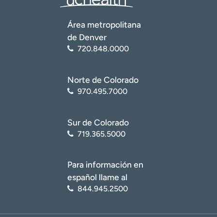
Área metropolitana
de Denver
720.848.0000
Norte de Colorado
970.495.7000
Sur de Colorado
719.365.5000
Para información en
español llame al
844.945.2500