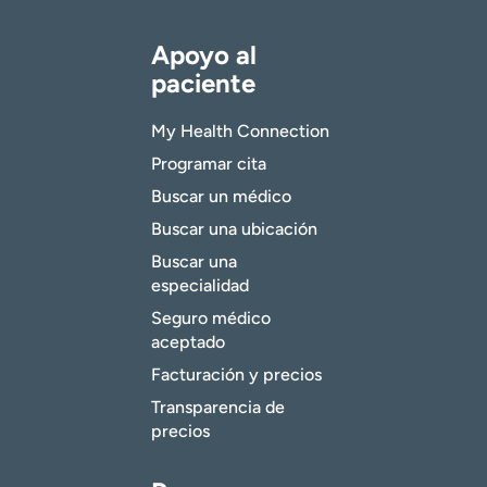
Apoyo al
paciente
My Health Connection
Programar cita
Buscar un médico
Buscar una ubicación
Buscar una
especialidad
Seguro médico
aceptado
Facturación y precios
Transparencia de
precios