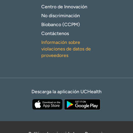
Centro de Innovación
No discriminación
Biobanco (CCPM)
Contáctenos
Información sobre
violaciones de datos de
proveedores
Descarga la aplicación UCHealth