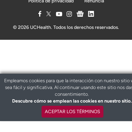
Política de privacidad
Renuncia
© 2026 UCHealth. Todos los derechos reservados.
Empleamos cookies para que la interacción con nuestro sitio
sea fácil y significativa. Al continuar usando este sitio nos da
consentimiento.
Descubre cómo se emplean las cookies en nuestro sitio.
ACEPTAR LOS TÉRMINOS