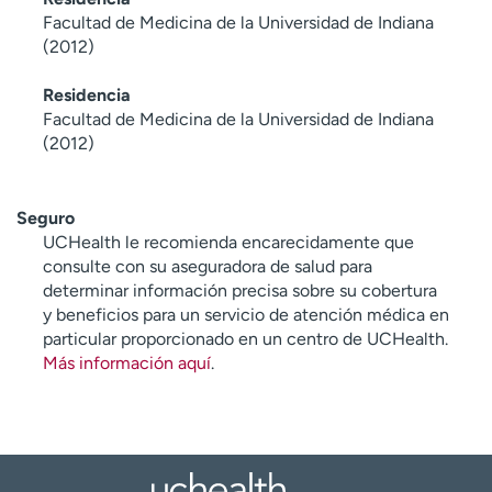
Facultad de Medicina de la Universidad de Indiana
(2012)
Residencia
Facultad de Medicina de la Universidad de Indiana
(2012)
Seguro
UCHealth le recomienda encarecidamente que
consulte con su aseguradora de salud para
determinar información precisa sobre su cobertura
y beneficios para un servicio de atención médica en
particular proporcionado en un centro de UCHealth.
Más información aquí
.