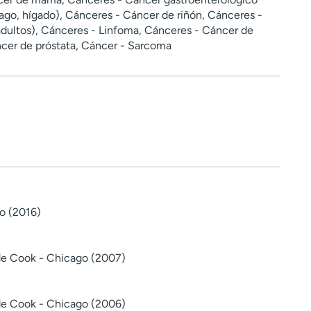
ago, hígado), Cánceres - Cáncer de riñón, Cánceres -
dultos), Cánceres - Linfoma, Cánceres - Cáncer de
cer de próstata, Cáncer - Sarcoma
o (2016)
de Cook - Chicago (2007)
de Cook - Chicago (2006)