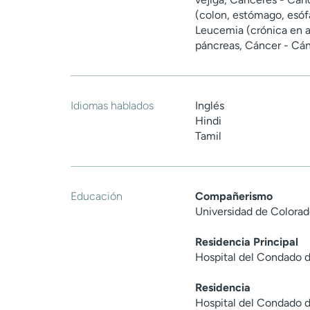
(colon, estómago, esóf
Leucemia (crónica en a
páncreas, Cáncer - Cán
Idiomas hablados
Inglés
Hindi
Tamil
Educación
Compañerismo
Universidad de Colorad
Residencia Principal
Hospital del Condado 
Residencia
Hospital del Condado 