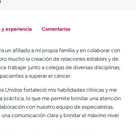
D
 y experiencia
Comentarios
 un afiliado a mi propia familia y en colaborar con
loro mucho la creación de relaciones estables y de
e trabajar junto a colegas de diversas disciplinas,
 pacientes a superar el cáncer.
 Unidos fortaleció mis habilidades clínicas y me
a práctica, lo que me permite brindar una atención
olaboración con nuestro equipo de especialistas,
 una comunicación clara y brindar el máximo nivel