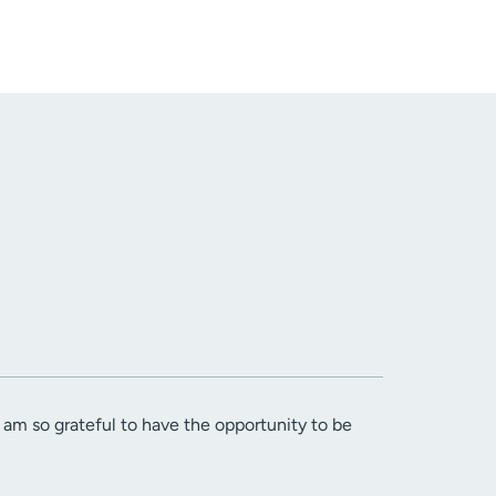
 am so grateful to have the opportunity to be