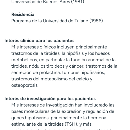
Universidad de Buenos Aires (1981)
Residencia
Programa de la Universidad de Tulane (1986)
Interés clínico para los pacientes
Mis intereses clínicos incluyen principalmente
trastornos de la tiroides, la hipófisis y los huesos
metabólicos, en particular la función anormal de la
tiroides, nódulos tiroideos y cáncer, trastornos de la
secreción de prolactina, tumores hipofisarios,
trastornos del metabolismo del calcio y
osteoporosis.
Interés de investigación para los pacientes
Mis intereses de investigación han involucrado las
bases moleculares de la expresión y regulación de
genes hipofisarios, principalmente la hormona
estimulante de la tiroides (TSH), y más