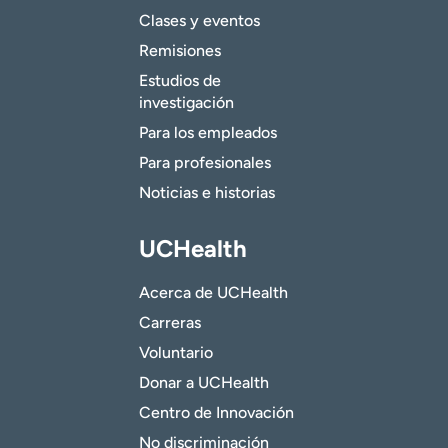
Clases y eventos
Remisiones
Estudios de
investigación
Para los empleados
Para profesionales
Noticias e historias
UCHealth
Acerca de UCHealth
Carreras
Voluntario
Donar a UCHealth
Centro de Innovación
No discriminación