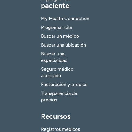
paciente
My Health Connection
Programar cita
Buscar un médico
Buscar una ubicación
Buscar una
especialidad
Seguro médico
aceptado
Facturación y precios
Transparencia de
precios
Recursos
Registros médicos