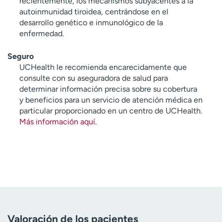
recientemente, los mecanismos subyacentes a la
autoinmunidad tiroidea, centrándose en el
desarrollo genético e inmunológico de la
enfermedad.
Seguro
UCHealth le recomienda encarecidamente que
consulte con su aseguradora de salud para
determinar información precisa sobre su cobertura
y beneficios para un servicio de atención médica en
particular proporcionado en un centro de UCHealth.
Más información aquí
.
Valoración de los pacientes