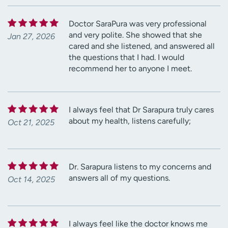
Doctor SaraPura was very professional
and very polite. She showed that she
Jan 27, 2026
cared and she listened, and answered all
the questions that I had. I would
recommend her to anyone I meet.
I always feel that Dr Sarapura truly cares
about my health, listens carefully;
Oct 21, 2025
Dr. Sarapura listens to my concerns and
answers all of my questions.
Oct 14, 2025
I always feel like the doctor knows me