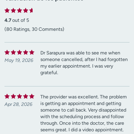
4.7
out of 5
(80 Ratings, 30 Comments)
Dr Sarapura was able to see me when
someone cancelled, after I had forgotten
May 19, 2026
my earlier appointment. I was very
grateful.
The provider was excellent. The problem
is getting an appointment and getting
Apr 28, 2026
someone to call back. Very disappointed
with the scheduling process and follow
through. Once into the doctor, the care
seems great. I did a video appointment.