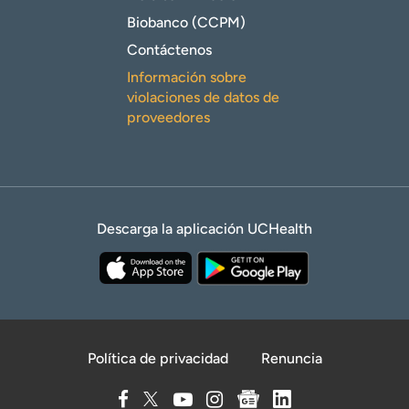
Biobanco (CCPM)
Contáctenos
Información sobre
violaciones de datos de
proveedores
Descarga la aplicación UCHealth
Política de privacidad
Renuncia