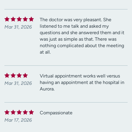
The doctor was very pleasant. She
listened to me talk and asked my
Mar 31, 2026
questions and she answered them and it
was just as simple as that. There was
nothing complicated about the meeting
at all.
Virtual appointment works well versus
having an appointment at the hospital in
Mar 31, 2026
Aurora.
Compassionate
Mar 17, 2026