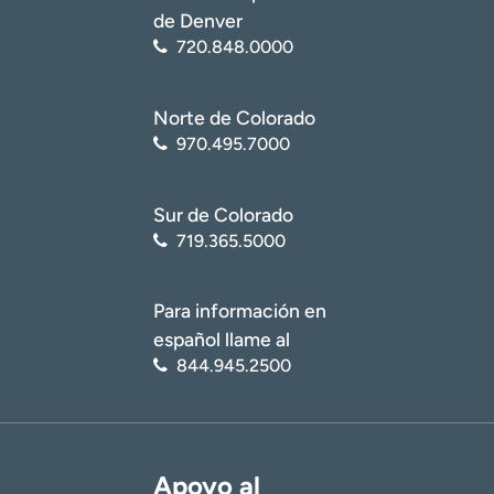
de Denver
720.848.0000
Norte de Colorado
970.495.7000
Sur de Colorado
719.365.5000
Para información en
español llame al
844.945.2500
Apoyo al