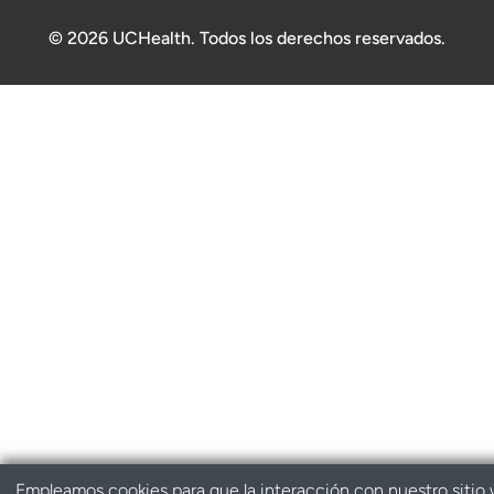
© 2026 UCHealth. Todos los derechos reservados.
Empleamos cookies para que la interacción con nuestro sitio