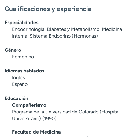
Cualificaciones y experiencia
Especialidades
Endocrinología, Diabetes y Metabolismo, Medicina
Interna, Sistema Endocrino (Hormonas)
Género
Femenino
Idiomas hablados
Inglés
Español
Educación
Compañerismo
Programa de la Universidad de Colorado (Hospital
Universitario) (1990)
Facultad de Medicina