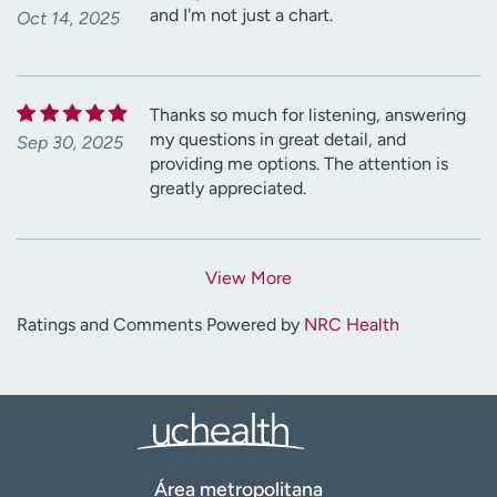
and I'm not just a chart.
Oct 14, 2025
Thanks so much for listening, answering
my questions in great detail, and
Sep 30, 2025
providing me options. The attention is
greatly appreciated.
View More
Ratings and Comments Powered by
NRC Health
Área metropolitana