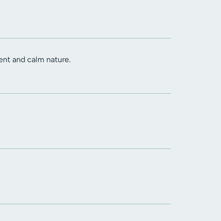
lent and calm nature.