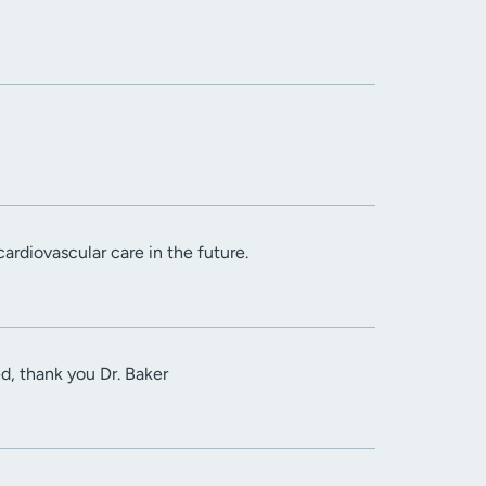
cardiovascular care in the future.
ed, thank you Dr. Baker