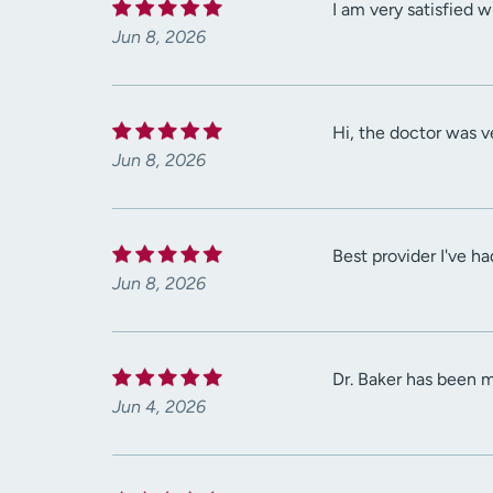
I am very satisfied w
Jun 8, 2026
Hi, the doctor was v
Jun 8, 2026
Best provider I've ha
Jun 8, 2026
Dr. Baker has been my
Jun 4, 2026