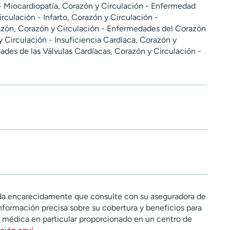
- Miocardiopatía, Corazón y Circulación - Enfermedad
rculación - Infarto, Corazón y Circulación -
zón, Corazón y Circulación - Enfermedades del Corazón
 Circulación - Insuficiencia Cardíaca, Corazón y
ades de las Válvulas Cardíacas, Corazón y Circulación -
a encarecidamente que consulte con su aseguradora de
nformación precisa sobre su cobertura y beneficios para
n médica en particular proporcionado en un centro de