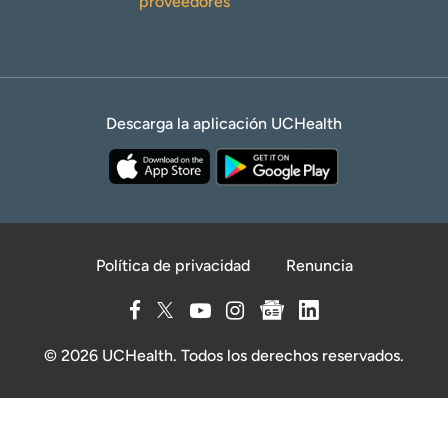
proveedores
Descarga la aplicación UCHealth
Política de privacidad
Renuncia
© 2026 UCHealth. Todos los derechos reservados.