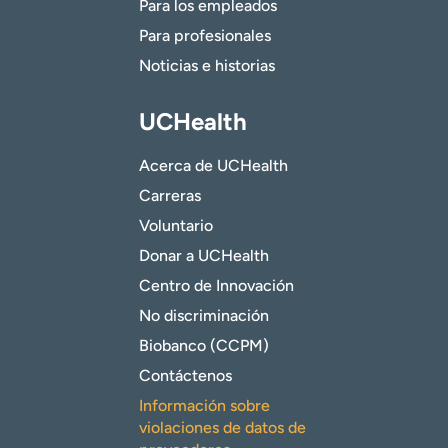
Para los empleados
Para profesionales
Noticias e historias
UCHealth
Acerca de UCHealth
Carreras
Voluntario
Donar a UCHealth
Centro de Innovación
No discriminación
Biobanco (CCPM)
Contáctenos
Información sobre
violaciones de datos de