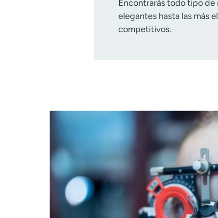
Encontrarás todo tipo de
elegantes hasta las más e
competitivos.