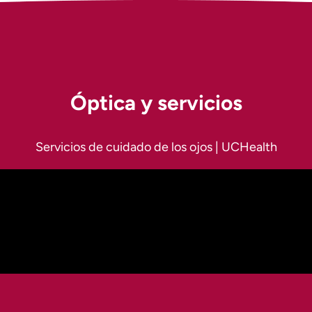
Óptica y servicios
Servicios de cuidado de los ojos | UCHealth