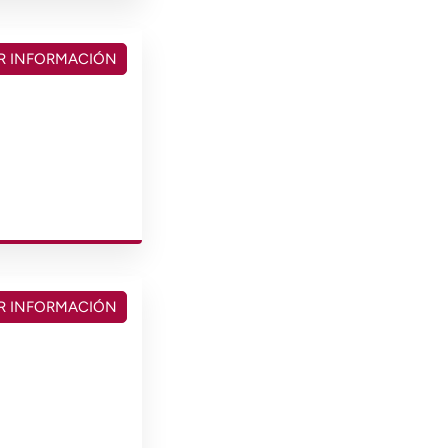
R INFORMACIÓN
R INFORMACIÓN