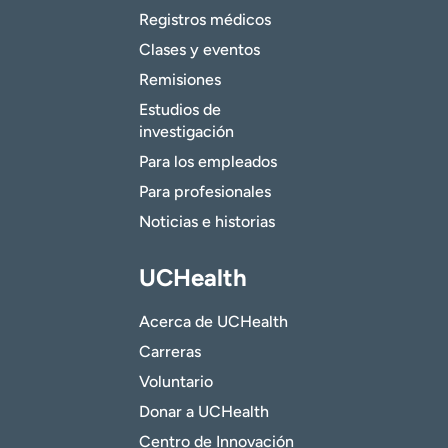
Registros médicos
Clases y eventos
Remisiones
Estudios de
investigación
Para los empleados
Para profesionales
Noticias e historias
UCHealth
Acerca de UCHealth
Carreras
Voluntario
Donar a UCHealth
Centro de Innovación