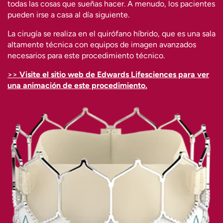
todas las cosas que sueñas hacer. A menudo, los pacientes
pueden irse a casa al día siguiente.
La cirugía se realiza en el quirófano híbrido, que es una sala
altamente técnica con equipos de imagen avanzados
necesarios para este procedimiento técnico.
>>
Visite el sitio web de Edwards Lifesciences para ver
una animación de este procedimiento.