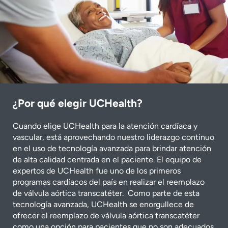
¿Por qué elegir UCHealth?
Cuando elige UCHealth para la atención cardíaca y
vascular, está aprovechando nuestro liderazgo continuo
en el uso de tecnología avanzada para brindar atención
de alta calidad centrada en el paciente. El equipo de
expertos de UCHealth fue uno de los primeros
programas cardíacos del país en realizar el reemplazo
de válvula aórtica transcatéter. Como parte de esta
tecnología avanzada, UCHealth se enorgullece de
ofrecer el reemplazo de válvula aórtica transcatéter
como una opción para pacientes que no son adecuados