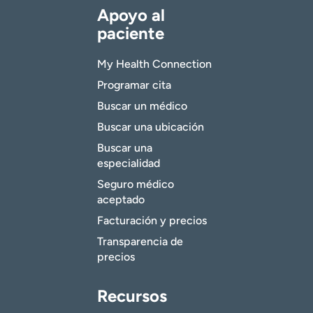
Apoyo al
paciente
My Health Connection
Programar cita
Buscar un médico
Buscar una ubicación
Buscar una
especialidad
Seguro médico
aceptado
Facturación y precios
Transparencia de
precios
Recursos