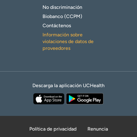
No discriminación
Biobanco (CCPM)
Contáctenos
Información sobre
violaciones de datos de
proveedores
Descarga la aplicación UCHealth
Política de privacidad
Renuncia