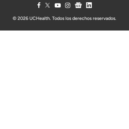
© 2026 UCHealth. Todos los derechos reservados.