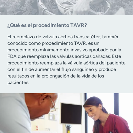
¿Qué es el procedimiento TAVR?
El reemplazo de válvula aórtica transcatéter, también
conocido como procedimiento TAVR, es un
procedimiento mínimamente invasivo aprobado por la
FDA que reemplaza las válvulas aórticas dañadas. Este
procedimiento reemplaza la válvula aórtica del paciente
con el fin de aumentar el flujo sanguíneo y produce
resultados en la prolongación de la vida de los
pacientes.