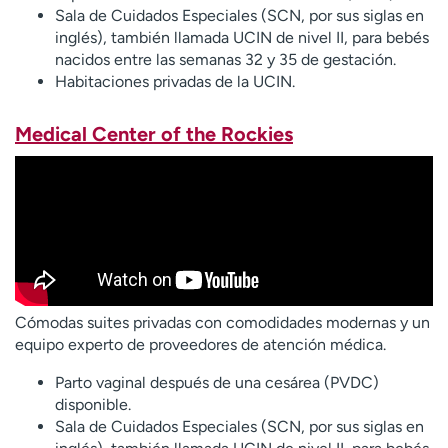
Sala de Cuidados Especiales (SCN, por sus siglas en
inglés), también llamada UCIN de nivel II, para bebés
nacidos entre las semanas 32 y 35 de gestación.
Habitaciones privadas de la UCIN.
Medical Center of the Rockies
Cómodas suites privadas con comodidades modernas y un
equipo experto de proveedores de atención médica.
Parto vaginal después de una cesárea (PVDC)
disponible.
Sala de Cuidados Especiales (SCN, por sus siglas en