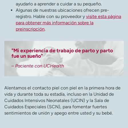
ayudarlo a aprender a cuidar a su pequeño.
Algunas de nuestras ubicaciones ofrecen pre-
registro. Hable con su proveedor y
visite esta página
para obtener más información sobre la
preinscripción
.
"Mi experiencia de trabajo de parto y parto
fue un sueño"
– Paciente con UCHealth
Alentamos el contacto piel con piel en la primera hora de
vida y durante toda su estadía, incluso en la Unidad de
Cuidados Intensivos Neonatales (UCIN) y la Sala de
Cuidados Especiales (SCN), para fomentar fuertes
sentimientos de unión y apego entre usted y su bebé.