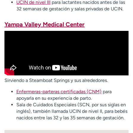
UCIN de nivel III
para lactantes nacidos antes de las
32 semanas de gestación y salas privadas de UCIN.
Yampa Valley Medical Center
Sirviendo a Steamboat Springs y sus alrededores.
Enfermeras-parteras certificadas (CNM)
para
apoyarla en su experiencia de parto.
Sala de Cuidados Especiales (SCN, por sus siglas en
inglés), también llamada UCIN de nivel II, para bebés
nacidos entre las 32 y las 35 semanas de gestación.