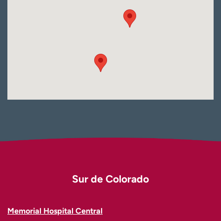
Sur de Colorado
Memorial Hospital Central