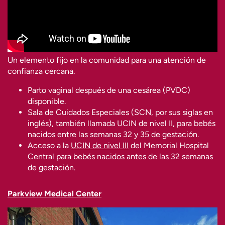
Un elemento fijo en la comunidad para una atención de
confianza cercana.
Parto vaginal después de una cesárea (PVDC)
disponible.
Sala de Cuidados Especiales (SCN, por sus siglas en
inglés), también llamada UCIN de nivel II, para bebés
nacidos entre las semanas 32 y 35 de gestación.
Acceso a la
UCIN de nivel III
del Memorial Hospital
Central para bebés nacidos antes de las 32 semanas
de gestación.
Parkview Medical Center