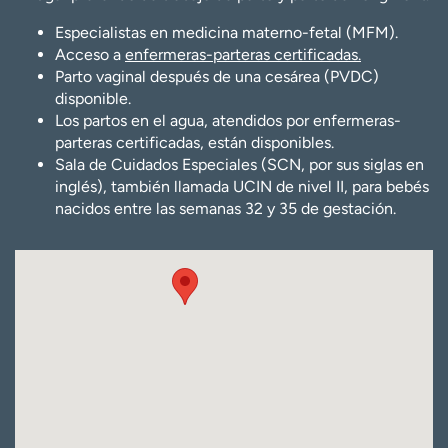
Especialistas en medicina materno-fetal (MFM).
Acceso a
enfermeras-parteras certificadas.
Parto vaginal después de una cesárea (PVDC)
disponible.
Los partos en el agua, atendidos por enfermeras-
parteras certificadas, están disponibles.
Sala de Cuidados Especiales (SCN, por sus siglas en
inglés), también llamada UCIN de nivel II, para bebés
nacidos entre las semanas 32 y 35 de gestación.