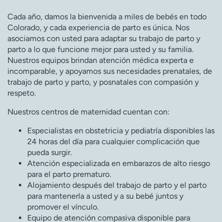
Cada año, damos la bienvenida a miles de bebés en todo
Colorado, y cada experiencia de parto es única. Nos
asociamos con usted para adaptar su trabajo de parto y
parto a lo que funcione mejor para usted y su familia.
Nuestros equipos brindan atención médica experta e
incomparable, y apoyamos sus necesidades prenatales, de
trabajo de parto y parto, y posnatales con compasión y
respeto.
Nuestros centros de maternidad cuentan con:
Especialistas en obstetricia y pediatría disponibles las
24 horas del día para cualquier complicación que
pueda surgir.
Atención especializada en embarazos de alto riesgo
para el parto prematuro.
Alojamiento después del trabajo de parto y el parto
para mantenerla a usted y a su bebé juntos y
promover el vínculo.
Equipo de atención compasiva disponible para