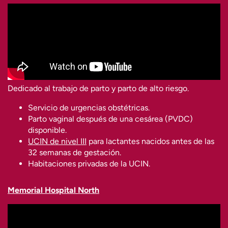
Dedicado al trabajo de parto y parto de alto riesgo.
Servicio de urgencias obstétricas.
Parto vaginal después de una cesárea (PVDC)
disponible.
UCIN de nivel III
para lactantes nacidos antes de las
32 semanas de gestación.
Habitaciones privadas de la UCIN.
Memorial Hospital North