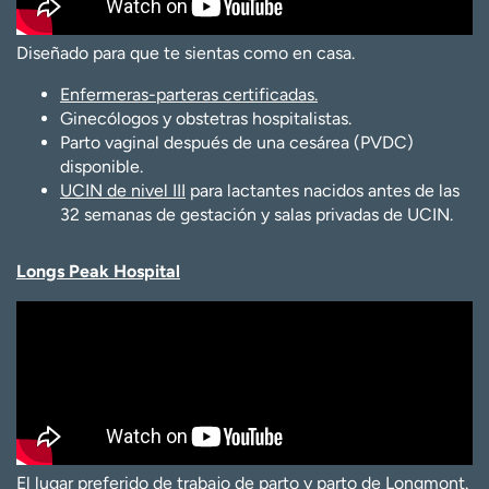
Diseñado para que te sientas como en casa.
Enfermeras-parteras certificadas.
Ginecólogos y obstetras hospitalistas.
Parto vaginal después de una cesárea (PVDC)
disponible.
UCIN de nivel III
para lactantes nacidos antes de las
32 semanas de gestación y salas privadas de UCIN.
Longs Peak Hospital
El lugar preferido de trabajo de parto y parto de Longmont.