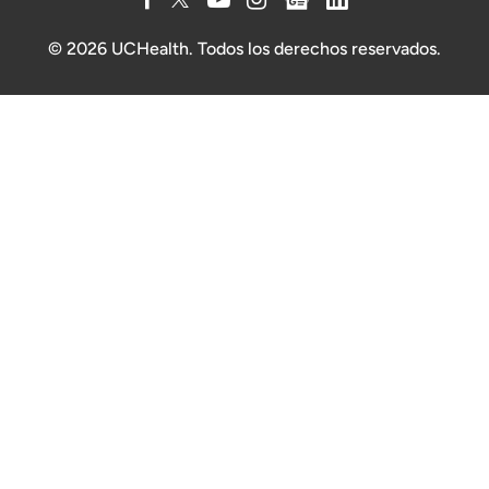
© 2026 UCHealth. Todos los derechos reservados.