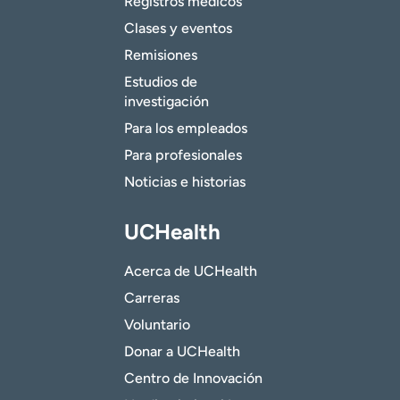
Registros médicos
Clases y eventos
Remisiones
Estudios de
investigación
Para los empleados
Para profesionales
Noticias e historias
UCHealth
Acerca de UCHealth
Carreras
Voluntario
Donar a UCHealth
Centro de Innovación