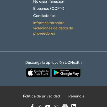
No discriminación
Biobanco (CCPM)
Contáctenos
Información sobre
violaciones de datos de
proveedores
Descarga la aplicación UCHealth
Política de privacidad
Renuncia