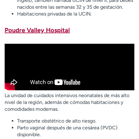
inglés), también llamada UCIN de nivel II, para bebés
nacidos entre las semanas 32 y 35 de gestación.
Habitaciones privadas de la UCIN.
Poudre Valley Hospital
La unidad de cuidados intensivos neonatales de más alto
nivel de la región, además de cómodas habitaciones y
comodidades modernas.
Transporte obstétrico de alto riesgo.
Parto vaginal después de una cesárea (PVDC)
disponible.