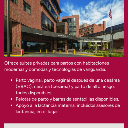
Ofrece suites privadas para partos con habitaciones
modernas y cómodas y tecnologías de vanguardia.
Parto vaginal, parto vaginal después de una cesárea
(VBAC), cesárea (cesárea) y parto de alto riesgo,
todos disponibles.
Pelotas de parto y barras de sentadillas disponibles.
Apoyo a la lactancia materna, incluidos asesores de
lactancia, en el lugar.