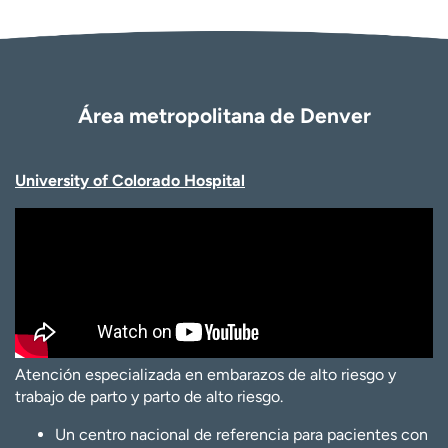
Área metropolitana de Denver
University of Colorado Hospital
Atención especializada en embarazos de alto riesgo y
trabajo de parto y parto de alto riesgo.
Un centro nacional de referencia para pacientes con