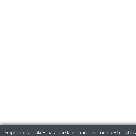
Empleamos cookies para que la interacción con nuestro sitio