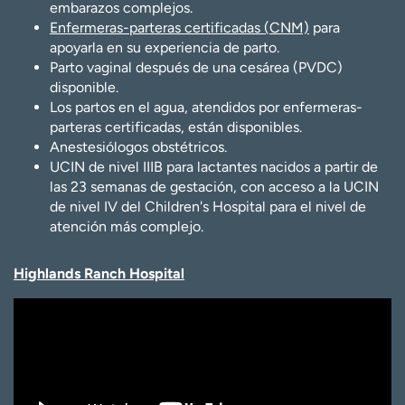
embarazos complejos.
Enfermeras-parteras certificadas (CNM)
para
apoyarla en su experiencia de parto.
Parto vaginal después de una cesárea (PVDC)
disponible.
Los partos en el agua, atendidos por enfermeras-
parteras certificadas, están disponibles.
Anestesiólogos obstétricos.
UCIN de nivel IIIB para lactantes nacidos a partir de
las 23 semanas de gestación, con acceso a la UCIN
de nivel IV del Children's Hospital para el nivel de
atención más complejo.
Highlands Ranch Hospital