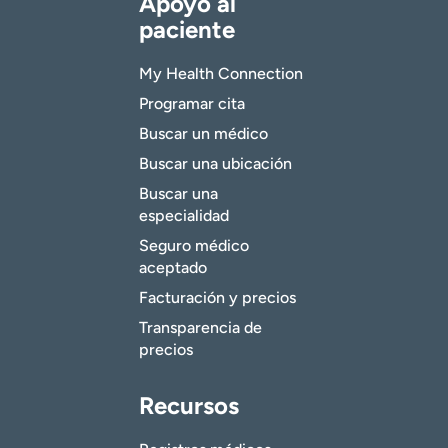
Apoyo al
paciente
My Health Connection
Programar cita
Buscar un médico
Buscar una ubicación
Buscar una
especialidad
Seguro médico
aceptado
Facturación y precios
Transparencia de
precios
Recursos