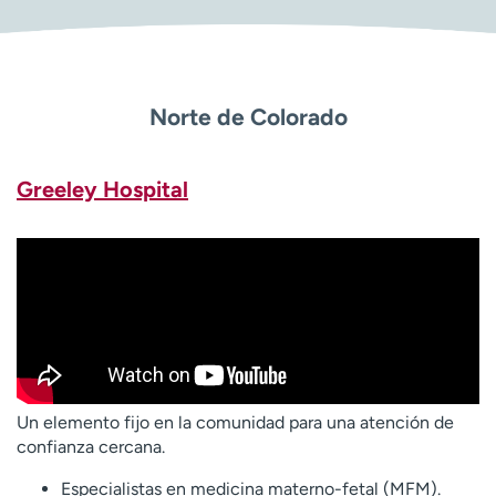
Norte de Colorado
Greeley Hospital
Un elemento fijo en la comunidad para una atención de
confianza cercana.
Especialistas en medicina materno-fetal (MFM).