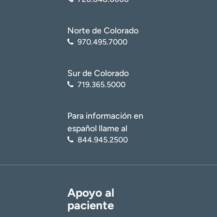
Norte de Colorado
970.495.7000
Sur de Colorado
719.365.5000
Para información en
español llame al
844.945.2500
Apoyo al
paciente