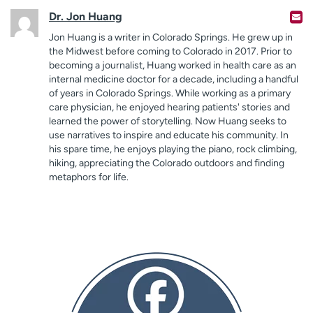
Dr. Jon Huang
Jon Huang is a writer in Colorado Springs. He grew up in
the Midwest before coming to Colorado in 2017. Prior to
becoming a journalist, Huang worked in health care as an
internal medicine doctor for a decade, including a handful
of years in Colorado Springs. While working as a primary
care physician, he enjoyed hearing patients' stories and
learned the power of storytelling. Now Huang seeks to
use narratives to inspire and educate his community. In
his spare time, he enjoys playing the piano, rock climbing,
hiking, appreciating the Colorado outdoors and finding
metaphors for life.