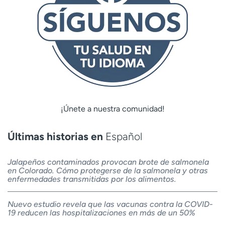
¡Únete a nuestra comunidad!
Últimas historias en
Español
Jalapeños contaminados provocan brote de salmonela
en Colorado. Cómo protegerse de la salmonela y otras
enfermedades transmitidas por los alimentos.
Nuevo estudio revela que las vacunas contra la COVID-
19 reducen las hospitalizaciones en más de un 50%