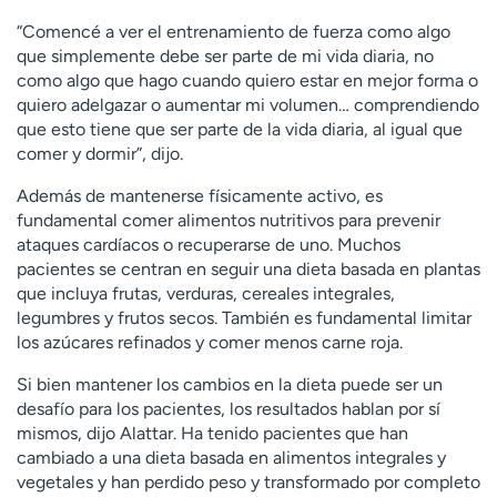
“Comencé a ver el entrenamiento de fuerza como algo
que simplemente debe ser parte de mi vida diaria, no
como algo que hago cuando quiero estar en mejor forma o
quiero adelgazar o aumentar mi volumen… comprendiendo
que esto tiene que ser parte de la vida diaria, al igual que
comer y dormir”, dijo.
Además de mantenerse físicamente activo, es
fundamental comer alimentos nutritivos para prevenir
ataques cardíacos o recuperarse de uno. Muchos
pacientes se centran en seguir una dieta basada en plantas
que incluya frutas, verduras, cereales integrales,
legumbres y frutos secos. También es fundamental limitar
los azúcares refinados y comer menos carne roja.
Si bien mantener los cambios en la dieta puede ser un
desafío para los pacientes, los resultados hablan por sí
mismos, dijo Alattar. Ha tenido pacientes que han
cambiado a una dieta basada en alimentos integrales y
vegetales y han perdido peso y transformado por completo