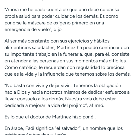
“Ahora me he dado cuenta de que uno debe cuidar su
propia salud para poder cuidar de los demás. Es como
ponerse la máscara de oxígeno primero en una
emergencia de vuelo”, dijo.
Al ser más constante con sus ejercicios y hábitos
alimenticios saludables, Martínez ha podido continuar con
su importante trabajo en la funeraria, que, para él, consiste
en atender a las personas en sus momentos más difíciles.
Como católico, le recuerdan con regularidad lo preciosa
que es la vida y la influencia que tenemos sobre los demás.
“No basta con vivir y dejar vivir… tenemos la obligación
hacia Dios y hacia nosotros mismos de dedicar esfuerzos a
llevar consuelo a los demás. Nuestra vida debe estar
dedicada a mejorar la vida del prójimo”, afirmó.
Es lo que el doctor de Martínez hizo por él.
En árabe, Fadi significa “el salvador”, un nombre que los
cristianos árabes dan a Jesús.