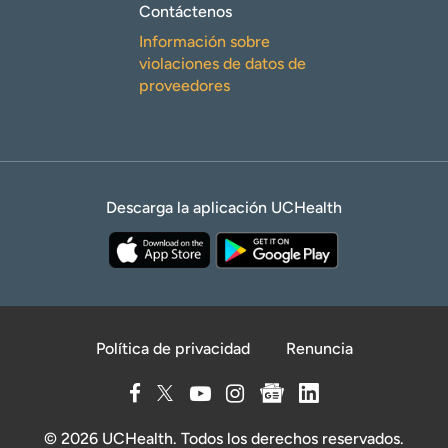
Contáctenos
Información sobre
violaciones de datos de
proveedores
Descarga la aplicación UCHealth
Política de privacidad
Renuncia
© 2026 UCHealth. Todos los derechos reservados.