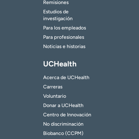
Remisiones
Estudios de
investigación
Para los empleados
Para profesionales
Noticias e historias
UCHealth
Acerca de UCHealth
Carreras
Voluntario
Donar a UCHealth
Centro de Innovación
No discriminación
Biobanco (CCPM)