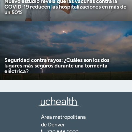
Nuevo estudio revela que las vacunas contra la
COVID-19 reducen las hospitalizaciones en más de
un 50%
Seguridad contra rayos: ¿Cuáles son los dos
lugares más seguros durante una tormenta
eléctrica?
Área metropolitana
de Denver
720.848.0000