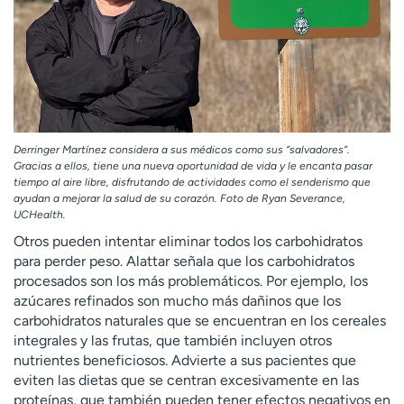
Derringer Martínez considera a sus médicos como sus “salvadores”.
Gracias a ellos, tiene una nueva oportunidad de vida y le encanta pasar
tiempo al aire libre, disfrutando de actividades como el senderismo que
ayudan a mejorar la salud de su corazón. Foto de Ryan Severance,
UCHealth.
Otros pueden intentar eliminar todos los carbohidratos
para perder peso. Alattar señala que los carbohidratos
procesados ​​son los más problemáticos. Por ejemplo, los
azúcares refinados son mucho más dañinos que los
carbohidratos naturales que se encuentran en los cereales
integrales y las frutas, que también incluyen otros
nutrientes beneficiosos. Advierte a sus pacientes que
eviten las dietas que se centran excesivamente en las
proteínas, que también pueden tener efectos negativos en