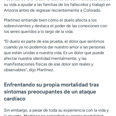
su vida a ayudar a las familias de los fallecidos y trabajó en
Arizona antes de regresar recientemente a Colorado.
Martínez entiende bien cómo el duelo afecta a los
sobrevivientes y destaca el poder de las conexiones con
los seres queridos a lo largo de la vida.
“El duelo es parte de esa prueba, el dolor que sentimos
cuando ya no podemos dar nuestro amor a las personas
que están unidas a nuestra vida. Es un dolor que puede
afectar nuestra identidad mentalmente, y las
manifestaciones físicas de ese dolor son reales y
observables”, dijo Martínez.
Enfrentando su propia mortalidad tras
síntomas preocupantes de un ataque
cardíaco
Sin embargo, a pesar de toda su experiencia con la vida y
la muerte, Martínez no consideró su propia mortalidad