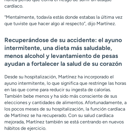
cardíaco.
“Mentalmente, todavía estás donde estabas la última vez
que tuviste que hacer algo al respecto”, dijo Martínez.
Recuperándose de su accidente: el ayuno
intermitente, una dieta más saludable,
menos alcohol y levantamiento de pesas
ayudan a fortalecer la salud de su corazón
Desde su hospitalización, Martínez ha incorporado el
ayuno intermitente, lo que significa que restringe las horas
en las que come para reducir su ingesta de calorías.
También bebe menos y ha sido más consciente de sus
elecciones y cantidades de alimentos. Afortunadamente, a
los pocos meses de su hospitalización, la función cardíaca
de Martínez se ha recuperado. Con su salud cardíaca
mejorada, Martínez también se está centrando en nuevos
hábitos de ejercicio.