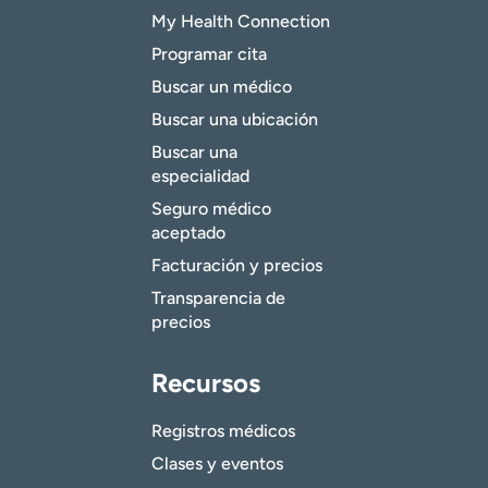
My Health Connection
Programar cita
Buscar un médico
Buscar una ubicación
Buscar una
especialidad
Seguro médico
aceptado
Facturación y precios
Transparencia de
precios
Recursos
Registros médicos
Clases y eventos