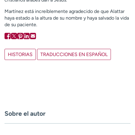
Martínez está increíblemente agradecido de que Alattar
haya estado a la altura de su nombre y haya salvado la vida
de su paciente.
HISTORIAS
TRADUCCIONES EN ESPAÑOL
Sobre el autor