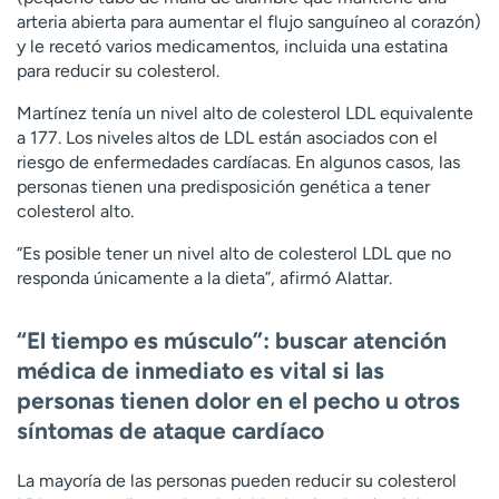
arteria abierta para aumentar el flujo sanguíneo al corazón)
y le recetó varios medicamentos, incluida una estatina
para reducir su colesterol.
Martínez tenía un nivel alto de colesterol LDL equivalente
a 177. Los niveles altos de LDL están asociados con el
riesgo de enfermedades cardíacas. En algunos casos, las
personas tienen una predisposición genética a tener
colesterol alto.
“Es posible tener un nivel alto de colesterol LDL que no
responda únicamente a la dieta”, afirmó Alattar.
“El tiempo es músculo”: buscar atención
médica de inmediato es vital si las
personas tienen dolor en el pecho u otros
síntomas de ataque cardíaco
La mayoría de las personas pueden reducir su colesterol