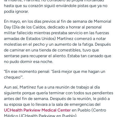
hasta que su corazón siguió enviándole pistas que ya no
podía ignorar.
En mayo, en los días previos al fin de semana de Memorial
Day (Día de los Caídos, dedicado a honrar al personal
militar fallecido mientras prestaba servicio en las fuerzas
armadas de Estados Unidos) Martínez comenzó a notar
molestias en el pecho y un aumento de la fatiga. Después
de caminar en una tienda de comestibles, tuvo que
sentarse para recuperar el aliento. Estaba tan cansado que
no pudo dormir esa noche.
“En ese momento pensé: ‘Será mejor que me hagan un
chequeo’”.
Aun así, Martínez fue a una reunión de trabajo al día
siguiente porque quería terminar con todos sus pendientes
antes del fin de semana. Después de la reunión, le pidió a
su esposa que lo llevara a la sala de emergencias del
UCHealth Parkview Medical Center
en Pueblo (Centro
Médico UCHealth Parkview en Pueblo).