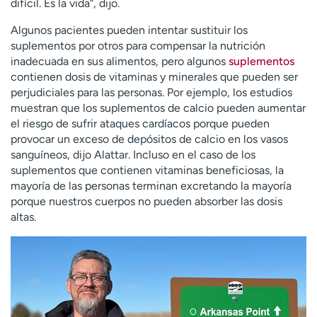
difícil. Es la vida”, dijo.
Algunos pacientes pueden intentar sustituir los
suplementos por otros para compensar la nutrición
inadecuada en sus alimentos, pero algunos
suplementos
contienen dosis de vitaminas y minerales que pueden ser
perjudiciales para las personas. Por ejemplo, los estudios
muestran que los suplementos de calcio pueden aumentar
el riesgo de sufrir ataques cardíacos porque pueden
provocar un exceso de depósitos de calcio en los vasos
sanguíneos, dijo Alattar. Incluso en el caso de los
suplementos que contienen vitaminas beneficiosas, la
mayoría de las personas terminan excretando la mayoría
porque nuestros cuerpos no pueden absorber las dosis
altas.