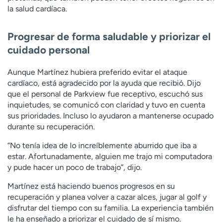
la salud cardíaca.
Progresar de forma saludable y priorizar el
cuidado personal
Aunque Martínez hubiera preferido evitar el ataque
cardíaco, está agradecido por la ayuda que recibió. Dijo
que el personal de Parkview fue receptivo, escuchó sus
inquietudes, se comunicó con claridad y tuvo en cuenta
sus prioridades. Incluso lo ayudaron a mantenerse ocupado
durante su recuperación.
“No tenía idea de lo increíblemente aburrido que iba a
estar. Afortunadamente, alguien me trajo mi computadora
y pude hacer un poco de trabajo”, dijo.
Martínez está haciendo buenos progresos en su
recuperación y planea volver a cazar alces, jugar al golf y
disfrutar del tiempo con su familia. La experiencia también
le ha enseñado a priorizar el cuidado de sí mismo.