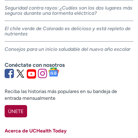
Seguridad contra rayos: ¿Cuáles son los dos lugares más
seguros durante una tormenta eléctrica?
El chile verde de Colorado es delicioso y está repleto de
nutrientes
Consejos para un inicio saludable del nuevo año escolar
Conéctate con nosotros
Reciba las historias más populares en su bandeja de
entrada mensualmente
ÚNETE
Nombre
(Obligatorio)
Acerca de UCHealth Today
Apellido
(Obligatorio)