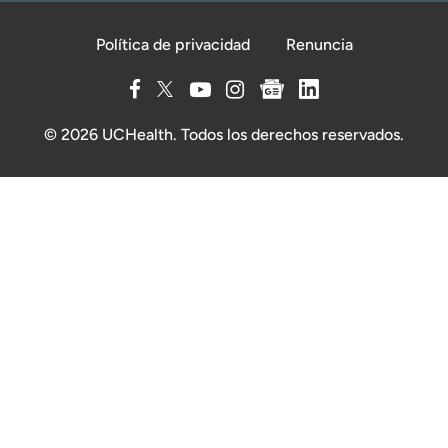
Política de privacidad
Renuncia
© 2026 UCHealth. Todos los derechos reservados.