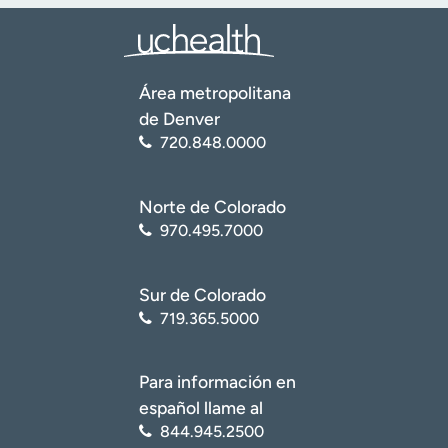
Área metropolitana
de Denver
720.848.0000
Norte de Colorado
970.495.7000
Sur de Colorado
719.365.5000
Para información en
español llame al
844.945.2500