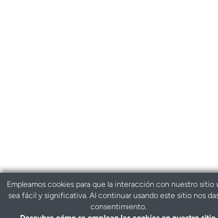
Empleamos cookies para que la interacción con nuestro sitio
sea fácil y significativa. Al continuar usando este sitio nos da
consentimiento.
Descubre cómo se emplean las cookies en nuestro sitio.