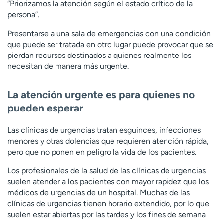
“Priorizamos la atención según el estado crítico de la
persona”.
Presentarse a una sala de emergencias con una condición
que puede ser tratada en otro lugar puede provocar que se
pierdan recursos destinados a quienes realmente los
necesitan de manera más urgente.
La atención urgente es para quienes no
pueden esperar
Las clínicas de urgencias tratan esguinces, infecciones
menores y otras dolencias que requieren atención rápida,
pero que no ponen en peligro la vida de los pacientes.
Los profesionales de la salud de las clínicas de urgencias
suelen atender a los pacientes con mayor rapidez que los
médicos de urgencias de un hospital. Muchas de las
clínicas de urgencias tienen horario extendido, por lo que
suelen estar abiertas por las tardes y los fines de semana