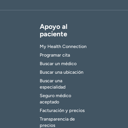
Apoyo al
paciente
My Health Connection
Programar cita
Buscar un médico
Buscar una ubicación
Buscar una
especialidad
Seguro médico
aceptado
Facturación y precios
Transparencia de
precios