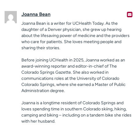
Joanna Bean
Joanna Bean is a writer for UCHealth Today. As the
daughter of a Denver physician, she grew up hearing
about the lifesaving power of medicine and the providers
who care for patients. She loves meeting people and
sharing their stories.
Before joining UCHealth in 2025, Joanna worked as an
award-winning reporter and editor-in-chief of The
Colorado Springs Gazette. She also worked in
communications roles at the University of Colorado
Colorado Springs, where she earned a Master of Public
Administration degree.
Joanna is a longtime resident of Colorado Springs and
loves spending time in southern Colorado skiing, hiking,
camping and biking – including on a tandem bike she rides
with her husband.