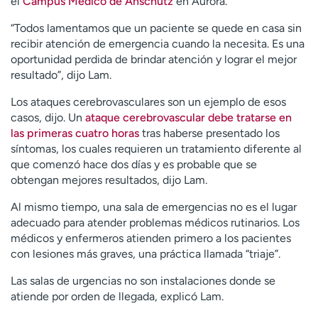
el
Campus Médico de Anschutz
e
n Aurora.
“Todos lamentamos que un paciente se quede en casa sin
recibir atención de emergencia cuando la necesita. Es una
oportunidad perdida de brindar atención y lograr el mejor
resultado”, dijo Lam.
Los ataques cerebrovasculares son un ejemplo de esos
casos, dijo. Un
ataque cerebrovascular debe tratarse en
las primeras cuatro horas
tras haberse presentado los
síntomas, los cuales requieren un tratamiento diferente al
que comenzó hace dos días y es probable que se
obtengan mejores resultados, dijo Lam.
Al mismo tiempo, una sala de emergencias no es el lugar
adecuado para atender problemas médicos rutinarios. Los
médicos y enfermeros atienden primero a los pacientes
con lesiones más graves, una práctica llamada “triaje”.
Las salas de urgencias no son instalaciones donde se
atiende por orden de llegada, explicó Lam.