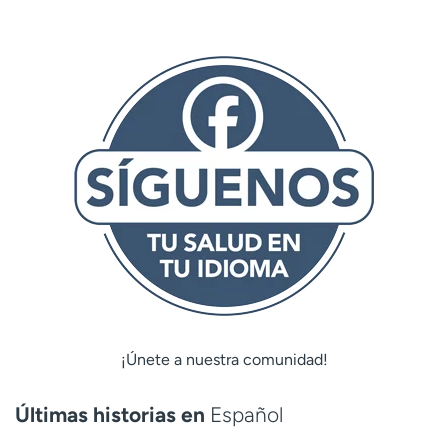
¡Únete a nuestra comunidad!
Últimas historias en
Español