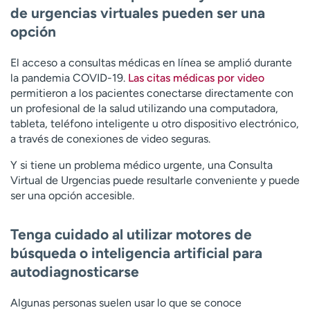
de urgencias virtuales pueden ser una
opción
El acceso a consultas médicas en línea se amplió durante
la pandemia COVID-19.
Las citas médicas por video
permitieron a los pacientes conectarse directamente con
un profesional de la salud utilizando una computadora,
tableta, teléfono inteligente u otro dispositivo electrónico,
a través de conexiones de video seguras.
Y si tiene un problema médico urgente,
una Consulta
Virtual de Urgencias
puede resultarle conveniente y puede
ser una opción accesible.
Tenga cuidado al utilizar motores de
búsqueda o inteligencia artificial para
autodiagnosticarse
Algunas personas suelen usar lo que se conoce