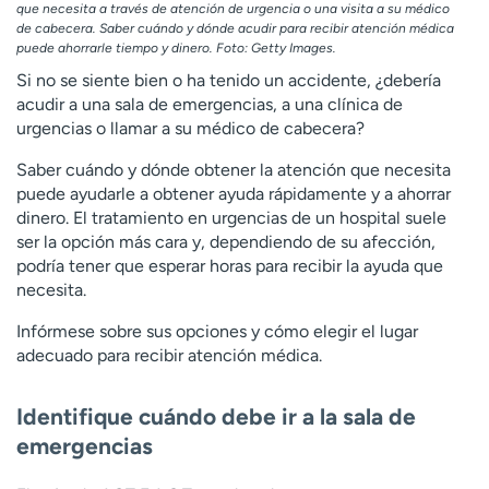
que necesita a través de atención de urgencia o una visita a su médico
t
de cabecera. Saber cuándo y dónde acudir para recibir atención médica
r
puede ahorrarle tiempo y dinero. Foto: Getty Images.
a
Si no se siente bien o ha tenido un accidente, ¿debería
r
acudir a una sala de emergencias, a una clínica de
urgencias o llamar a su médico de cabecera?
Saber cuándo y dónde obtener la atención que necesita
puede ayudarle a obtener ayuda rápidamente y a ahorrar
dinero. El tratamiento en urgencias de un hospital suele
ser la opción más cara y, dependiendo de su afección,
podría tener que esperar horas para recibir la ayuda que
necesita.
Infórmese sobre sus opciones y cómo elegir el lugar
adecuado para recibir atención médica.
Identifique cuándo debe ir a la sala de
emergencias