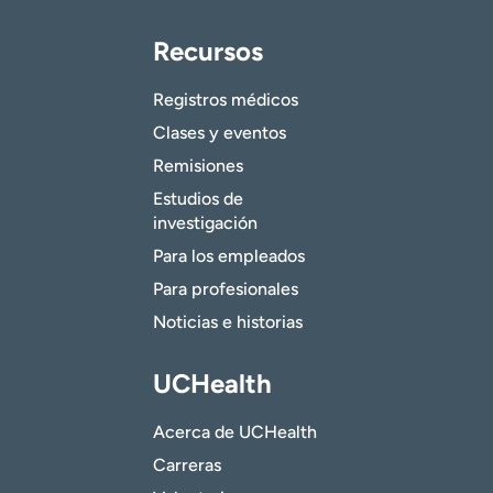
Recursos
Registros médicos
Clases y eventos
Remisiones
Estudios de
investigación
Para los empleados
Para profesionales
Noticias e historias
UCHealth
Acerca de UCHealth
Carreras