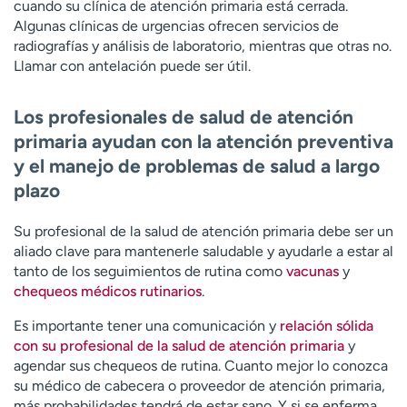
cuando su clínica de atención primaria está cerrada.
Algunas clínicas de urgencias ofrecen servicios de
radiografías y análisis de laboratorio, mientras que otras no.
Llamar con antelación puede ser útil.
Los profesionales de salud de atención
primaria ayudan con la atención preventiva
y el manejo de problemas de salud a largo
plazo
Su profesional de la salud de atención primaria debe ser un
aliado clave para mantenerle saludable y ayudarle a estar al
tanto de los seguimientos de rutina como
vacunas
y
chequeos médicos rutinarios
.
Es importante tener una comunicación y
relación sólida
con su profesional de la salud de atención primaria
y
agendar sus chequeos de rutina. Cuanto mejor lo conozca
su médico de cabecera o proveedor de atención primaria,
más probabilidades tendrá de estar sano. Y si se enferma