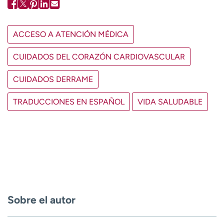
ACCESO A ATENCIÓN MÉDICA
CUIDADOS DEL CORAZÓN CARDIOVASCULAR
CUIDADOS DERRAME
TRADUCCIONES EN ESPAÑOL
VIDA SALUDABLE
Sobre el autor