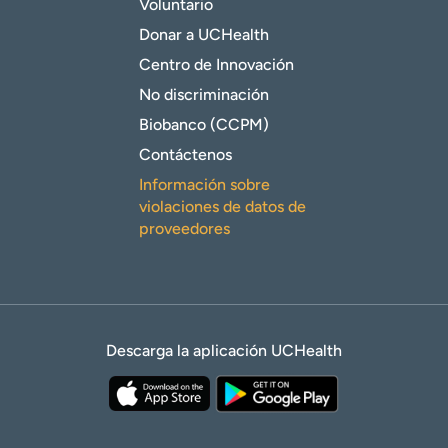
Voluntario
Donar a UCHealth
Centro de Innovación
No discriminación
Biobanco (CCPM)
Contáctenos
Información sobre
violaciones de datos de
proveedores
Descarga la aplicación UCHealth