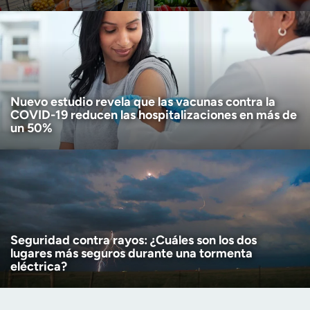
Nuevo estudio revela que las vacunas contra la
COVID-19 reducen las hospitalizaciones en más de
un 50%
Seguridad contra rayos: ¿Cuáles son los dos
lugares más seguros durante una tormenta
eléctrica?