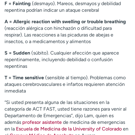
F = Fainting
(desmayo). Mareos, desmayos y debilidad
repentina podrían indicar un ataque cerebral
A = Allergic reaction
with swelling or trouble breathing
(reacción alérgica con hinchazón o dificultad para
respirar). Las reacciones a las picaduras de abejas e
insectos, o a medicamentos y alimentos
S = Sudden
(súbito). Cualquier afección que aparece
repentinamente, incluyendo debilidad o confusión
repentinas
T = Time sensitive
(sensible al tiempo). Problemas como
ataques cerebrovasculares e infartos requieren atención
inmediata
“Si usted presenta alguna de las situaciones en la
categoría de ACT FAST, usted tiene razones para venir al
Departamento de Emergencias”, dijo Lam, quien es
además
profesor asistente
de medicina de emergencias
en la
Escuela de Medicina de la University of Colorado
en