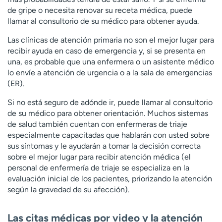
de gripe o necesita renovar su receta médica, puede
llamar al consultorio de su médico para obtener ayuda.
Las clínicas de atención primaria no son el mejor lugar para
recibir ayuda en caso de emergencia y, si se presenta en
una, es probable que una enfermera o un asistente médico
lo envíe a atención de urgencia o a la sala de emergencias
(ER).
Si no está seguro de adónde ir, puede llamar al consultorio
de su médico para obtener orientación. Muchos sistemas
de salud también cuentan con enfermeras de triaje
especialmente capacitadas que hablarán con usted sobre
sus síntomas y le ayudarán a tomar la decisión correcta
sobre el mejor lugar para recibir atención médica (el
personal de enfermería de triaje se especializa en la
evaluación inicial de los pacientes, priorizando la atención
según la gravedad de su afección).
Las citas médicas por video y la atención