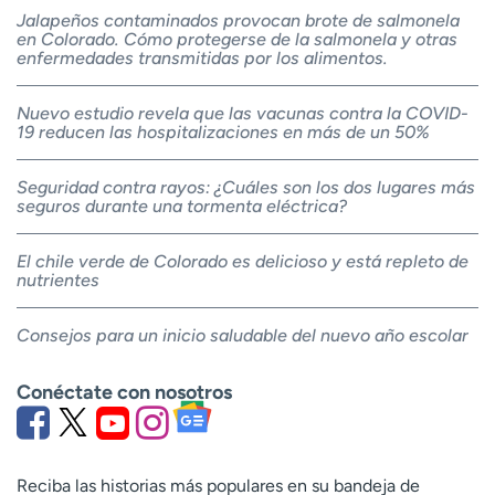
Jalapeños contaminados provocan brote de salmonela
en Colorado. Cómo protegerse de la salmonela y otras
enfermedades transmitidas por los alimentos.
Nuevo estudio revela que las vacunas contra la COVID-
19 reducen las hospitalizaciones en más de un 50%
Seguridad contra rayos: ¿Cuáles son los dos lugares más
seguros durante una tormenta eléctrica?
El chile verde de Colorado es delicioso y está repleto de
nutrientes
Consejos para un inicio saludable del nuevo año escolar
Conéctate con nosotros
Reciba las historias más populares en su bandeja de