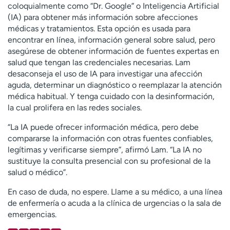
coloquialmente como
“Dr. Google”
o Inteligencia Artificial
(IA) p
ara obtener más información sobre afecciones
médicas y tratamientos. Esta opción es usada para
encontrar en línea, información general sobre salud, pero
asegúrese de obtener información de fuentes expertas en
salud que tengan las credenciales necesarias. Lam
desaconseja el uso de IA para investigar una afección
aguda, determinar un diagnóstico o reemplazar la atención
médica habitual. Y tenga cuidado con la desinformación,
la cual prolifera en las redes sociales.
“La IA puede ofrecer información médica, pero debe
compararse la información con otras fuentes confiables,
legítimas y verificarse siempre”, afirmó Lam. “La IA no
sustituye la consulta presencial con su profesional de la
salud o médico”.
En caso de duda, no espere. Llame a su médico, a una línea
de enfermería o acuda a la clínica de urgencias o la sala de
emergencias.