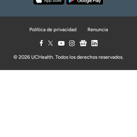
Política de privacidad
Renuncia
© 2026 UCHealth. Todos los derechos reservados.