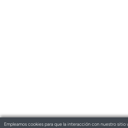
Empleamos cookies para que la interacción con nuestro sitio