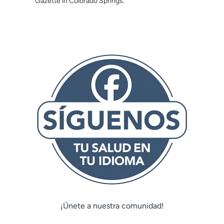
Gazette in Colorado Springs.
¡Únete a nuestra comunidad!