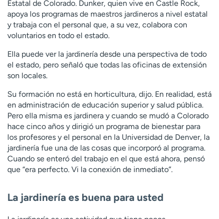
Estatal de Colorado. Dunker, quien vive en Castle Rock,
t
apoya los programas de maestros jardineros a nivel estatal
r
y trabaja con el personal que, a su vez, colabora con
a
voluntarios en todo el estado.
r
Ella puede ver la jardinería desde una perspectiva de todo
el estado, pero señaló que todas las oficinas de extensión
son locales.
Su formación no está en horticultura, dijo. En realidad, está
en administración de educación superior y salud pública.
Pero ella misma es jardinera y cuando se mudó a Colorado
hace cinco años y dirigió un programa de bienestar para
los profesores y el personal en la Universidad de Denver, la
jardinería fue una de las cosas que incorporó al programa.
Cuando se enteró del trabajo en el que está ahora, pensó
que “era perfecto. Vi la conexión de inmediato”.
La jardinería es buena para usted