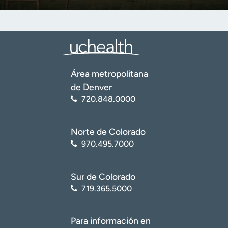
Área metropolitana
de Denver
720.848.0000
Norte de Colorado
970.495.7000
Sur de Colorado
719.365.5000
Para información en