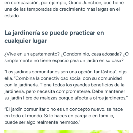
en comparación, por ejemplo, Grand Junction, que tiene
una de las temporadas de crecimiento más largas en el
estado.
La jardinería se puede practicar en
cualquier lugar
¿Vive en un apartamento? ¿Condominio, casa adosada? ¿O
simplemente no tiene espacio para un jardín en su casa?
“Los jardines comunitarios son una opción fantástica”, dijo
ella. “Combina la conectividad social con su comunidad
con la jardinería. Tiene todos los grandes beneficios de la
jardinería, pero necesita comprometerse. Debe mantener
su jardín libre de malezas porque afecta a otros jardineros.”
“El jardín comunitario no es un concepto nuevo, se hace
en todo el mundo. Si lo haces en pareja o en familia,
puede ser algo realmente hermoso.”