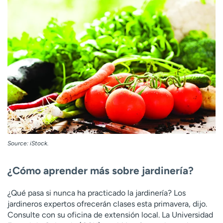
Source: iStock.
¿Cómo aprender más sobre jardinería?
¿Qué pasa si nunca ha practicado la jardinería? Los
jardineros expertos ofrecerán clases esta primavera, dijo.
Consulte con su oficina de extensión local. La Universidad