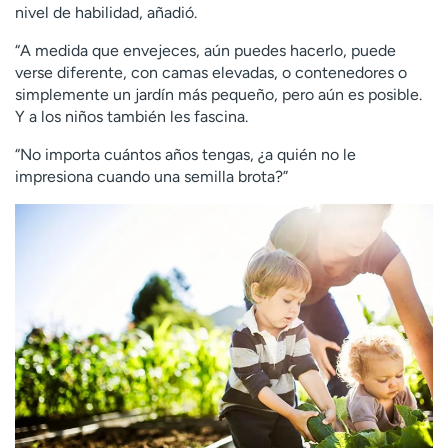
nivel de habilidad, añadió.
“A medida que envejeces, aún puedes hacerlo, puede
verse diferente, con camas elevadas, o contenedores o
simplemente un jardín más pequeño, pero aún es posible.
Y a los niños también les fascina.
“No importa cuántos años tengas, ¿a quién no le
impresiona cuando una semilla brota?”