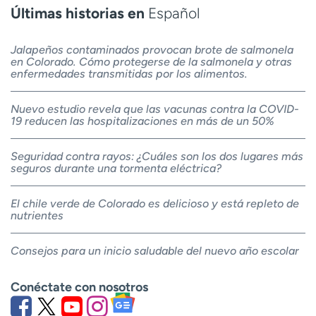
Últimas historias en
Español
Jalapeños contaminados provocan brote de salmonela
en Colorado. Cómo protegerse de la salmonela y otras
enfermedades transmitidas por los alimentos.
Nuevo estudio revela que las vacunas contra la COVID-
19 reducen las hospitalizaciones en más de un 50%
Seguridad contra rayos: ¿Cuáles son los dos lugares más
seguros durante una tormenta eléctrica?
El chile verde de Colorado es delicioso y está repleto de
nutrientes
Consejos para un inicio saludable del nuevo año escolar
Conéctate con nosotros