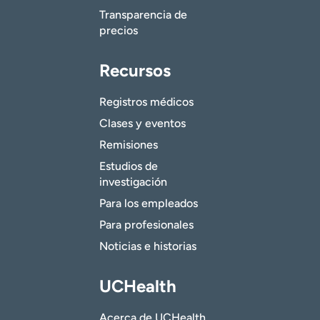
Transparencia de
precios
Recursos
Registros médicos
Clases y eventos
Remisiones
Estudios de
investigación
Para los empleados
Para profesionales
Noticias e historias
UCHealth
Acerca de UCHealth