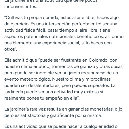
La jardinería es una actividad que tiene pocos
inconvenientes.
“Cultivas tu propia comida, estás al aire libre, haces algo
de ejercicio. Es una intersección perfecta entre ser una
actividad física fácil, pasar tiempo al aire libre, tiene
aspectos potenciales nutricionales beneficiosos, así como
posiblemente una experiencia social, si lo haces con
otros”.
Ella admitió que “puede ser frustrante en Colorado, con
nuestro clima errático, tormentas de granizo y otras cosas,
pero puede ser increíble ver un jardín recuperarse de un
evento meteorológico. Nuestro clima y microclimas
pueden ser desalentadores, pero puedes superarlos. La
jardinería puede ser una actividad muy exitosa si
realmente pones tu empeño en ella”.
La jardinería rara vez resulta en ganancias monetarias, dijo,
pero es satisfactoria y gratificante por sí misma.
Es una actividad que se puede hacer a cualquier edad o