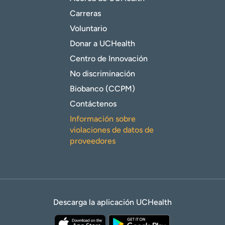
Carreras
Voluntario
Donar a UCHealth
Centro de Innovación
No discriminación
Biobanco (CCPM)
Contáctenos
Información sobre
violaciones de datos de
proveedores
Descarga la aplicación UCHealth