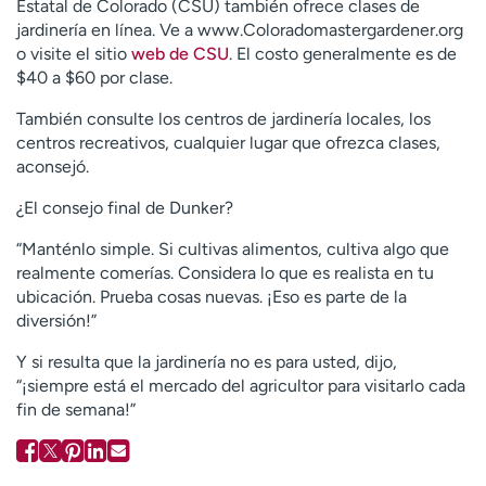
Estatal de Colorado (CSU) también ofrece clases de
jardinería en línea. Ve a www.Coloradomastergardener.org
o visite el sitio
web de CSU
. El costo generalmente es de
$40 a $60 por clase.
También consulte los centros de jardinería locales, los
centros recreativos, cualquier lugar que ofrezca clases,
aconsejó.
¿El consejo final de Dunker?
“Manténlo simple. Si cultivas alimentos, cultiva algo que
realmente comerías. Considera lo que es realista en tu
ubicación. Prueba cosas nuevas. ¡Eso es parte de la
diversión!”
Y si resulta que la jardinería no es para usted, dijo,
“¡siempre está el mercado del agricultor para visitarlo cada
fin de semana!”