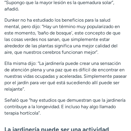
“Supongo que la mayor lesión es la quemadura solar”,
añadió.
Dunker no ha estudiado los beneficios para la salud
mental, pero dijo: “Hay un término muy popularizado en
este momento, ‘baño de bosque’, este concepto de que
las cosas verdes nos sanan, que simplemente estar
alrededor de las plantas significa una mejor calidad del
aire, que nuestros cerebros funcionan mejor”.
Ella misma dijo: “La jardinería puede crear una sensación
de atención plena y una paz que es difícil de encontrar en
nuestras vidas ocupadas y aceleradas. Simplemente pasear
por el jardín para ver qué está sucediendo allí puede ser
relajante”.
Señaló que “hay estudios que demuestran que la jardinería
contribuye a la longevidad. E incluso hay algo llamado
terapia hortícola”.
La jardinería puede ser una actividad