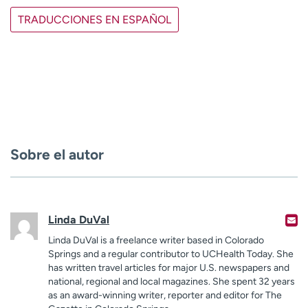
TRADUCCIONES EN ESPAÑOL
Sobre el autor
Linda DuVal
Linda DuVal is a freelance writer based in Colorado
Springs and a regular contributor to UCHealth Today. She
has written travel articles for major U.S. newspapers and
national, regional and local magazines. She spent 32 years
as an award-winning writer, reporter and editor for The