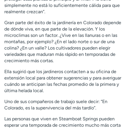
simplemente no está lo suficientemente cálida para que
realmente crezcan”.
Gran parte del éxito de la jardinería en Colorado depende
de dónde viva, en que parte de la elevación. Y los
microclimas son un factor. ¿Vive en las llanuras o en las
montañas, por ejemplo? ¿En el lado norte o sur de una
colina? ¿En un valle? Los cultivadores pueden elegir
variedades que maduran más rápido en temporadas de
crecimiento más cortas.
Ella sugirió que los jardineros contacten a su oficina de
extensión local para obtener sugerencias y para averiguar
cuándo se anticipan las fechas promedio de la primera y
última helada local.
Uno de sus compañeros de trabajo suele decir: “En
Colorado, es la supervivencia del más tardío”.
Las personas que viven en Steamboat Springs pueden
esperar una temporada de crecimiento mucho más corta