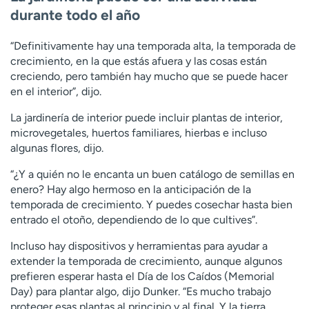
durante todo el año
“Definitivamente hay una temporada alta, la temporada de
crecimiento, en la que estás afuera y las cosas están
creciendo, pero también hay mucho que se puede hacer
en el interior”, dijo.
La jardinería de interior puede incluir plantas de interior,
microvegetales, huertos familiares, hierbas e incluso
algunas flores, dijo.
“¿Y a quién no le encanta un buen catálogo de semillas en
enero? Hay algo hermoso en la anticipación de la
temporada de crecimiento. Y puedes cosechar hasta bien
entrado el otoño, dependiendo de lo que cultives”.
Incluso hay dispositivos y herramientas para ayudar a
extender la temporada de crecimiento, aunque algunos
prefieren esperar hasta el Día de los Caídos (Memorial
Day) para plantar algo, dijo Dunker. “Es mucho trabajo
proteger esas plantas al principio y al final. Y la tierra