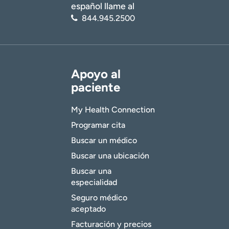
español llame al
844.945.2500
Apoyo al
paciente
My Health Connection
Programar cita
Buscar un médico
Buscar una ubicación
Buscar una
especialidad
Seguro médico
aceptado
Facturación y precios