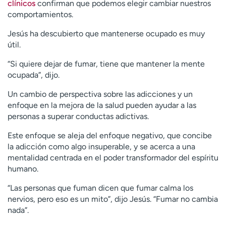
clínicos
confirman que podemos elegir cambiar nuestros
comportamientos.
Jesús ha descubierto que mantenerse ocupado es muy
útil.
“Si quiere dejar de fumar, tiene que mantener la mente
ocupada”, dijo.
Un cambio de perspectiva sobre las adicciones y un
enfoque en la mejora de la salud pueden ayudar a las
personas a superar conductas adictivas.
Este enfoque se aleja del enfoque negativo, que concibe
la adicción como algo insuperable, y se acerca a una
mentalidad centrada en el poder transformador del espíritu
humano.
“Las personas que fuman dicen que fumar calma los
nervios, pero eso es un mito”, dijo Jesús. “Fumar no cambia
nada”.