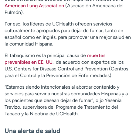
American Lung Association
(Asociación Americana del
Pulmón).
Por eso, los líderes de UCHealth ofrecen servicios
culturalmente apropiados para dejar de fumar, tanto en
español como en inglés, para promover una mejor salud en
la comunidad Hispana.
El tabaquismo es la principal causa de
muertes
prevenibles en EE. UU
., de acuerdo con expertos de los
U.S. Centers for Disease Control and Prevention (Centros
para el Control y la Prevención de Enfermedades).
“Estamos siendo intencionales al abordar contenido y
servicios para servir a nuestras comunidades Hispanas y a
los pacientes que desean dejar de fumar”, dijo Yesenia
Trevizo, supervisora del Programa de Tratamiento del
Tabaco y la Nicotina de UCHealth.
Una alerta de salud