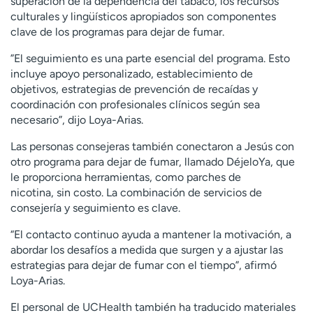
superación de la dependencia del tabaco, los recursos
culturales y lingüísticos apropiados son componentes
clave de los programas para dejar de fumar.
”El seguimiento es una parte esencial del programa. Esto
incluye apoyo personalizado, establecimiento de
objetivos, estrategias de prevención de recaídas y
coordinación con profesionales clínicos según sea
necesario”, dijo Loya-Arias.
Las personas consejeras también conectaron a Jesús con
otro programa para dejar de fumar, llamado DéjeloYa, que
le proporciona herramientas, como parches de
nicotina, sin costo. La combinación de servicios de
consejería y seguimiento es clave.
“El contacto continuo ayuda a mantener la motivación, a
abordar los desafíos a medida que surgen y a ajustar las
estrategias para dejar de fumar con el tiempo”, afirmó
Loya-Arias.
El personal de UCHealth también ha traducido materiales