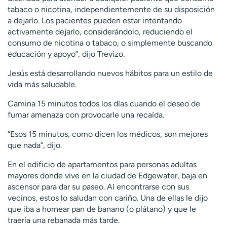
tabaco o nicotina, independientemente de su disposición
a dejarlo. Los pacientes pueden estar intentando
activamente dejarlo, considerándolo, reduciendo el
consumo de nicotina o tabaco, o simplemente buscando
educación y apoyo”, dijo Trevizo.
Jesús está desarrollando nuevos hábitos para un estilo de
vida más saludable.
Camina 15 minutos todos los días cuando el deseo de
fumar amenaza con provocarle una recaída.
“Esos 15 minutos, como dicen los médicos, son mejores
que nada”, dijo.
En el edificio de apartamentos para personas adultas
mayores donde vive en la ciudad de Edgewater, baja en
ascensor para dar su paseo. Al encontrarse con sus
vecinos, estos lo saludan con cariño. Una de ellas le dijo
que iba a hornear pan de banano (o plátano) y que le
traería una rebanada más tarde.