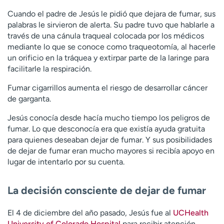
Cuando el padre de Jesús le pidió que dejara de fumar, sus
palabras le sirvieron de alerta. Su padre tuvo que hablarle a
través de una cánula traqueal colocada por los médicos
mediante lo que se conoce como traqueotomía, al hacerle
un orificio en la tráquea y extirpar parte de la laringe para
facilitarle la respiración.
Fumar cigarrillos aumenta el riesgo de desarrollar cáncer
de garganta.
Jesús conocía desde hacía mucho tiempo los peligros de
fumar. Lo que desconocía era que existía ayuda gratuita
para quienes deseaban dejar de fumar. Y sus posibilidades
de dejar de fumar eran mucho mayores si recibía apoyo en
lugar de intentarlo por su cuenta.
La decisión consciente de dejar de fumar
El 4 de diciembre del año pasado, Jesús fue al
UCHealth
University of Colorado Hospital
para recibir atención