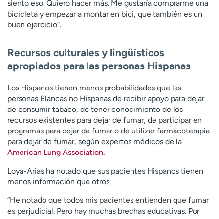
siento eso. Quiero hacer más. Me gustaría comprarme una
bicicleta y empezar a montar en bici, que también es un
buen ejercicio”.
Recursos culturales y lingüísticos
apropiados para las personas Hispanas
Los Hispanos tienen menos probabilidades que las
personas Blancas no Hispanas de recibir apoyo para dejar
de consumir tabaco, de tener conocimiento de los
recursos existentes para dejar de fumar, de participar en
programas para dejar de fumar o de utilizar farmacoterapia
para dejar de fumar, según expertos médicos de la
American Lung Association.
Loya-Arias ha notado que sus pacientes Hispanos tienen
menos información que otros.
“He notado que todos mis pacientes entienden que fumar
es perjudicial. Pero hay muchas brechas educativas. Por