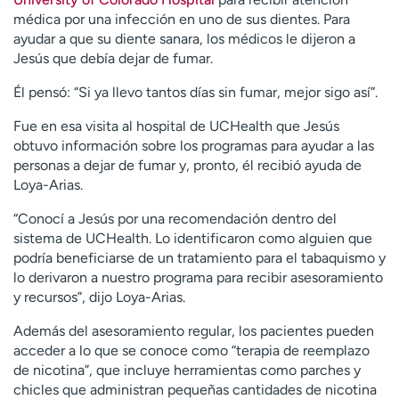
médica por una infección en uno de sus dientes. Para
ayudar a que su diente sanara, los médicos le dijeron a
Jesús que debía dejar de fumar.
Él pensó: “Si ya llevo tantos días sin fumar, mejor sigo así”.
Fue en esa visita al hospital de UCHealth que Jesús
obtuvo información sobre los programas para ayudar a las
personas a dejar de fumar y, pronto, él recibió ayuda de
Loya-Arias.
“Conocí a Jesús por una recomendación dentro del
sistema de UCHealth. Lo identificaron como alguien que
podría beneficiarse de un tratamiento para el tabaquismo y
lo derivaron a nuestro programa para recibir asesoramiento
y recursos”, dijo Loya-Arias.
Además del asesoramiento regular, los pacientes pueden
acceder a lo que se conoce como “terapia de reemplazo
de nicotina”, que incluye herramientas como parches y
chicles que administran pequeñas cantidades de nicotina