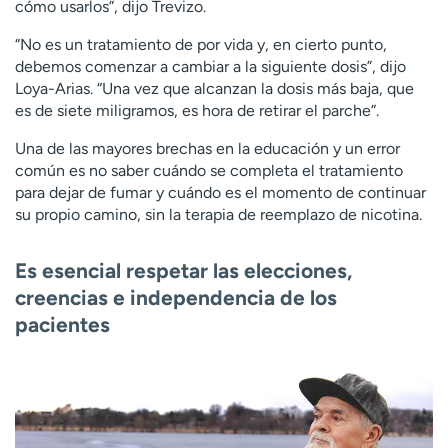
cómo usarlos”, dijo Trevizo.
“No es un tratamiento de por vida y, en cierto punto,
debemos comenzar a cambiar a la siguiente dosis”, dijo
Loya-Arias. “Una vez que alcanzan la dosis más baja, que
es de siete miligramos, es hora de retirar el parche”.
Una de las mayores brechas en la educación y un error
común es no saber cuándo se completa el tratamiento
para dejar de fumar y cuándo es el momento de continuar
su propio camino, sin la terapia de reemplazo de nicotina.
Es esencial respetar las elecciones,
creencias e independencia de los
pacientes