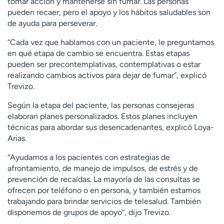
tomar acción y mantenerse sin fumar. Las personas
pueden recaer, pero el apoyo y los hábitos saludables son
de ayuda para perseverar.
“Cada vez que hablamos con un paciente, le preguntamos
en qué etapa de cambio se encuentra. Estas etapas
pueden ser precontemplativas, contemplativas o estar
realizando cambios activos para dejar de fumar”, explicó
Trevizo.
Según la etapa del paciente, las personas consejeras
elaboran planes personalizados. Estos planes incluyen
técnicas para abordar sus desencadenantes, explicó Loya-
Arias.
“Ayudamos a los pacientes con estrategias de
afrontamiento, de manejo de impulsos, de estrés y de
prevención de recaídas. La mayoría de las consultas se
ofrecen por teléfono o en persona, y también estamos
trabajando para brindar servicios de telesalud. También
disponemos de grupos de apoyo”, dijo Trevizo.