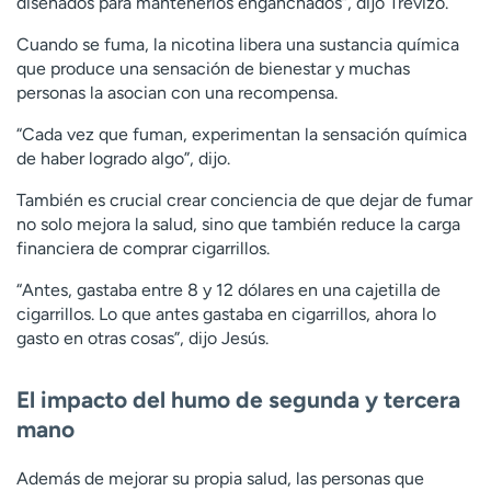
diseñados para mantenerlos enganchados”, dijo Trevizo.
Cuando se fuma, la nicotina libera una sustancia química
que produce una sensación de bienestar y muchas
personas la asocian con una recompensa.
“Cada vez que fuman, experimentan la sensación química
de haber logrado algo”, dijo.
También es crucial crear conciencia de que dejar de fumar
no solo mejora la salud, sino que también reduce la carga
financiera de comprar cigarrillos.
“Antes, gastaba entre 8 y 12 dólares en una cajetilla de
cigarrillos. Lo que antes gastaba en cigarrillos, ahora lo
gasto en otras cosas”, dijo Jesús.
El impacto del humo de segunda y tercera
mano
Además de mejorar su propia salud, las personas que