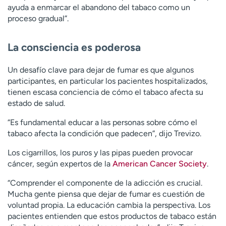
ayuda a enmarcar el abandono del tabaco como un
proceso gradual”.
La consciencia es poderosa
Un desafío clave para dejar de fumar es que algunos
participantes, en particular los pacientes hospitalizados,
tienen escasa conciencia de cómo el tabaco afecta su
estado de salud.
“Es fundamental educar a las personas sobre cómo el
tabaco afecta la condición que padecen”, dijo Trevizo.
Los cigarrillos, los puros y las pipas pueden provocar
cáncer, según expertos de la
American Cancer Society
.
“Comprender el componente de la adicción es crucial.
Mucha gente piensa que dejar de fumar es cuestión de
voluntad propia. La educación cambia la perspectiva. Los
pacientes entienden que estos productos de tabaco están