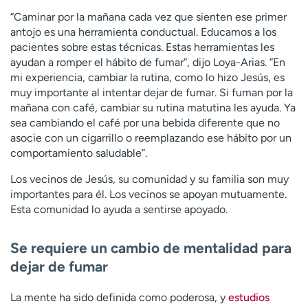
“Caminar por la mañana cada vez que sienten ese primer
antojo es una herramienta conductual. Educamos a los
pacientes sobre estas técnicas. Estas herramientas les
ayudan a romper el hábito de fumar”, dijo Loya-Arias. ”En
mi experiencia, cambiar la rutina, como lo hizo Jesús, es
muy importante al intentar dejar de fumar. Si fuman por la
mañana con café, cambiar su rutina matutina les ayuda. Ya
sea cambiando el café por una bebida diferente que no
asocie con un cigarrillo o reemplazando ese hábito por un
comportamiento saludable”.
Los vecinos de Jesús, su comunidad y su familia son muy
importantes para él. Los vecinos se apoyan mutuamente.
Esta comunidad lo ayuda a sentirse apoyado.
Se requiere un cambio de mentalidad para
dejar de fumar
La mente ha sido definida como poderosa, y
estudios