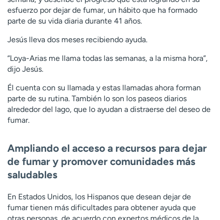
esfuerzo por dejar de fumar, un hábito que ha formado
parte de su vida diaria durante 41 años.
Jesús lleva dos meses recibiendo ayuda.
“Loya-Arias me llama todas las semanas, a la misma hora”,
dijo Jesús.
Él cuenta con su llamada y estas llamadas ahora forman
parte de su rutina. También lo son los paseos diarios
alrededor del lago, que lo ayudan a distraerse del deseo de
fumar.
Ampliando el acceso a recursos para dejar
de fumar y promover comunidades más
saludables
En Estados Unidos, los Hispanos que desean dejar de
fumar tienen más dificultades para obtener ayuda que
otras personas, de acuerdo con expertos médicos de la