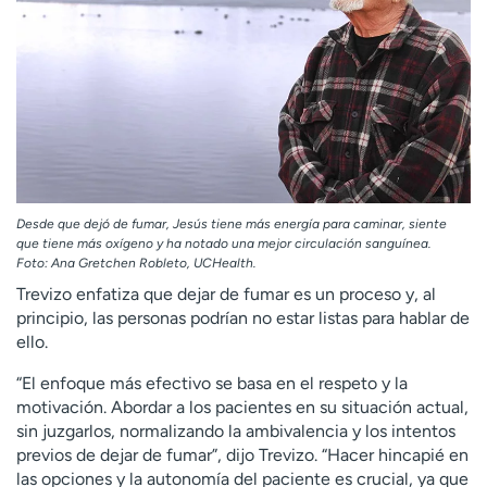
Desde que dejó de fumar, Jesús tiene más energía para caminar, siente
que tiene más oxígeno y ha notado una mejor circulación sanguínea.
Foto: Ana Gretchen Robleto, UCHealth.
Trevizo enfatiza que dejar de fumar es un proceso y, al
principio, las personas podrían no estar listas para hablar de
ello.
“El enfoque más efectivo se basa en el respeto y la
motivación. Abordar a los pacientes en su situación actual,
sin juzgarlos, normalizando la ambivalencia y los intentos
previos de dejar de fumar”, dijo Trevizo. “Hacer hincapié en
las opciones y la autonomía del paciente es crucial, ya que