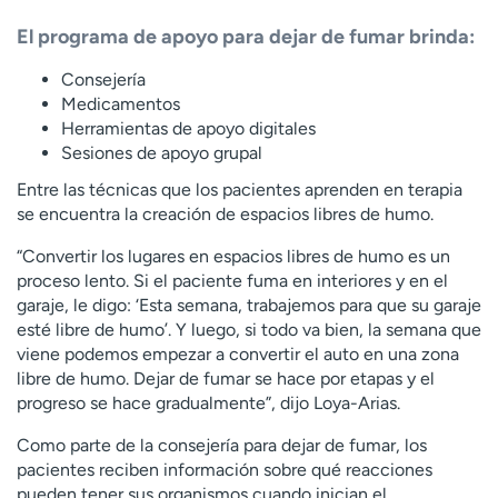
El programa de apoyo para dejar de fumar brinda:
Consejería
Medicamentos
Herramientas de apoyo digitales
Sesiones de apoyo grupal
Entre las técnicas que los pacientes aprenden en terapia
se encuentra la creación de espacios libres de humo.
“Convertir los lugares en espacios libres de humo es un
proceso lento. Si el paciente fuma en interiores y en el
garaje, le digo: ‘Esta semana, trabajemos para que su garaje
esté libre de humo’. Y luego, si todo va bien, la semana que
viene podemos empezar a convertir el auto en una zona
libre de humo. Dejar de fumar se hace por etapas y el
progreso se hace gradualmente”, dijo Loya-Arias.
Como parte de la consejería para dejar de fumar, los
pacientes reciben información sobre qué reacciones
pueden tener sus organismos cuando inician el