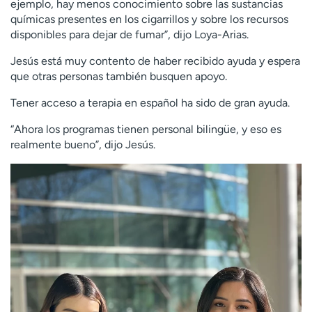
ejemplo, hay menos conocimiento sobre las sustancias
químicas presentes en los cigarrillos y sobre los recursos
disponibles para dejar de fumar”, dijo Loya-Arias.
Jesús está muy contento de haber recibido ayuda y espera
que otras personas también busquen apoyo.
Tener acceso a terapia en español ha sido de gran ayuda.
“Ahora los programas tienen personal bilingüe, y eso es
realmente bueno”, dijo Jesús.