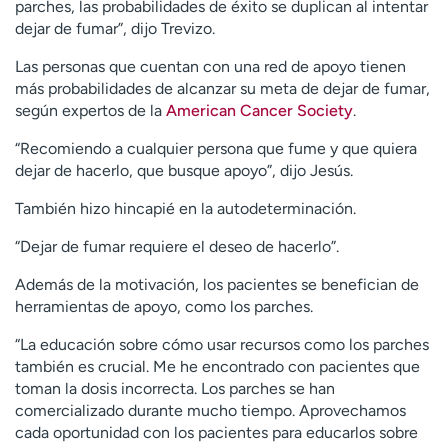
parches, las probabilidades de éxito se duplican al intentar
dejar de fumar”, dijo Trevizo.
Las personas que cuentan con una red de apoyo tienen
más probabilidades de alcanzar su meta de dejar de fumar,
según expertos de la
American Cancer Society
.
“Recomiendo a cualquier persona que fume y que quiera
dejar de hacerlo, que busque apoyo”, dijo Jesús.
También hizo hincapié en la autodeterminación.
“Dejar de fumar requiere el deseo de hacerlo”.
Además de la motivación, los pacientes se benefician de
herramientas de apoyo, como los parches.
“La educación sobre cómo usar recursos como los parches
también es crucial. Me he encontrado con pacientes que
toman la dosis incorrecta. Los parches se han
comercializado durante mucho tiempo. Aprovechamos
cada oportunidad con los pacientes para educarlos sobre