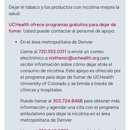
Dejar el tabaco y los productos con nicotina mejora la
salud.
UCHealth ofrece programas gratuitos para dejar de
fumar
. Usted puede contactar al personal de apoyo.
En el área metropolitana de Denver
Llame al
720.553.0311
o envíe un correo
electrónico a
nixthenic@uchealth.org
para
recibir información sobre cómo dejar atrás el
consumo de nicotina. Este apoyo es ofrecido por
el programa para dejar de fumar de UCHealth
University of Colorado y se brinda a través de
clínicas y hospitales.
Puede llamar al
303.724.8468
para obtener más
información y agendar una cita con el programa
ambulatorio para dejar la nicotina en el área
metropolitana de Denver.