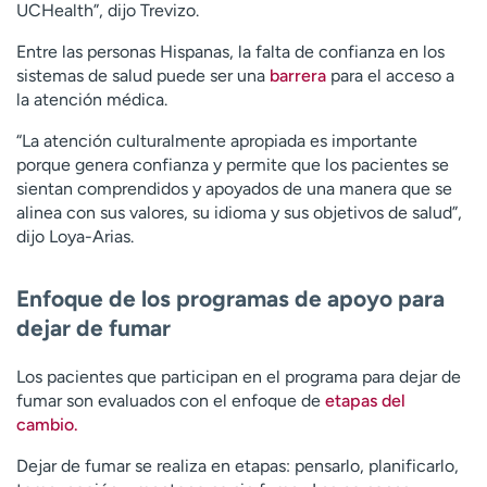
UCHealth”, dijo Trevizo.
Entre las personas Hispanas, la falta de confianza en los
sistemas de salud puede ser una
barrera
para el acceso a
la atención médica.
“La atención culturalmente apropiada es importante
porque genera confianza y permite que los pacientes se
sientan comprendidos y apoyados de una manera que se
alinea con sus valores, su idioma y sus objetivos de salud”,
dijo Loya-Arias.
Enfoque de los programas de apoyo para
dejar de fumar
Los pacientes que participan en el programa para dejar de
fumar son evaluados con el enfoque de
etapas del
cambio.
Dejar de fumar se realiza en etapas: pensarlo, planificarlo,