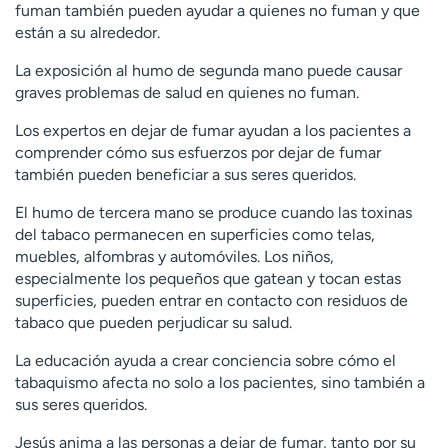
fuman también pueden ayudar a quienes no fuman y que
están a su alrededor.
La exposición al humo de segunda mano puede causar
graves problemas de salud en quienes no fuman.
Los expertos en dejar de fumar ayudan a los pacientes a
comprender cómo sus esfuerzos por dejar de fumar
también pueden beneficiar a sus seres queridos.
El humo de tercera mano se produce cuando las toxinas
del tabaco permanecen en superficies como telas,
muebles, alfombras y automóviles. Los niños,
especialmente los pequeños que gatean y tocan estas
superficies, pueden entrar en contacto con residuos de
tabaco que pueden perjudicar su salud.
La educación ayuda a crear conciencia sobre cómo el
tabaquismo afecta no solo a los pacientes, sino también a
sus seres queridos.
Jesús anima a las personas a dejar de fumar, tanto por su