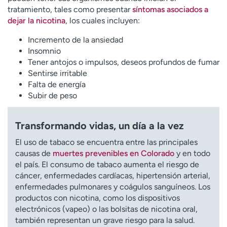
tratamiento, tales como presentar
síntomas asociados a
dejar la nicotina
, los cuales incluyen:
Incremento de la ansiedad
Insomnio
Tener antojos o impulsos, deseos profundos de fumar
Sentirse irritable
Falta de energía
Subir de peso
Transformando vidas, un día a la vez
El uso de tabaco se encuentra entre las principales
causas de
muertes prevenibles en Colorado
y en todo
el país. El consumo de tabaco aumenta el riesgo de
cáncer, enfermedades cardíacas, hipertensión arterial,
enfermedades pulmonares y coágulos sanguíneos. Los
productos con nicotina, como los dispositivos
electrónicos (vapeo) o las bolsitas de nicotina oral,
también representan un grave riesgo para la salud.