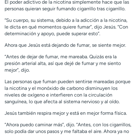
El poder adictivo de la nicotina simplemente hace que las
personas quieran seguir fumando cigarrillo tras cigarrillo.
“Su cuerpo, su sistema, debido a la adicción a la nicotina,
le dicta en qué momentos quiere fumar”, dijo Jesús. “Con
determinación y apoyo, puede superar esto”.
Ahora que Jesús está dejando de fumar, se siente mejor.
“Antes de dejar de fumar, me mareaba. Quizás era la
presión arterial alta, así que dejé de fumar y me siento
mejor”, dijo.
Las personas que fuman pueden sentirse mareadas porque
la nicotina y el monóxido de carbono disminuyen los
niveles de oxígeno e interfieren con la circulación
sanguínea, lo que afecta al sistema nervioso y al oído.
Jesús también respira mejor y está en mejor forma física.
“Ahora puedo caminar más”, dijo. “Antes, con los cigarrillos,
solo podía dar unos pasos y me faltaba el aire. Ahora ya no