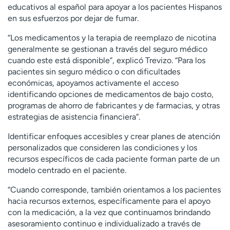
educativos al español para apoyar a los pacientes Hispanos
en sus esfuerzos por dejar de fumar.
“Los medicamentos y la terapia de reemplazo de nicotina
generalmente se gestionan a través del seguro médico
cuando este está disponible”, explicó Trevizo. “Para los
pacientes sin seguro médico o con dificultades
económicas, apoyamos activamente el acceso
identificando opciones de medicamentos de bajo costo,
programas de ahorro de fabricantes y de farmacias, y otras
estrategias de asistencia financiera”.
Identificar enfoques accesibles y crear planes de atención
personalizados que consideren las condiciones y los
recursos específicos de cada paciente forman parte de un
modelo centrado en el paciente.
“Cuando corresponde, también orientamos a los pacientes
hacia recursos externos, específicamente para el apoyo
con la medicación, a la vez que continuamos brindando
asesoramiento continuo e individualizado a través de