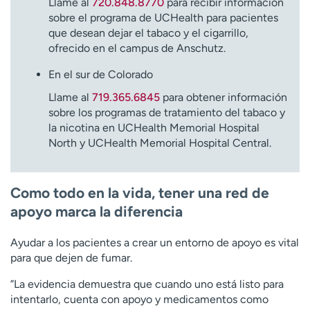
Llame al
720.848.8770
para recibir información
sobre el programa de UCHealth para pacientes
que desean dejar el tabaco y el cigarrillo,
ofrecido en el campus de Anschutz.
En el sur de Colorado
Llame al
719.365.6845
para obtener información
sobre los programas de tratamiento del tabaco y
la nicotina en UCHealth Memorial Hospital
North y UCHealth Memorial Hospital Central.
Como todo en la vida, tener una red de
apoyo marca la diferencia
Ayudar a los pacientes a crear un entorno de apoyo es vital
para que dejen de fumar.
”La evidencia demuestra que cuando uno está listo para
intentarlo, cuenta con apoyo y medicamentos como