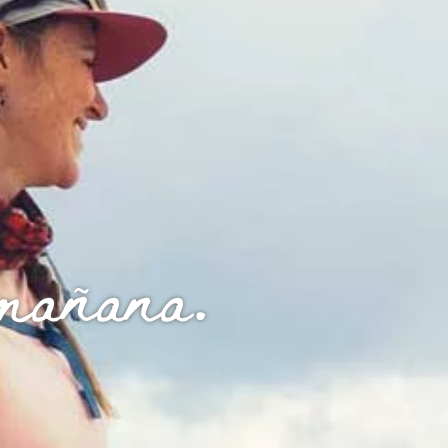
 mañana.