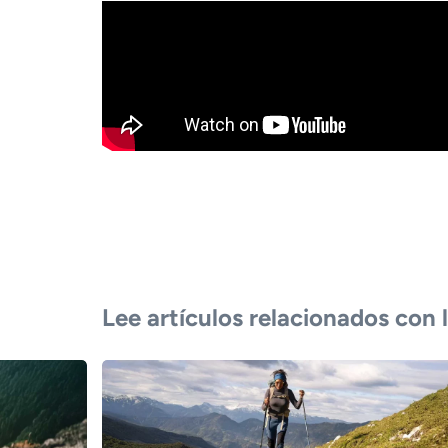
Lee artículos relacionados con l