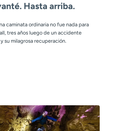
anté. Hasta arriba.
na caminata ordinaria no fue nada para
all, tres años luego de un accidente
y su milagrosa recuperación.