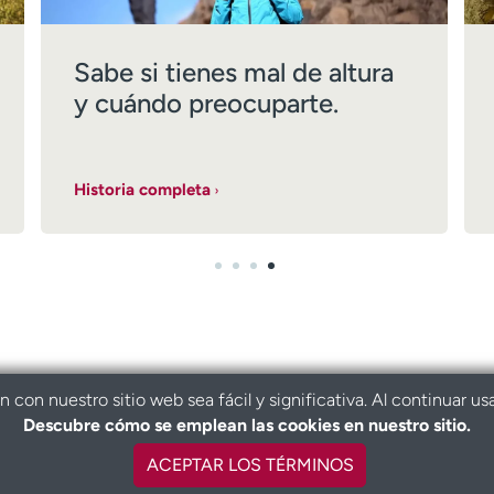
Sabe si tienes mal de altura
y cuándo preocuparte.
Historia completa
con nuestro sitio web sea fácil y significativa. Al continuar us
Descubre cómo se emplean las cookies en nuestro sitio.
ACEPTAR LOS TÉRMINOS