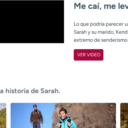
Me caí, me lev
Lo que podría parecer u
Sarah y su marido, Kend
extremo de senderismo 
VER VIDEO
a historia de Sarah.