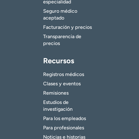
especialidad
Seguro médico
aceptado
Facturación y precios
Transparencia de
precios
Recursos
Registros médicos
Clases y eventos
Remisiones
Estudios de
investigación
Para los empleados
Para profesionales
Noticias e historias