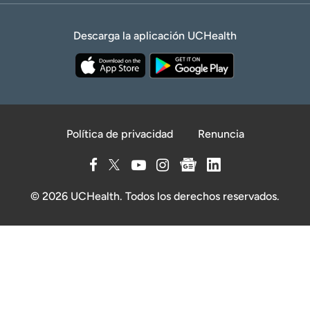
Descarga la aplicación UCHealth
Política de privacidad
Renuncia
© 2026 UCHealth. Todos los derechos reservados.