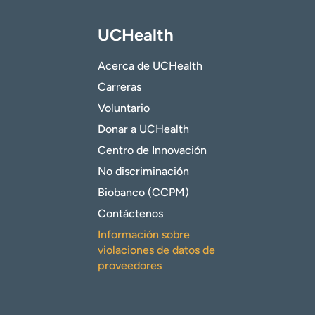
UCHealth
Acerca de UCHealth
Carreras
Voluntario
Donar a UCHealth
Centro de Innovación
No discriminación
Biobanco (CCPM)
Contáctenos
Información sobre
violaciones de datos de
proveedores