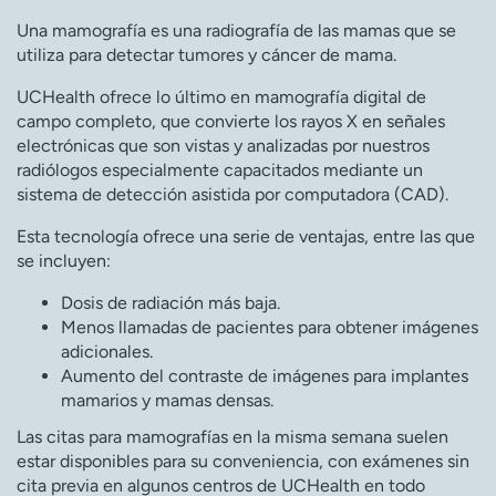
Una mamografía es una radiografía de las mamas que se
utiliza para detectar tumores y cáncer de mama.
UCHealth ofrece lo último en mamografía digital de
campo completo, que convierte los rayos X en señales
electrónicas que son vistas y analizadas por nuestros
radiólogos especialmente capacitados mediante un
sistema de detección asistida por computadora (CAD).
Esta tecnología ofrece una serie de ventajas, entre las que
se incluyen:
Dosis de radiación más baja.
Menos llamadas de pacientes para obtener imágenes
adicionales.
Aumento del contraste de imágenes para implantes
mamarios y mamas densas.
Las citas para mamografías en la misma semana suelen
estar disponibles para su conveniencia, con exámenes sin
cita previa en algunos centros de UCHealth en todo