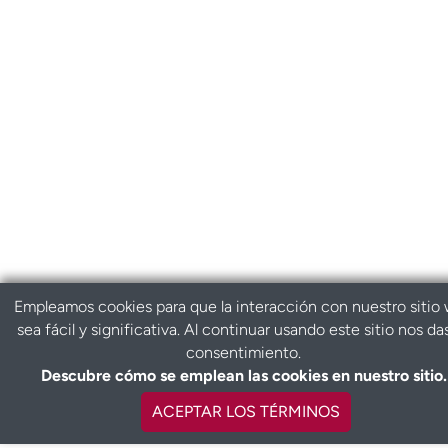
Empleamos cookies para que la interacción con nuestro sitio
sea fácil y significativa. Al continuar usando este sitio nos da
consentimiento.
Descubre cómo se emplean las cookies en nuestro sitio.
ACEPTAR LOS TÉRMINOS