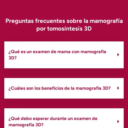
Preguntas frecuentes sobre la mamografía
por tomosíntesis 3D
¿Qué es un examen de mama con mamografía
3D?
¿Cuáles son los beneficios de la mamografía 3D?
¿Qué debo esperar durante un examen de
mamografía 3D?