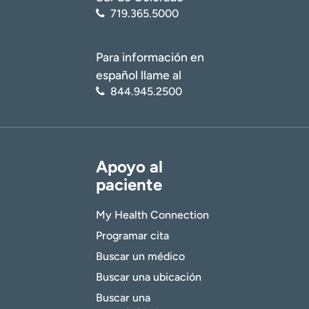
719.365.5000
Para información en
español llame al
844.945.2500
Apoyo al
paciente
My Health Connection
Programar cita
Buscar un médico
Buscar una ubicación
Buscar una