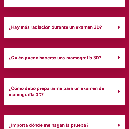
¿Hay más radiación durante un examen 3D?
¿Quién puede hacerse una mamografía 3D?
¿Cómo debo prepararme para un examen de
mamografía 3D?
¿Importa dónde me hagan la prueba?