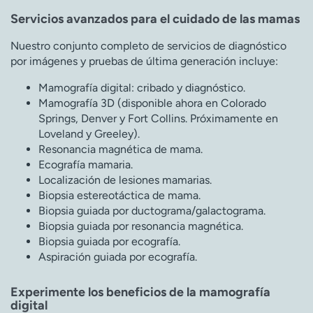
Servicios avanzados para el cuidado de las mamas
Nuestro conjunto completo de servicios de diagnóstico
por imágenes y pruebas de última generación incluye:
Mamografía digital: cribado y diagnóstico.
Mamografía 3D (disponible ahora en Colorado
Springs, Denver y Fort Collins. Próximamente en
Loveland y Greeley).
Resonancia magnética de mama.
Ecografía mamaria.
Localización de lesiones mamarias.
Biopsia estereotáctica de mama.
Biopsia guiada por ductograma/galactograma.
Biopsia guiada por resonancia magnética.
Biopsia guiada por ecografía.
Aspiración guiada por ecografía.
Experimente los beneficios de la mamografía
digital