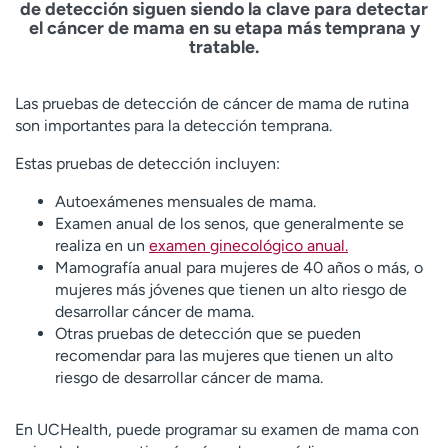
de detección siguen siendo la clave para detectar
el cáncer de mama en su etapa más temprana y
tratable.
Las pruebas de detección de cáncer de mama de rutina
son importantes para la detección temprana.
Estas pruebas de detección incluyen:
Autoexámenes mensuales de mama.
Examen anual de los senos, que generalmente se
realiza en un
examen ginecológico anual.
Mamografía anual para mujeres de 40 años o más, o
mujeres más jóvenes que tienen un alto riesgo de
desarrollar cáncer de mama.
Otras pruebas de detección que se pueden
recomendar para las mujeres que tienen un alto
riesgo de desarrollar cáncer de mama.
En UCHealth, puede programar su examen de mama con