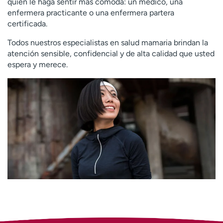
quien le haga sentir más cómoda: un médico, una
enfermera practicante o una enfermera partera
certificada.
Todos nuestros especialistas en salud mamaria brindan la
atención sensible, confidencial y de alta calidad que usted
espera y merece.