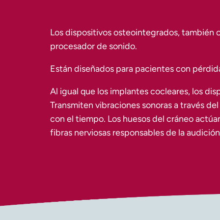
Los dispositivos osteointegrados, también 
procesador de sonido.
Están diseñados para pacientes con pérdida 
Al igual que los implantes cocleares, los dis
Transmiten vibraciones sonoras a través del 
con el tiempo. Los huesos del cráneo actúa
fibras nerviosas responsables de la audición