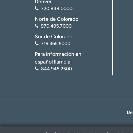
Denver
720.848.0000
Norte de Colorado
970.495.7000
Sur de Colorado
719.365.5000
Para información en
español llame al
844.945.2500
De