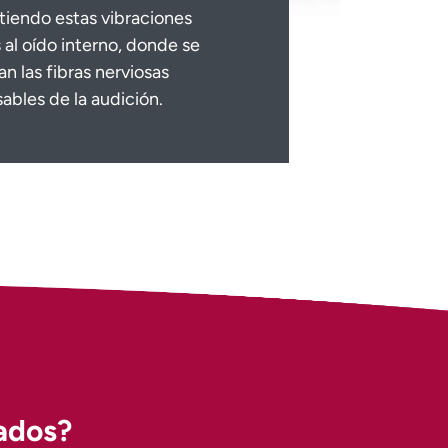
tiendo estas vibraciones
 al oído interno, donde se
an las fibras nerviosas
ables de la audición.
rados?