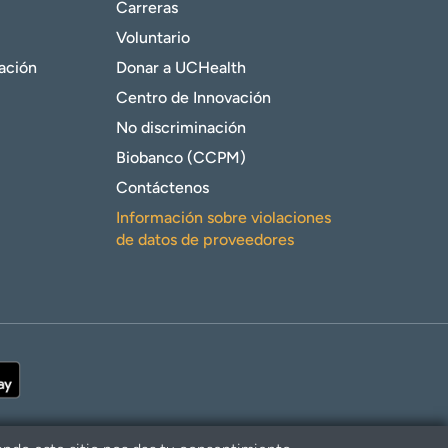
Carreras
Voluntario
gación
Donar a UCHealth
Centro de Innovación
No discriminación
Biobanco (CCPM)
Contáctenos
Información sobre violaciones
de datos de proveedores