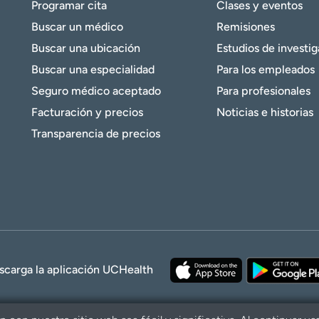
Programar cita
Clases y eventos
Buscar un médico
Remisiones
Buscar una ubicación
Estudios de investi
Buscar una especialidad
Para los empleados
Seguro médico aceptado
Para profesionales
Facturación y precios
Noticias e historias
Transparencia de precios
scarga la aplicación UCHealth