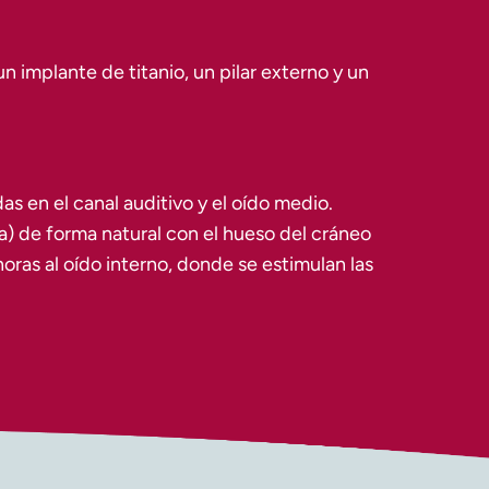
implante de titanio, un pilar externo y un
as en el canal auditivo y el oído medio.
ica) de forma natural con el hueso del cráneo
ras al oído interno, donde se estimulan las