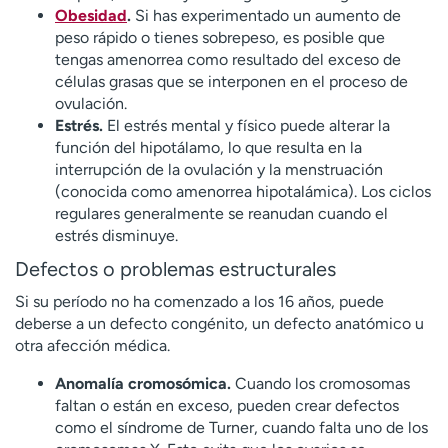
Obesidad
.
Si has experimentado un aumento de
peso rápido o tienes sobrepeso, es posible que
tengas amenorrea como resultado del exceso de
células grasas que se interponen en el proceso de
ovulación.
Estrés.
El estrés mental y físico puede alterar la
función del hipotálamo, lo que resulta en la
interrupción de la ovulación y la menstruación
(conocida como amenorrea hipotalámica). Los ciclos
regulares generalmente se reanudan cuando el
estrés disminuye.
Defectos o problemas estructurales
Si su período no ha comenzado a los 16 años, puede
deberse a un defecto congénito, un defecto anatómico u
otra afección médica.
Anomalía cromosómica.
Cuando los cromosomas
faltan o están en exceso, pueden crear defectos
como el síndrome de Turner, cuando falta uno de los