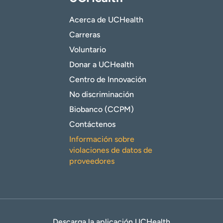
Acerca de UCHealth
Carreras
Voluntario
Donar a UCHealth
Centro de Innovación
No discriminación
Biobanco (CCPM)
Contáctenos
Información sobre
violaciones de datos de
proveedores
Descarga la aplicación UCHealth