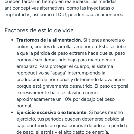
pueden tardar un tiempo en reanudarse. Las medidas
anticonceptivas alternativas, como las inyectadas o
implantadas, así como el DIU, pueden causar amenorrea.
Factores de estilo de vida
Trastornos de la alimentación.
Si tienes anorexia o
bulimia, puedes desarrollar amenorrea. Esto se debe
a que la pérdida de peso extrema hace que su peso
corporal sea demasiado bajo para mantener un
embarazo. Para proteger el cuerpo, el sistema
reproductivo se "apaga" interrumpiendo la
producción de hormonas y deteniendo la ovulación
porque está gravemente desnutrido. El peso corporal
excesivamente bajo se clasifica como
aproximadamente un 10% por debajo del peso
normal.
Ejercicio excesivo o extenuante.
Si haces mucho
ejercicio, tus períodos pueden detenerse debido al
bajo contenido de grasa corporal debido a la pérdida
de peso, el estrés y el alto gasto de energía.