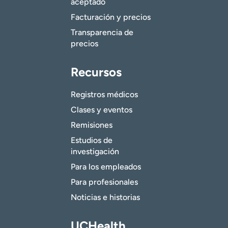
aceptado
Facturación y precios
Transparencia de
precios
Recursos
Registros médicos
Clases y eventos
Remisiones
Estudios de
investigación
Para los empleados
Para profesionales
Noticias e historias
UCHealth