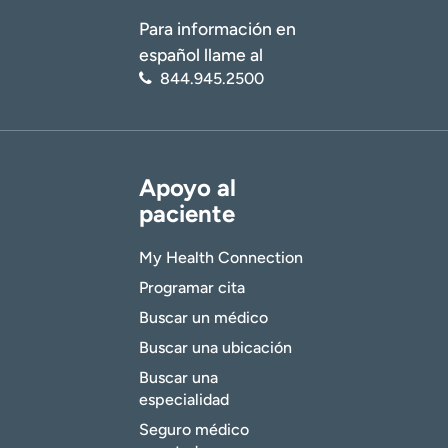
Para información en
español llame al
844.945.2500
Apoyo al
paciente
My Health Connection
Programar cita
Buscar un médico
Buscar una ubicación
Buscar una
especialidad
Seguro médico