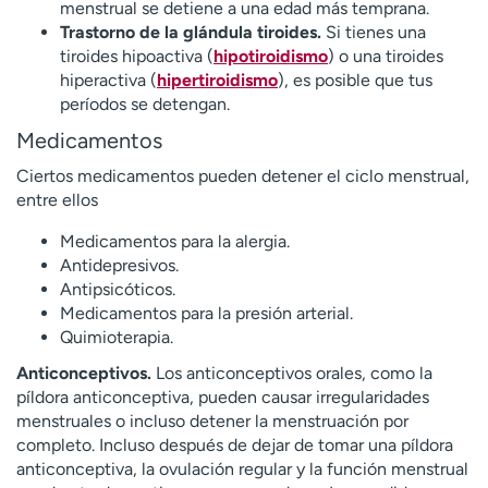
menstrual se detiene a una edad más temprana.
Trastorno de la glándula tiroides.
Si tienes una
tiroides hipoactiva (
hipotiroidismo
) o una tiroides
hiperactiva (
hipertiroidismo
), es posible que tus
períodos se detengan.
Medicamentos
Ciertos medicamentos pueden detener el ciclo menstrual,
entre ellos
Medicamentos para la alergia.
Antidepresivos.
Antipsicóticos.
Medicamentos para la presión arterial.
Quimioterapia.
Anticonceptivos.
Los anticonceptivos orales, como la
píldora anticonceptiva, pueden causar irregularidades
menstruales o incluso detener la menstruación por
completo. Incluso después de dejar de tomar una píldora
anticonceptiva, la ovulación regular y la función menstrual