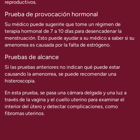
reproductivos.
Prueba de provocación hormonal
Su médico puede sugerirle que tome un régimen de
terapia hormonal de 7 a 10 días para desencadenar la
menstruación. Esto puede ayudar a su médico a saber si su
amenorrea es causada por la falta de estrógeno.
Pruebas de alcance
Si las pruebas anteriores no indican qué puede estar
causando la amenorrea, se puede recomendar una
histeroscopia.
En esta prueba, se pasa una cámara delgada y una luz a
través de la vagina y el cuello uterino para examinar el
interior del útero y detectar complicaciones, como
fibromas uterinos.