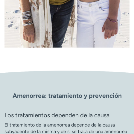
Amenorrea: tratamiento y prevención
Los tratamientos dependen de la causa
El tratamiento de la amenorrea depende de la causa
subyacente de la misma y de si se trata de una amenorrea