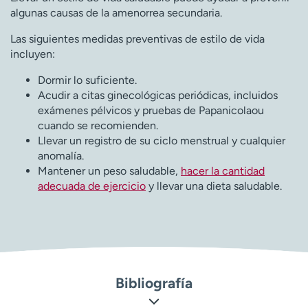
algunas causas de la amenorrea secundaria.
Las siguientes medidas preventivas de estilo de vida
incluyen:
Dormir lo suficiente.
Acudir a citas ginecológicas periódicas, incluidos
exámenes pélvicos y pruebas de Papanicolaou
cuando se recomienden.
Llevar un registro de su ciclo menstrual y cualquier
anomalía.
Mantener un peso saludable,
hacer la cantidad
adecuada de ejercicio
y llevar una dieta saludable.
Bibliografía