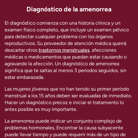
Diagnóstico de la amenorrea
El diagnóstico comienza con una historia clínica y un
examen físico completo, que incluye un examen pélvico
para detectar cualquier problema con los órganos
reproductivos. Su proveedor de atención médica querrá
descartar otros
trastornos menstruales
, afecciones
médicas o medicamentos que puedan estar causando o
agravando la afección. Un diagnóstico de amenorrea
significa que te saltas al menos 3 periodos seguidos, sin
estar embarazada.
Las mujeres jóvenes que no han tenido su primer período
menstrual a los 15 años deben ser evaluadas de inmediato.
Hacer un diagnóstico precoz e iniciar el tratamiento lo
antes posible es muy importante.
La amenorrea puede indicar un conjunto complejo de
problemas hormonales. Encontrar la causa subyacente
puede llevar tiempo y puede requerir más de un tipo de