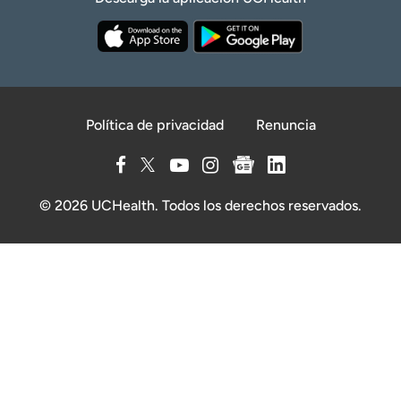
Política de privacidad
Renuncia
© 2026 UCHealth. Todos los derechos reservados.