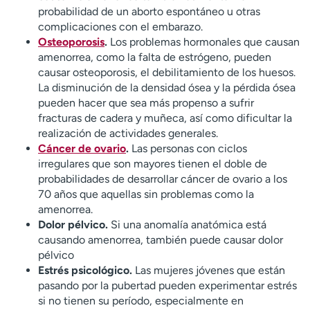
probabilidad de un aborto espontáneo u otras
complicaciones con el embarazo.
Osteoporosis
.
Los problemas hormonales que causan
amenorrea, como la falta de estrógeno, pueden
causar osteoporosis, el debilitamiento de los huesos.
La disminución de la densidad ósea y la pérdida ósea
pueden hacer que sea más propenso a sufrir
fracturas de cadera y muñeca, así como dificultar la
realización de actividades generales.
Cáncer de ovario
.
Las personas con ciclos
irregulares que son mayores tienen el doble de
probabilidades de desarrollar cáncer de ovario a los
70 años que aquellas sin problemas como la
amenorrea.
Dolor pélvico.
Si una anomalía anatómica está
causando amenorrea, también puede causar dolor
pélvico
Estrés psicológico.
Las mujeres jóvenes que están
pasando por la pubertad pueden experimentar estrés
si no tienen su período, especialmente en