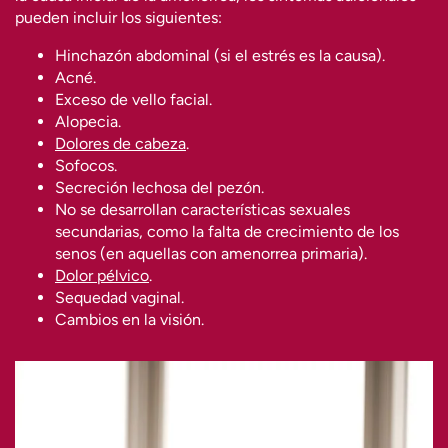
pueden incluir los siguientes:
Hinchazón abdominal (si el estrés es la causa).
Acné.
Exceso de vello facial.
Alopecia.
Dolores de cabeza
.
Sofocos.
Secreción lechosa del pezón.
No se desarrollan características sexuales
secundarias, como la falta de crecimiento de los
senos (en aquellas con amenorrea primaria).
Dolor pélvico
.
Sequedad vaginal.
Cambios en la visión.