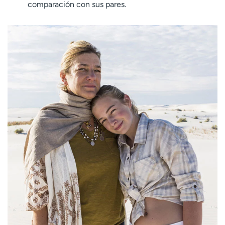
comparación con sus pares.