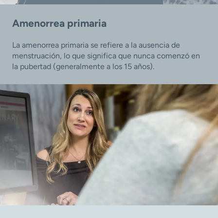
Amenorrea primaria
La amenorrea primaria se refiere a la ausencia de
menstruación, lo que significa que nunca comenzó en
la pubertad (generalmente a los 15 años).