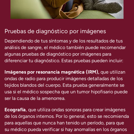
Pruebas de diagnóstico por imágenes
Dependiendo de tus síntomas y de los resultados de tus
análisis de sangre, el médico también puede recomendar
algunas pruebas de diagnóstico por imágenes para
diferenciar tu diagnóstico. Estas pruebas pueden incluir:
Imágenes por resonancia magnética (IRM),
que utilizan
ondas de radio para producir imágenes detalladas de los
tejidos blandos del cuerpo. Esta prueba generalmente se
usa si el médico sospecha que un tumor hipofisario puede
ser la causa de la amenorrea.
Ecografía
, que utiliza ondas sonoras para crear imágenes
de los órganos internos. Por lo general, esto se recomienda
para aquellas que nunca han tenido un período, para que
su médico pueda verificar si hay anomalías en los órganos