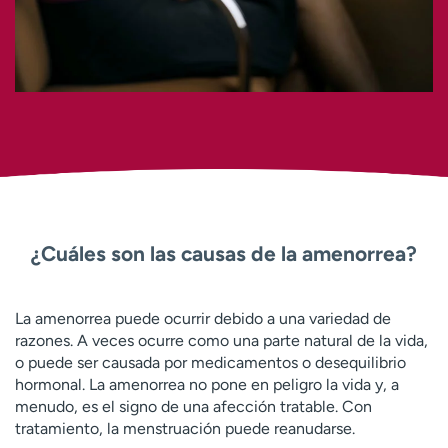
¿Cuáles son las causas de la amenorrea?
La amenorrea puede ocurrir debido a una variedad de
razones. A veces ocurre como una parte natural de la vida,
o puede ser causada por medicamentos o desequilibrio
hormonal. La amenorrea no pone en peligro la vida y, a
menudo, es el signo de una afección tratable. Con
tratamiento, la menstruación puede reanudarse.