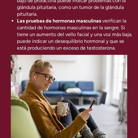
bajo de prolactina puede indicar problemas con la
glándula pituitaria, como un tumor de la glándula
pituitaria.
Las pruebas de hormonas masculinas
verifican la
cantidad de hormonas masculinas en la sangre. Si
tiene un aumento del vello facial y una voz más baja,
puede indicar un desequilibrio hormonal y que se
está produciendo un exceso de testosterona.