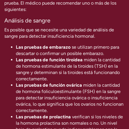
prueba. El médico puede recomendar uno o más de los
siguientes:
Análisis de sangre
Es posible que se necesite una variedad de análisis de
sangre para detectar insuficiencia hormonal.
Las pruebas de embarazo
se utilizan primero para
descartar o confirmar un posible embarazo.
Las pruebas de función tiroidea
miden la cantidad
de hormona estimulante de la tiroides (TSH) en la
sangre y determinan si la tiroides está funcionando
correctamente.
Las pruebas de función ovárica
miden la cantidad
de hormona foliculoestimulante (FSH) en la sangre
para detectar insuficiencia ovárica o insuficiencia
ovárica, lo que significa que los ovarios no funcionan
correctamente.
Las pruebas de prolactina
verifican si los niveles de
la hormona prolactina son normales o no. Un nivel