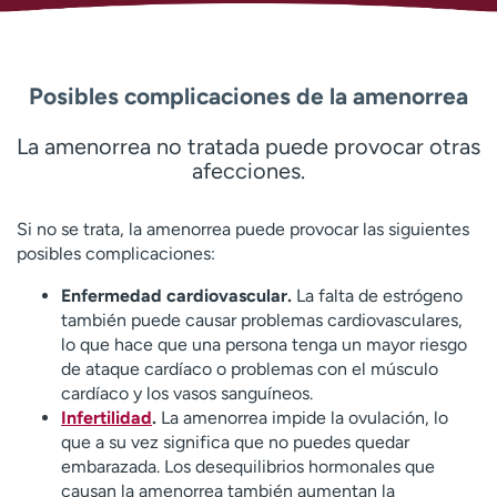
Posibles complicaciones de la amenorrea
La amenorrea no tratada puede provocar otras
afecciones.
Si no se trata, la amenorrea puede provocar las siguientes
posibles complicaciones:
Enfermedad cardiovascular.
La falta de estrógeno
también puede causar problemas cardiovasculares,
lo que hace que una persona tenga un mayor riesgo
de ataque cardíaco o problemas con el músculo
cardíaco y los vasos sanguíneos.
Infertilidad
.
La amenorrea impide la ovulación, lo
que a su vez significa que no puedes quedar
embarazada. Los desequilibrios hormonales que
causan la amenorrea también aumentan la