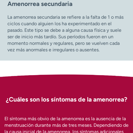
Amenorrea secundaria
La amenorrea secundaria se refiere a la falta de 1 o más
ciclos cuando alguien los ha experimentado en el
pasado. Este tipo se debe a alguna causa física y suele
ser de inicio más tardío. Sus períodos fueron en un
momento normales y regulares, pero se vuelven cada
vez más anormales e irregulares o ausentes.
¿Cuáles son los síntomas de la amenorrea?
El síntoma más obvio de la amenorrea es la ausencia de la
menstruación durante más de tres meses. Dependiendo de
la causa inicial de la amenorrea, los síntomas adicionales