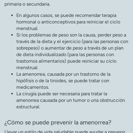
primaria o secundaria.
En algunos casos, se puede recomendar terapia
hormonal o anticonceptivos para reiniciar el ciclo
menstrual.
Si los problemas de peso son la causa, perder peso a
través de la dieta y el ejercicio (para las personas con
sobrepeso) o aumentar de peso a través de un plan
de dieta individualizado (para las personas con
trastornos alimentarios) puede reiniciar su ciclo
menstrual.
La amenorrea, causada por un trastorno de la
hipófisis o de la tiroides, se puede tratar con
medicamentos.
La cirugía puede ser necesaria para tratar la
amenorrea causada por un tumor o una obstrucción
estructural.
¿Cómo se puede prevenir la amenorrea?
Llevar un estilo de vida saludable puede ayudar a prevenir