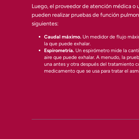
Luego, el proveedor de atención médica o 
pueden realizar pruebas de función pulmon
siguientes:
Caudal máximo.
Un medidor de flujo máxi
la que puede exhalar.
Espirometría.
Un espirómetro mide la canti
aire que puede exhalar. A menudo, la prueb
una antes y otra después del tratamiento c
medicamento que se usa para tratar el asm