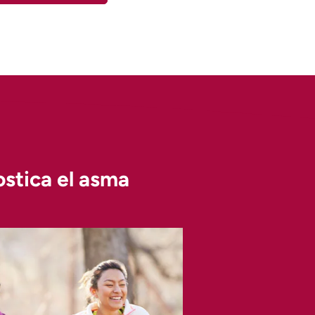
stica el asma