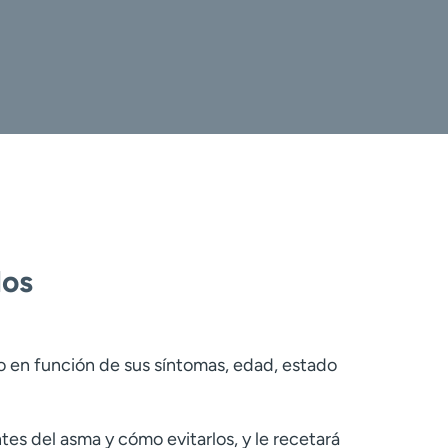
dos
o en función de sus síntomas, edad, estado
tes del asma y cómo evitarlos, y le recetará