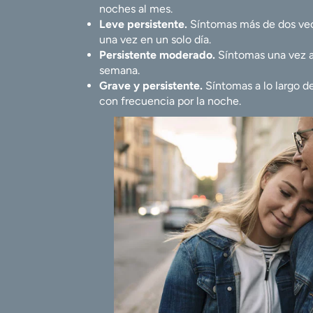
noches al mes.
Leve persistente.
Síntomas más de dos vec
una vez en un solo día.
Persistente moderado.
Síntomas una vez al
semana.
Grave y persistente.
Síntomas a lo largo del
con frecuencia por la noche.