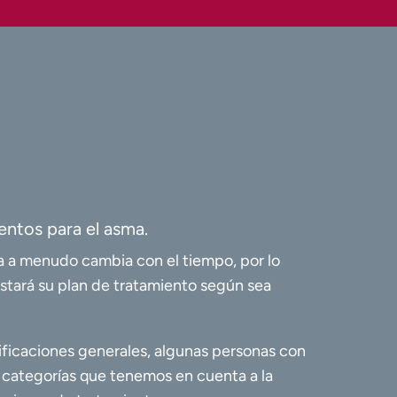
entos para el asma.
 a menudo cambia con el tiempo, por lo
stará su plan de tratamiento según sea
ificaciones generales, algunas personas con
 categorías que tenemos en cuenta a la