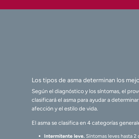
Los tipos de asma determinan los mejo
Según el diagnóstico y los síntomas, el pr
clasificará el asma para ayudar a determinar
afección y el estilo de vida.
El asma se clasifica en 4 categorías general
Intermitente leve.
Síntomas leves hasta 2 d