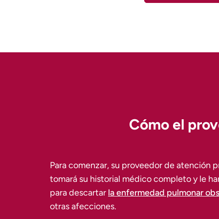
Cómo el prov
Para comenzar, su proveedor de atención p
tomará su historial médico completo y le ha
para descartar
la enfermedad pulmonar obs
otras afecciones.