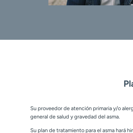
Pl
Su proveedor de atención primaria y/o aler
general de salud y gravedad del asma.
Su plan de tratamiento para el asma hará h