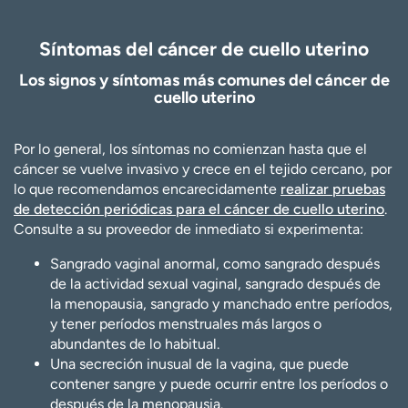
Síntomas del cáncer de cuello uterino
Los signos y síntomas más comunes del cáncer de
cuello uterino
Por lo general, los síntomas no comienzan hasta que el
cáncer se vuelve invasivo y crece en el tejido cercano, por
lo que recomendamos encarecidamente
realizar pruebas
de detección periódicas para el cáncer de cuello uterino
.
Consulte a su proveedor de inmediato si experimenta:
Sangrado vaginal anormal, como sangrado después
de la actividad sexual vaginal, sangrado después de
la menopausia, sangrado y manchado entre períodos,
y tener períodos menstruales más largos o
abundantes de lo habitual.
Una secreción inusual de la vagina, que puede
contener sangre y puede ocurrir entre los períodos o
después de la menopausia.