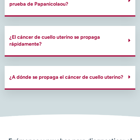
prueba de Papanicolaou?
¿El cáncer de cuello uterino se propaga
rápidamente?
¿A dónde se propaga el cáncer de cuello uterino?