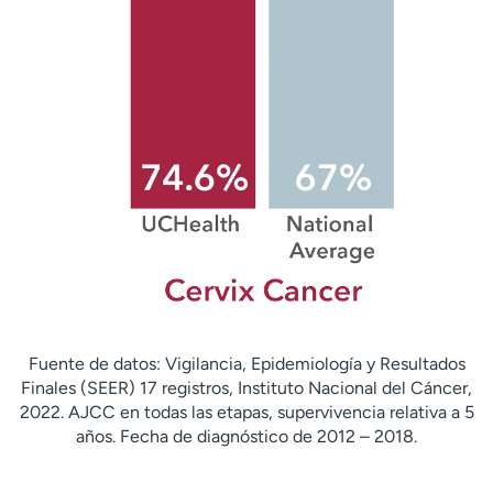
Fuente de datos: Vigilancia, Epidemiología y Resultados
Finales (SEER) 17 registros, Instituto Nacional del Cáncer,
2022. AJCC en todas las etapas, supervivencia relativa a 5
años. Fecha de diagnóstico de 2012 – 2018.