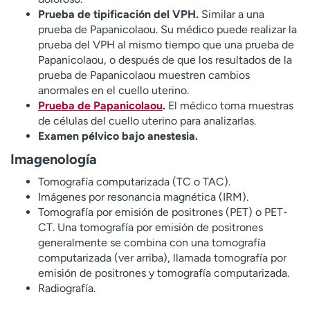
Prueba de tipificación del VPH.
Similar a una
prueba de Papanicolaou. Su médico puede realizar la
prueba del VPH al mismo tiempo que una prueba de
Papanicolaou, o después de que los resultados de la
prueba de Papanicolaou muestren cambios
anormales en el cuello uterino.
Prueba de Papanicolaou
.
El médico toma muestras
de células del cuello uterino para analizarlas.
Examen pélvico bajo anestesia.
Imagenología
Tomografía computarizada (TC o TAC).
Imágenes por resonancia magnética (IRM).
Tomografía por emisión de positrones (PET) o PET-
CT. Una tomografía por emisión de positrones
generalmente se combina con una tomografía
computarizada (ver arriba), llamada tomografía por
emisión de positrones y tomografía computarizada.
Radiografía.