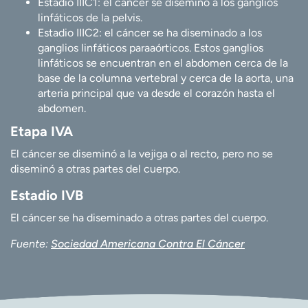
Estadio IIIC1: el cáncer se diseminó a los ganglios
linfáticos de la pelvis.
Estadio IIIC2: el cáncer se ha diseminado a los
ganglios linfáticos paraaórticos. Estos ganglios
linfáticos se encuentran en el abdomen cerca de la
base de la columna vertebral y cerca de la aorta, una
arteria principal que va desde el corazón hasta el
abdomen.
Etapa IVA
El cáncer se diseminó a la vejiga o al recto, pero no se
diseminó a otras partes del cuerpo.
Estadio IVB
El cáncer se ha diseminado a otras partes del cuerpo.
Fuente:
Sociedad Americana Contra El Cáncer