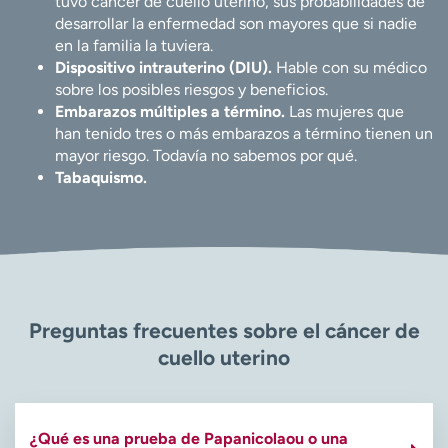
tuvo cáncer de cuello uterino, sus probabilidades de
desarrollar la enfermedad son mayores que si nadie
en la familia la tuviera.
Dispositivo intrauterino (DIU).
Hable con su médico
sobre los posibles riesgos y beneficios.
Embarazos múltiples a término.
Las mujeres que
han tenido tres o más embarazos a término tienen un
mayor riesgo. Todavía no sabemos por qué.
Tabaquismo.
Preguntas frecuentes sobre el cáncer de
cuello uterino
¿Qué es una prueba de Papanicolaou o una