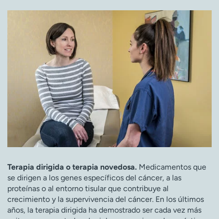
Terapia dirigida o terapia novedosa.
Medicamentos que
se dirigen a los genes específicos del cáncer, a las
proteínas o al entorno tisular que contribuye al
crecimiento y la supervivencia del cáncer. En los últimos
años, la terapia dirigida ha demostrado ser cada vez más