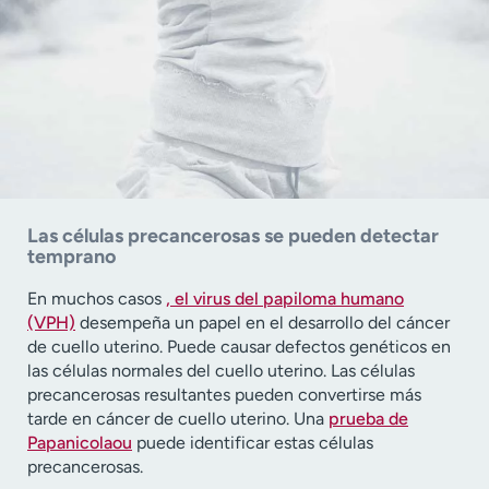
Las células precancerosas se pueden detectar
temprano
En muchos casos
, el virus del papiloma humano
(VPH)
desempeña un papel en el desarrollo del cáncer
de cuello uterino. Puede causar defectos genéticos en
las células normales del cuello uterino. Las células
precancerosas resultantes pueden convertirse más
tarde en cáncer de cuello uterino. Una
prueba de
Papanicolaou
puede identificar estas células
precancerosas.