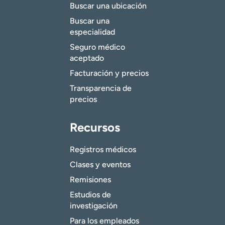
Buscar una ubicación
Buscar una
especialidad
Seguro médico
aceptado
Facturación y precios
Transparencia de
precios
Recursos
Registros médicos
Clases y eventos
Remisiones
Estudios de
investigación
Para los empleados