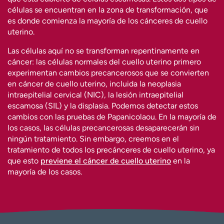
células se encuentran en la zona de transformación, que
es donde comienza la mayoría de los cánceres de cuello
uterino.
Las células aquí no se transforman repentinamente en
cáncer: las células normales del cuello uterino primero
experimentan cambios precancerosos que se convierten
en cáncer de cuello uterino, incluida la neoplasia
intraepitelial cervical (NIC), la lesión intraepitelial
escamosa (SIL) y la displasia. Podemos detectar estos
cambios con las pruebas de Papanicolaou. En la mayoría de
los casos, las células precancerosas desaparecerán sin
ningún tratamiento. Sin embargo, creemos en el
tratamiento de todos los precánceres de cuello uterino, ya
que esto
previene el cáncer de cuello uterino
en la
mayoría de los casos.