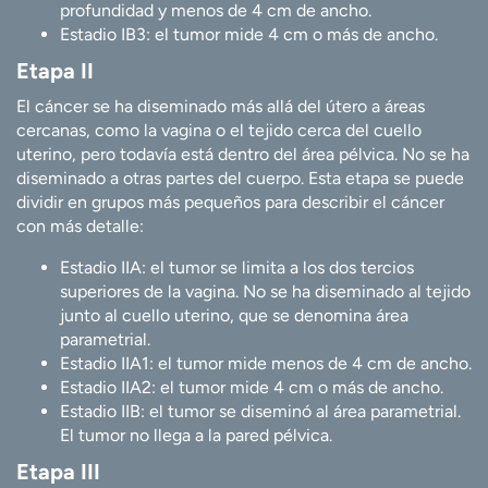
profundidad y menos de 4 cm de ancho.
Estadio IB3: el tumor mide 4 cm o más de ancho.
Etapa II
El cáncer se ha diseminado más allá del útero a áreas
cercanas, como la vagina o el tejido cerca del cuello
uterino, pero todavía está dentro del área pélvica. No se ha
diseminado a otras partes del cuerpo. Esta etapa se puede
dividir en grupos más pequeños para describir el cáncer
con más detalle:
Estadio IIA: el tumor se limita a los dos tercios
superiores de la vagina. No se ha diseminado al tejido
junto al cuello uterino, que se denomina área
parametrial.
Estadio IIA1: el tumor mide menos de 4 cm de ancho.
Estadio IIA2: el tumor mide 4 cm o más de ancho.
Estadio IIB: el tumor se diseminó al área parametrial.
El tumor no llega a la pared pélvica.
Etapa III