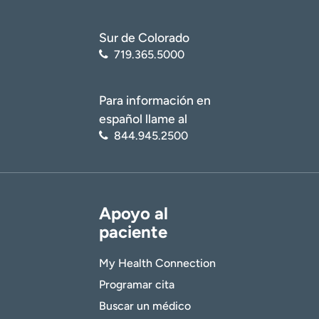
Sur de Colorado
719.365.5000
Para información en
español llame al
844.945.2500
Apoyo al
paciente
My Health Connection
Programar cita
Buscar un médico