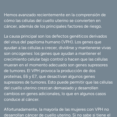
Hemos avanzado recientemente en la comprensión de
cómo las células del cuello uterino se convierten en
cáncer, además de los principales factores de riesgo.
La causa principal son los defectos genéticos derivados
del virus del papiloma humano (VPH). Los genes que
ayudan a las células a crecer, dividirse y mantenerse vivas
son oncogenes: los genes que ayudan a mantener el
crecimiento celular bajo control o hacen que las células
mueran en el momento adecuado son genes supresores
de tumores. El VPH provoca la producción de dos
proteínas, E6 y E7, que desactivan algunos genes
supresores de tumores. Esto puede permitir que las células
del cuello uterino crezcan demasiado y desarrollen
cambios en genes adicionales, lo que en algunos casos
conduce al cáncer.
Afortunadamente, la mayoría de las mujeres con VPH no
desarrollan cáncer de cuello uterino. Si no sabe si tiene el