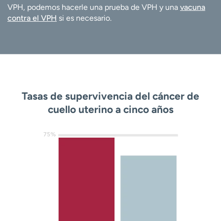
VPH, podemos hacerle una prueba de VPH y una
vacuna
contra el VPH
si es necesario.
Tasas de supervivencia del cáncer de
cuello uterino a cinco años