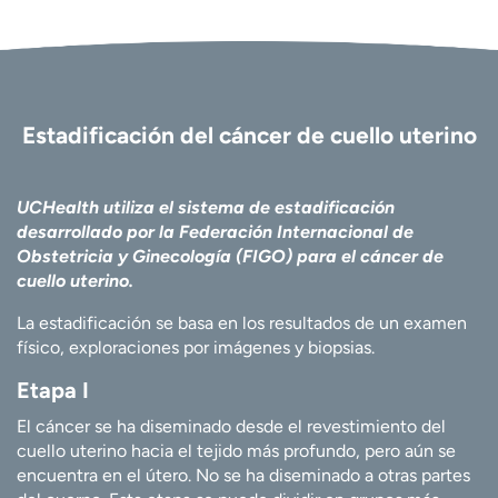
Estadificación del cáncer de cuello uterino
UCHealth utiliza el sistema de estadificación
desarrollado por la Federación Internacional de
Obstetricia y Ginecología (FIGO) para el cáncer de
cuello uterino.
La estadificación se basa en los resultados de un examen
físico, exploraciones por imágenes y biopsias.
Etapa I
El cáncer se ha diseminado desde el revestimiento del
cuello uterino hacia el tejido más profundo, pero aún se
encuentra en el útero. No se ha diseminado a otras partes