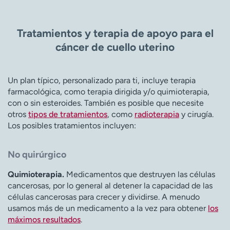
Tratamientos y terapia de apoyo para el
cáncer de cuello uterino
Un plan típico, personalizado para ti, incluye terapia
farmacológica, como terapia dirigida y/o quimioterapia,
con o sin esteroides. También es posible que necesite
otros
tipos de tratamientos
, como
radioterapia
y cirugía.
Los posibles tratamientos incluyen:
No quirúrgico
Quimioterapia.
Medicamentos que destruyen las células
cancerosas, por lo general al detener la capacidad de las
células cancerosas para crecer y dividirse. A menudo
usamos más de un medicamento a la vez para obtener
los
máximos resultados
.