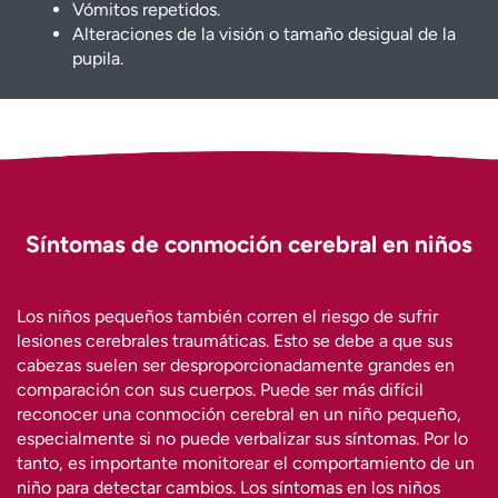
Vómitos repetidos.
Alteraciones de la visión o tamaño desigual de la
pupila.
Síntomas de conmoción cerebral en niños
Los niños pequeños también corren el riesgo de sufrir
lesiones cerebrales traumáticas. Esto se debe a que sus
cabezas suelen ser desproporcionadamente grandes en
comparación con sus cuerpos. Puede ser más difícil
reconocer una conmoción cerebral en un niño pequeño,
especialmente si no puede verbalizar sus síntomas. Por lo
tanto, es importante monitorear el comportamiento de un
niño para detectar cambios. Los síntomas en los niños