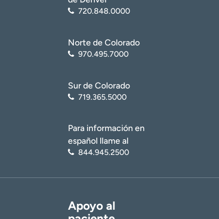
720.848.0000
Norte de Colorado
970.495.7000
Sur de Colorado
719.365.5000
Para información en
español llame al
844.945.2500
Apoyo al
paciente