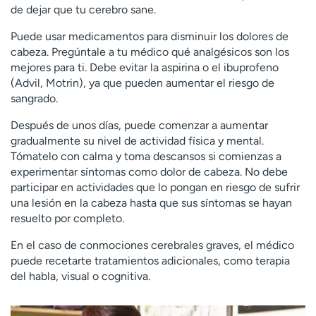
de dejar que tu cerebro sane.
Puede usar medicamentos para disminuir los dolores de
cabeza. Pregúntale a tu médico qué analgésicos son los
mejores para ti. Debe evitar la aspirina o el ibuprofeno
(Advil, Motrin), ya que pueden aumentar el riesgo de
sangrado.
Después de unos días, puede comenzar a aumentar
gradualmente su nivel de actividad física y mental.
Tómatelo con calma y toma descansos si comienzas a
experimentar síntomas como dolor de cabeza. No debe
participar en actividades que lo pongan en riesgo de sufrir
una lesión en la cabeza hasta que sus síntomas se hayan
resuelto por completo.
En el caso de conmociones cerebrales graves, el médico
puede recetarte tratamientos adicionales, como terapia
del habla, visual o cognitiva.