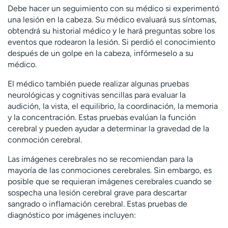
Debe hacer un seguimiento con su médico si experimentó
una lesión en la cabeza. Su médico evaluará sus síntomas,
obtendrá su historial médico y le hará preguntas sobre los
eventos que rodearon la lesión. Si perdió el conocimiento
después de un golpe en la cabeza, infórmeselo a su
médico.
El médico también puede realizar algunas pruebas
neurológicas y cognitivas sencillas para evaluar la
audición, la vista, el equilibrio, la coordinación, la memoria
y la concentración. Estas pruebas evalúan la función
cerebral y pueden ayudar a determinar la gravedad de la
conmoción cerebral.
Las imágenes cerebrales no se recomiendan para la
mayoría de las conmociones cerebrales. Sin embargo, es
posible que se requieran imágenes cerebrales cuando se
sospecha una lesión cerebral grave para descartar
sangrado o inflamación cerebral. Estas pruebas de
diagnóstico por imágenes incluyen: