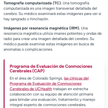
Tomografía computarizada (TC).
Una tomografía
computarizada es una imagen transversal detallada del
cerebro. Su médico examinará estas imágenes para ver si
hay sangrado o hinchazón.
Imágenes por resonancia magnética (IRM).
Una
resonancia magnética utiliza imanes potentes y ondas de
radio para crear una imagen detallada del cerebro. Su
médico puede examinar estas imágenes en busca de
anomalías o complicaciones.
Programa de Evaluación de Conmociones
Cerebrales (CAP)
En el área de Colorado Springs,
las clínicas del
Programa de Evaluación de Conmociones
Cerebrales de UCHealth
trabajan en estrecha
colaboración con su equipo de atención primaria
para brindar una evaluación, tratamiento y manejo
integral experto de conmociones cerebrales.