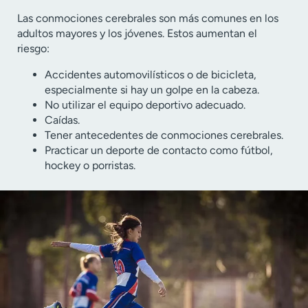
Las conmociones cerebrales son más comunes en los
adultos mayores y los jóvenes. Estos aumentan el
riesgo:
Accidentes automovilísticos o de bicicleta,
especialmente si hay un golpe en la cabeza.
No utilizar el equipo deportivo adecuado.
Caídas.
Tener antecedentes de conmociones cerebrales.
Practicar un deporte de contacto como fútbol,
hockey o porristas.