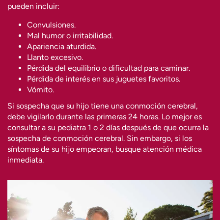
pueden incluir:
Convulsiones.
Mal humor o irritabilidad.
Apariencia aturdida.
Llanto excesivo.
Pérdida del equilibrio o dificultad para caminar.
Pérdida de interés en sus juguetes favoritos.
Vómito.
Si sospecha que su hijo tiene una conmoción cerebral,
debe vigilarlo durante las primeras 24 horas. Lo mejor es
consultar a su pediatra 1 o 2 días después de que ocurra la
sospecha de conmoción cerebral. Sin embargo, si los
síntomas de su hijo empeoran, busque atención médica
inmediata.