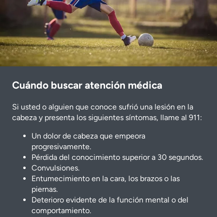
Cuándo buscar atención médica
Si usted o alguien que conoce sufrió una lesión en la
cabeza y presenta los siguientes síntomas, llame al 911:
Un dolor de cabeza que empeora
progresivamente.
Pérdida del conocimiento superior a 30 segundos.
Convulsiones.
Entumecimiento en la cara, los brazos o las
piernas.
Deterioro evidente de la función mental o del
comportamiento.