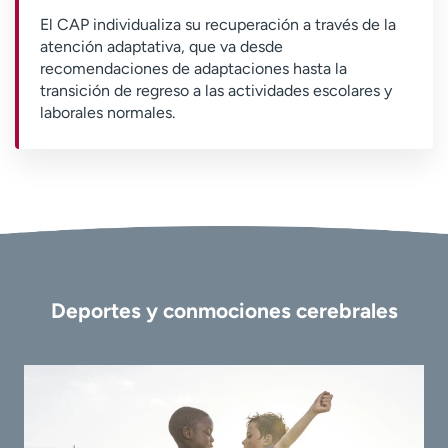
El CAP individualiza su recuperación a través de la
atención adaptativa, que va desde
recomendaciones de adaptaciones hasta la
transición de regreso a las actividades escolares y
laborales normales.
Deportes y conmociones cerebrales