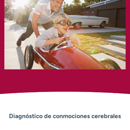
Diagnóstico de conmociones cerebrales