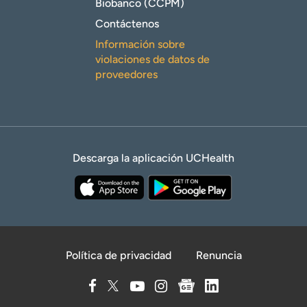
Biobanco (CCPM)
Contáctenos
Información sobre
violaciones de datos de
proveedores
Descarga la aplicación UCHealth
Política de privacidad
Renuncia