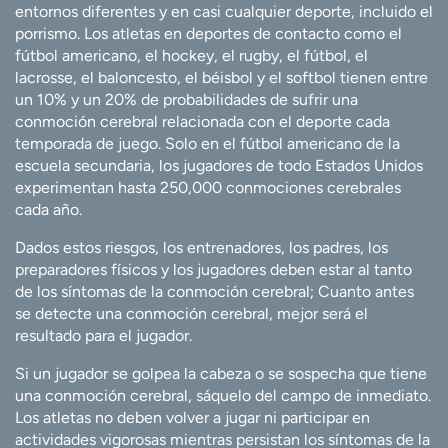
entornos diferentes y en casi cualquier deporte, incluido el
porrismo. Los atletas en deportes de contacto como el
fútbol americano, el hockey, el rugby, el fútbol, el
lacrosse, el baloncesto, el béisbol y el softbol tienen entre
un 10% y un 20% de probabilidades de sufrir una
conmoción cerebral relacionada con el deporte cada
temporada de juego. Solo en el fútbol americano de la
escuela secundaria, los jugadores de todo Estados Unidos
experimentan hasta 250,000 conmociones cerebrales
cada año.
Dados estos riesgos, los entrenadores, los padres, los
preparadores físicos y los jugadores deben estar al tanto
de los síntomas de la conmoción cerebral; Cuanto antes
se detecte una conmoción cerebral, mejor será el
resultado para el jugador.
Si un jugador se golpea la cabeza o se sospecha que tiene
una conmoción cerebral, sáquelo del campo de inmediato.
Los atletas no deben volver a jugar ni participar en
actividades vigorosas mientras persistan los síntomas de la