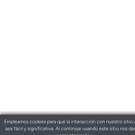
Empleamos cookies para que la interacción con nuestro sitio
sea fácil y significativa. Al continuar usando este sitio nos da