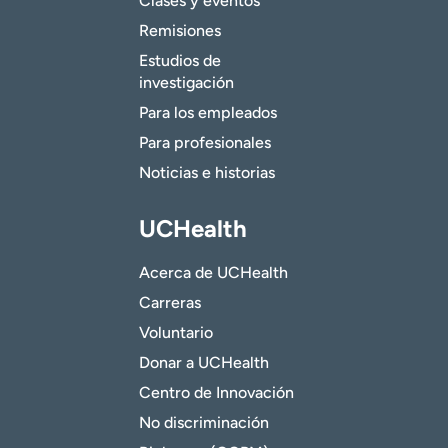
Clases y eventos
Remisiones
Estudios de
investigación
Para los empleados
Para profesionales
Noticias e historias
UCHealth
Acerca de UCHealth
Carreras
Voluntario
Donar a UCHealth
Centro de Innovación
No discriminación