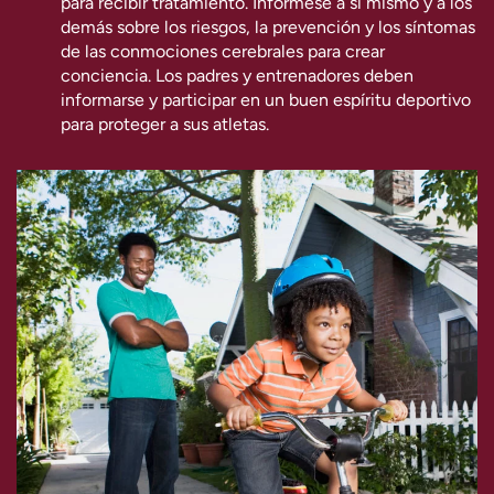
para recibir tratamiento. Infórmese a sí mismo y a los
demás sobre los riesgos, la prevención y los síntomas
de las conmociones cerebrales para crear
conciencia. Los padres y entrenadores deben
informarse y participar en un buen espíritu deportivo
para proteger a sus atletas.