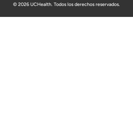
© 2026 UCHealth. Todos los derechos reservados.