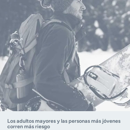
Los adultos mayores y las personas más jóvenes
corren más riesgo