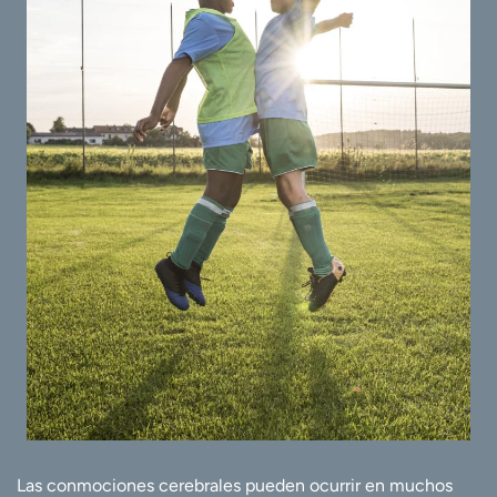
Las conmociones cerebrales pueden ocurrir en muchos