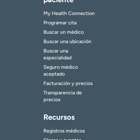
My Health Connection
Programar cita
Buscar un médico
Buscar una ubicación
Buscar una
especialidad
Seguro médico
aceptado
Facturación y precios
Transparencia de
precios
Recursos
Registros médicos