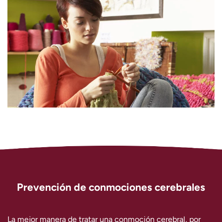
Prevención de conmociones cerebrales
La mejor manera de tratar una conmoción cerebral, por