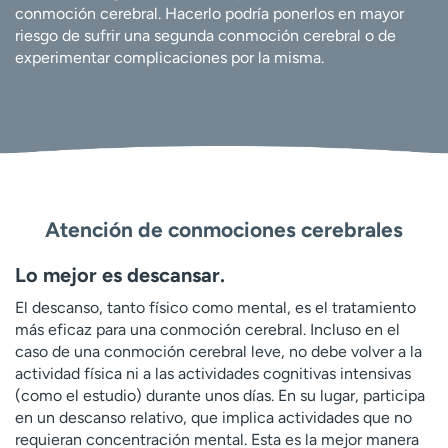
conmoción cerebral. Hacerlo podría ponerlos en mayor
riesgo de sufrir una segunda conmoción cerebral o de
experimentar complicaciones por la misma.
Atención de conmociones cerebrales
Lo mejor es descansar.
El descanso, tanto físico como mental, es el tratamiento
más eficaz para una conmoción cerebral. Incluso en el
caso de una conmoción cerebral leve, no debe volver a la
actividad física ni a las actividades cognitivas intensivas
(como el estudio) durante unos días. En su lugar, participa
en un descanso relativo, que implica actividades que no
requieran concentración mental. Esta es la mejor manera