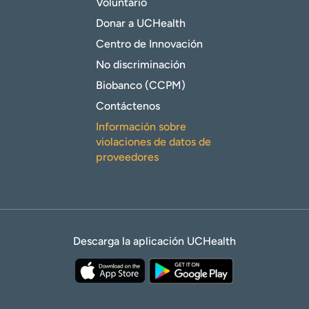
Voluntario
Donar a UCHealth
Centro de Innovación
No discriminación
Biobanco (CCPM)
Contáctenos
Información sobre
violaciones de datos de
proveedores
Descarga la aplicación UCHealth