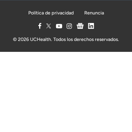
Política de privacidad
Renuncia
© 2026 UCHealth. Todos los derechos reservados.