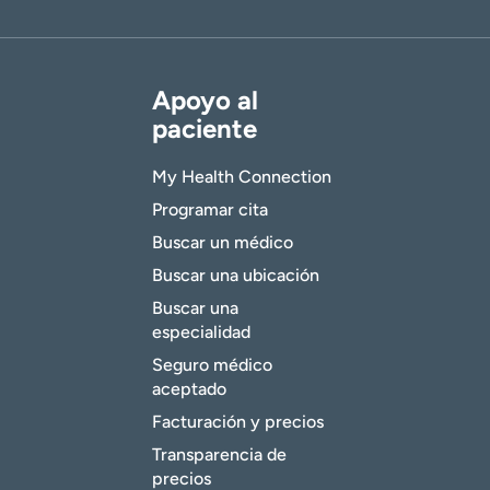
Apoyo al
paciente
My Health Connection
Programar cita
Buscar un médico
Buscar una ubicación
Buscar una
especialidad
Seguro médico
aceptado
Facturación y precios
Transparencia de
precios