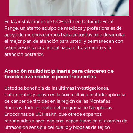
En las instalaciones de UCHealth en Colorado Front
Range, un atento equipo de médicos y profesionales de
apoyo de muchos campos trabajan juntos para desarrollar
el mejor plan de atención para usted, y permanecen con
usted desde su cita inicial hasta el tratamiento y la
atención posterior.
Atención multidisciplinaria para cánceres de
tiroides avanzados o poco frecuentes
Usted se beneficia de las
últimas investigaciones
,
tratamientos y apoyo en la única clínica multidisciplinaria
de cáncer de tiroides en la región de las Montañas
Rocosas. Todo es parte del programa de Neoplasias
Endocrinas de UCHealth, que ofrece expertos
reconocidos a nivel nacional capacitados en el examen de
ultrasonido sensible del cuello y biopsias de tejido