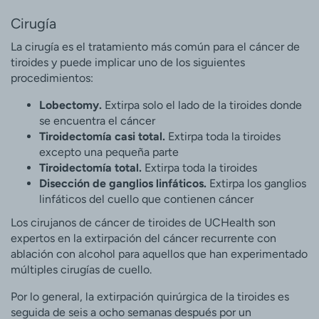
Cirugía
La cirugía es el tratamiento más común para el cáncer de
tiroides y puede implicar uno de los siguientes
procedimientos:
Lobectomy.
Extirpa solo el lado de la tiroides donde
se encuentra el cáncer
Tiroidectomía casi total.
Extirpa toda la tiroides
excepto una pequeña parte
Tiroidectomía total.
Extirpa toda la tiroides
Disección de ganglios linfáticos.
Extirpa los ganglios
linfáticos del cuello que contienen cáncer
Los cirujanos de cáncer de tiroides de UCHealth son
expertos en la extirpación del cáncer recurrente con
ablación con alcohol para aquellos que han experimentado
múltiples cirugías de cuello.
Por lo general, la extirpación quirúrgica de la tiroides es
seguida de seis a ocho semanas después por un