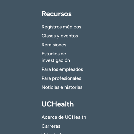
Recursos
Registros médicos
Clases y eventos
Remisiones
Estudios de
investigación
Para los empleados
Para profesionales
Noticias e historias
UCHealth
Acerca de UCHealth
Carreras