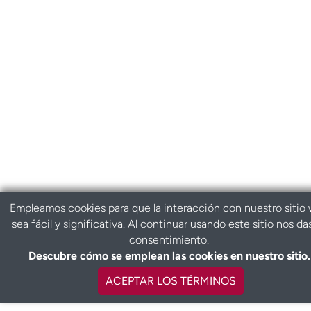
Empleamos cookies para que la interacción con nuestro sitio
sea fácil y significativa. Al continuar usando este sitio nos da
consentimiento.
Descubre cómo se emplean las cookies en nuestro sitio.
ACEPTAR LOS TÉRMINOS