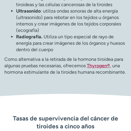
tiroideas y las células cancerosas de la tiroides
Ultrasonido
: utiliza ondas sonoras de alta energía
(ultrasonido) para rebotar en los tejidos u órganos
internos y crear imágenes de los tejidos corporales
(ecografía)
Radiografía.
Utiliza un tipo especial de rayo de
energía para crear imágenes de los órganos y huesos
dentro del cuerpo
Como alternativa a la retirada de la hormona tiroidea para
algunas pruebas necesarias, ofrecemos
Thyrogen®
, una
hormona estimulante de la tiroides humana recombinante.
Tasas de supervivencia del cáncer de
tiroides a cinco años