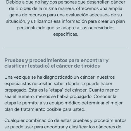
Debido a que no hay dos personas que desarrollen cáncer
de tiroides de la misma manera, ofrecemos una amplia
gama de recursos para una evaluación adecuada de su
situación, y utilizamos esa información para crear un plan
personalizado que se adapte a sus necesidades
específicas.
Pruebas y procedimientos para encontrar y
clasificar (estadio) el cáncer de tiroides
Una vez que se ha diagnosticado un cáncer, nuestros
especialistas necesitan saber dónde se puede haber
propagado. Esta es la "etapa" del cáncer. Cuanto menor
sea el número, menos se habrá propagado. Conocer la
etapa le permite a su equipo médico determinar el mejor
plan de tratamiento posible para usted.
Cualquier combinación de estas pruebas y procedimientos
se puede usar para encontrar y clasificar los cánceres de