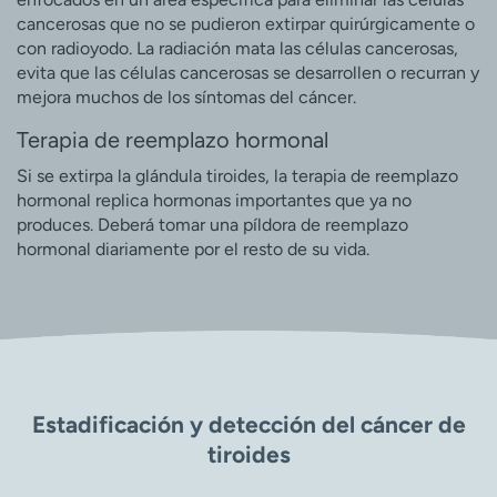
cancerosas que no se pudieron extirpar quirúrgicamente o
con radioyodo. La radiación mata las células cancerosas,
evita que las células cancerosas se desarrollen o recurran y
mejora muchos de los síntomas del cáncer.
Terapia de reemplazo hormonal
Si se extirpa la glándula tiroides, la terapia de reemplazo
hormonal replica hormonas importantes que ya no
produces. Deberá tomar una píldora de reemplazo
hormonal diariamente por el resto de su vida.
Estadificación y detección del cáncer de
tiroides