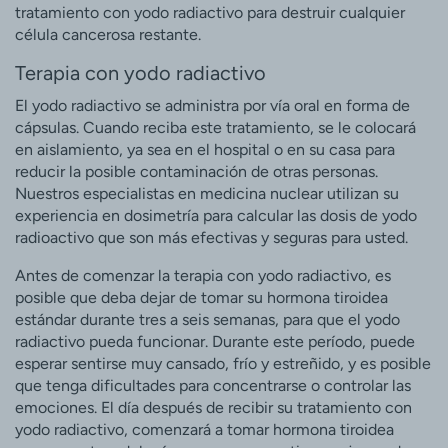
tratamiento con yodo radiactivo para destruir cualquier
célula cancerosa restante.
Terapia con yodo radiactivo
El yodo radiactivo se administra por vía oral en forma de
cápsulas. Cuando reciba este tratamiento, se le colocará
en aislamiento, ya sea en el hospital o en su casa para
reducir la posible contaminación de otras personas.
Nuestros especialistas en medicina nuclear utilizan su
experiencia en dosimetría para calcular las dosis de yodo
radioactivo que son más efectivas y seguras para usted.
Antes de comenzar la terapia con yodo radiactivo, es
posible que deba dejar de tomar su hormona tiroidea
estándar durante tres a seis semanas, para que el yodo
radiactivo pueda funcionar. Durante este período, puede
esperar sentirse muy cansado, frío y estreñido, y es posible
que tenga dificultades para concentrarse o controlar las
emociones. El día después de recibir su tratamiento con
yodo radiactivo, comenzará a tomar hormona tiroidea