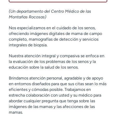
(Un departamento del Centro Médico de las
Montañas Rocosas)
Nos especializamos en el cuidado de los senos,
ofreciendo imágenes digitales de mama de campo
completo, mamografías de detección y servicios
integrales de biopsia.
Nuestra atención integral y compasiva se enfoca en
la evaluación de los problemas de los senos y la
educación sobre la salud de los senos.
Brindamos atención personal, agradable y de apoyo
en entornos diseñados para que sus citas sean lo más
eficientes y cómodas posible. Trabajamos en
estrecha colaboración con usted y su médico para
abordar cualquier pregunta que tenga sobre las
imágenes de las mamas y las afecciones de las
mamas.