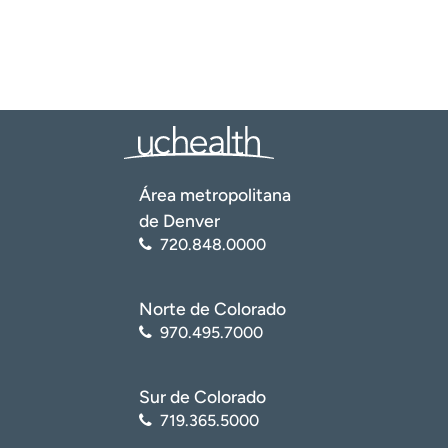
Área metropolitana
de Denver
720.848.0000
Norte de Colorado
970.495.7000
Sur de Colorado
719.365.5000