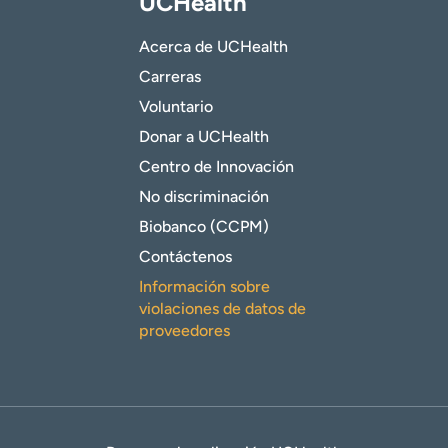
UCHealth
Acerca de UCHealth
Carreras
Voluntario
Donar a UCHealth
Centro de Innovación
No discriminación
Biobanco (CCPM)
Contáctenos
Información sobre
violaciones de datos de
proveedores