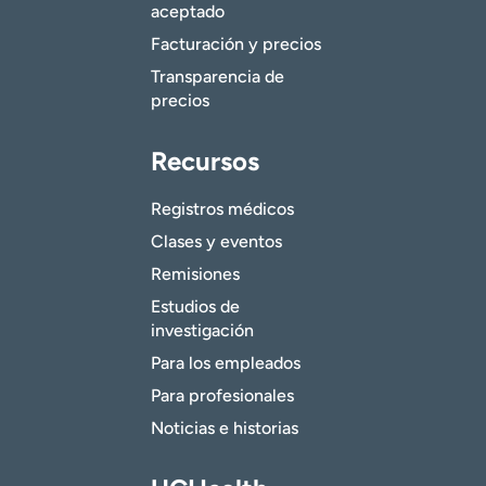
aceptado
Facturación y precios
Transparencia de
precios
Recursos
Registros médicos
Clases y eventos
Remisiones
Estudios de
investigación
Para los empleados
Para profesionales
Noticias e historias