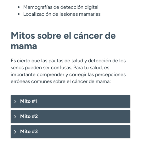
Mamografías de detección digital
Localización de lesiones mamarias
Mitos sobre el cáncer de
mama
Es cierto que las pautas de salud y detección de los
senos pueden ser confusas. Para tu salud, es
importante comprender y corregir las percepciones
erróneas comunes sobre el cáncer de mama:
Mito #1
Mito #2
Mito #3