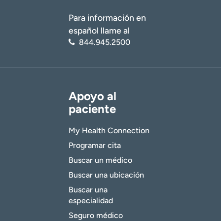
Para información en
español llame al
844.945.2500
Apoyo al
paciente
My Health Connection
Programar cita
Buscar un médico
Buscar una ubicación
Buscar una
especialidad
Seguro médico