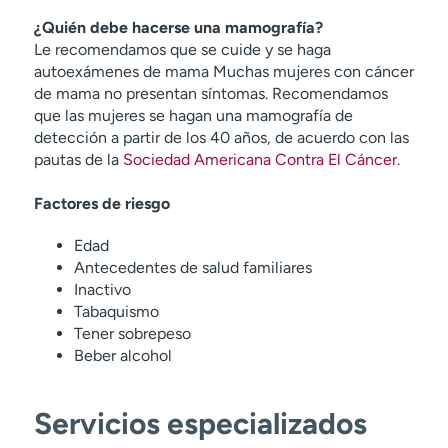
¿Quién debe hacerse una mamografía?
Le recomendamos que se cuide y se haga
autoexámenes de mama Muchas mujeres con cáncer
de mama no presentan síntomas. Recomendamos
que las mujeres se hagan una mamografía de
detección a partir de los 40 años, de acuerdo con las
pautas de la
Sociedad Americana Contra El Cáncer.
Factores de riesgo
Edad
Antecedentes de salud familiares
Inactivo
Tabaquismo
Tener sobrepeso
Beber alcohol
Servicios especializados