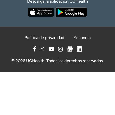
Descarga la aplicación UCHealth
Política de privacidad
Renuncia
© 2026 UCHealth. Todos los derechos reservados.