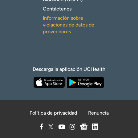
Contáctenos
Información sobre
violaciones de datos de
proveedores
Descarga la aplicación UCHealth
Política de privacidad
Renuncia