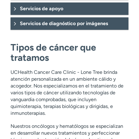
Servicios de apoyo
Servicios de diagnóstico por imágenes
Tipos de cáncer que
tratamos
UCHealth Cancer Care Clinic - Lone Tree brinda
atención personalizada en un ambiente cálido y
acogedor. Nos especializamos en el tratamiento de
varios tipos de cáncer utilizando tecnologías de
vanguardia comprobadas, que incluyen
quimioterapia, terapias biológicas y dirigidas, e
inmunoterapias.
Nuestros oncólogos y hematólogos se especializan
en desarrollar nuevos tratamientos y perfeccionar