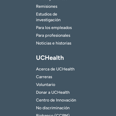
Remisiones
Estudios de
investigación
Para los empleados
Para profesionales
Noticias e historias
UCHealth
Acerca de UCHealth
Carreras
Voluntario
Donar a UCHealth
Centro de Innovación
No discriminación
Biobanco (CCPM)