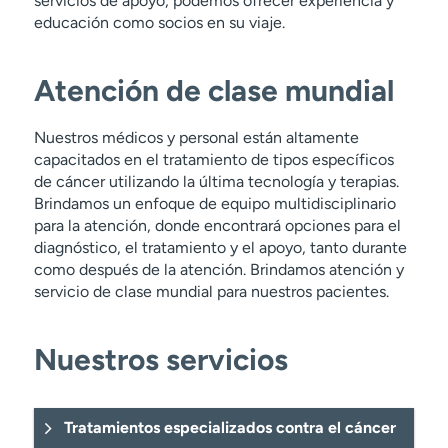
servicios de apoyo, podemos ofrecer experiencia y
educación como socios en su viaje.
Atención de clase mundial
Nuestros médicos y personal están altamente
capacitados en el tratamiento de tipos específicos
de cáncer utilizando la última tecnología y terapias.
Brindamos un enfoque de equipo multidisciplinario
para la atención, donde encontrará opciones para el
diagnóstico, el tratamiento y el apoyo, tanto durante
como después de la atención. Brindamos atención y
servicio de clase mundial para nuestros pacientes.
Nuestros servicios
Tratamientos especializados contra el cáncer