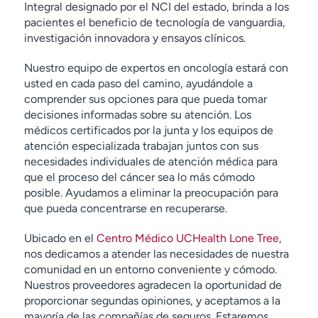
Integral designado por el NCI del estado, brinda a los
pacientes el beneficio de tecnología de vanguardia,
investigación innovadora y ensayos clínicos.
Nuestro equipo de expertos en oncología estará con
usted en cada paso del camino, ayudándole a
comprender sus opciones para que pueda tomar
decisiones informadas sobre su atención. Los
médicos certificados por la junta y los equipos de
atención especializada trabajan juntos con sus
necesidades individuales de atención médica para
que el proceso del cáncer sea lo más cómodo
posible. Ayudamos a eliminar la preocupación para
que pueda concentrarse en recuperarse.
Ubicado en el
Centro Médico UCHealth Lone Tree
,
nos dedicamos a atender las necesidades de nuestra
comunidad en un entorno conveniente y cómodo.
Nuestros proveedores agradecen la oportunidad de
proporcionar segundas opiniones, y aceptamos a la
mayoría de las compañías de seguros. Estaremos