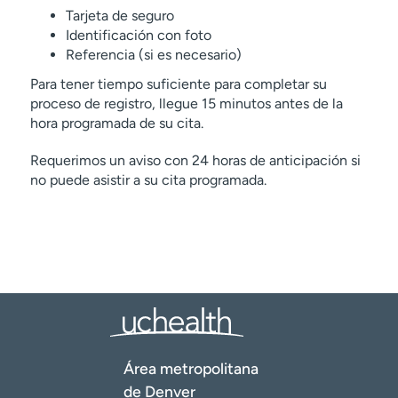
Tarjeta de seguro
Identificación con foto
Referencia (si es necesario)
Para tener tiempo suficiente para completar su
proceso de registro, llegue 15 minutos antes de la
hora programada de su cita.
Requerimos un aviso con 24 horas de anticipación si
no puede asistir a su cita programada.
Área metropolitana
de Denver