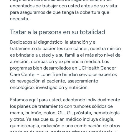
encantados de trabajar con usted antes de su visita
para asegurarnos de que tenga la cobertura que
necesita.
Tratar a la persona en su totalidad
Dedicados al diagnóstico, la atención y el
tratamiento de pacientes con cáncer, nuestra misión
es brindarle a usted y a su familia el más alto nivel de
atención, compasión y experiencia médica. Los
programas bien desarrollados en UCHealth Cancer
Care Center - Lone Tree brindan servicios expertos
de navegación al paciente, asesoramiento
oncológico, investigación y nutrición.
Estamos aquí para usted, adaptando individualmente
los planes de tratamiento con tumores sólidos de
mama, pulmón, colon, GU, GI, próstata, hematología
y otros. Ya sea que su plan médico incluya cirugía,
quimioterapia, radiación o una combinación de otros