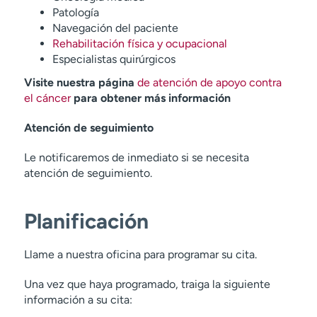
Patología
Navegación del paciente
Rehabilitación física y ocupacional
Especialistas quirúrgicos
Visite nuestra página
de atención de apoyo contra
el cáncer
para obtener más información
Atención de seguimiento
Le notificaremos de inmediato si se necesita
atención de seguimiento.
Planificación
Llame a nuestra oficina para programar su cita.
Una vez que haya programado, traiga la siguiente
información a su cita: