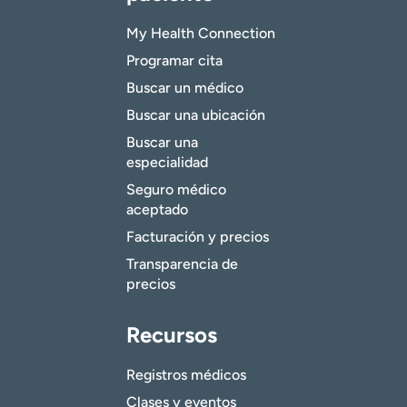
My Health Connection
Programar cita
Buscar un médico
Buscar una ubicación
Buscar una
especialidad
Seguro médico
aceptado
Facturación y precios
Transparencia de
precios
Recursos
Registros médicos
Clases y eventos