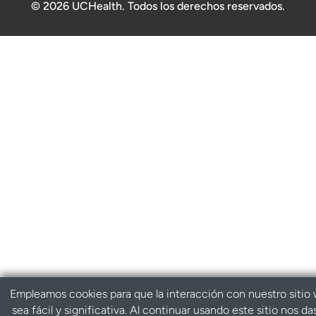
© 2026 UCHealth. Todos los derechos reservados.
Empleamos cookies para que la interacción con nuestro sitio
sea fácil y significativa. Al continuar usando este sitio nos da