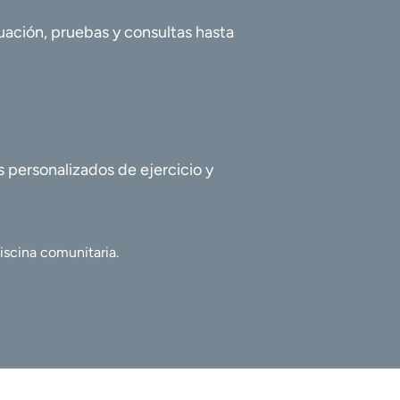
uación, pruebas y consultas hasta
 personalizados de ejercicio y
iscina comunitaria.