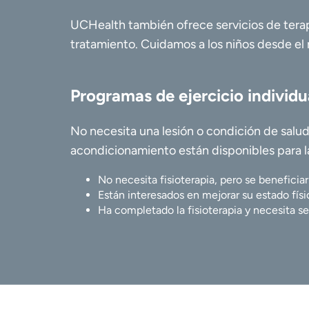
UCHealth también ofrece servicios de terap
tratamiento. Cuidamos a los niños desde el 
Programas de ejercicio individu
No necesita una lesión o condición de salud
acondicionamiento están disponibles para l
No necesita fisioterapia, pero se beneficia
Están interesados en mejorar su estado fís
Ha completado la fisioterapia y necesita se