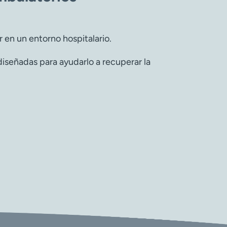
 en un entorno hospitalario.
iseñadas para ayudarlo a recuperar la