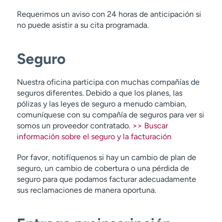
Requerimos un aviso con 24 horas de anticipación si
no puede asistir a su cita programada.
Seguro
Nuestra oficina participa con muchas compañías de
seguros diferentes. Debido a que los planes, las
pólizas y las leyes de seguro a menudo cambian,
comuníquese con su compañía de seguros para ver si
somos un proveedor contratado.
>> Buscar
información sobre el seguro y la facturación
Por favor, notifíquenos si hay un cambio de plan de
seguro, un cambio de cobertura o una pérdida de
seguro para que podamos facturar adecuadamente
sus reclamaciones de manera oportuna.