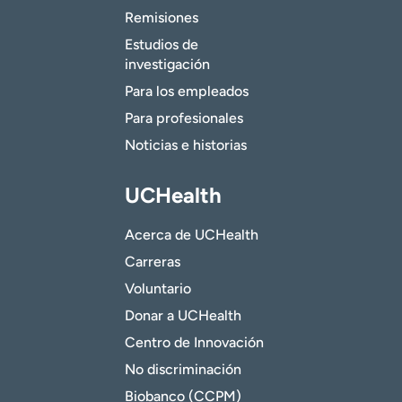
Remisiones
Estudios de
investigación
Para los empleados
Para profesionales
Noticias e historias
UCHealth
Acerca de UCHealth
Carreras
Voluntario
Donar a UCHealth
Centro de Innovación
No discriminación
Biobanco (CCPM)