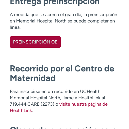
Entrega preinscripción
A medida que se acerca el gran día, la preinscripción
en Memorial Hospital North se puede completar en
línea.
PREINSCRIPCIÓN OB
Recorrido por el Centro de
Maternidad
Para inscribirse en un recorrido en UCHealth
Memorial Hospital North, llame a HealthLink al
719.444.CARE (2273) o
visite nuestra página de
HealthLink
.