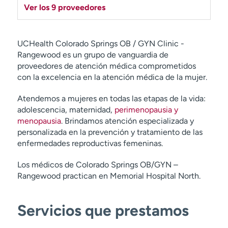
Ver los 9 proveedores
UCHealth Colorado Springs OB / GYN Clinic -
Rangewood es un grupo de vanguardia de
proveedores de atención médica comprometidos
con la excelencia en la atención médica de la mujer.
Atendemos a mujeres en todas las etapas de la vida:
adolescencia, maternidad,
perimenopausia y
menopausia
. Brindamos atención especializada y
personalizada en la prevención y tratamiento de las
enfermedades reproductivas femeninas.
Los médicos de Colorado Springs OB/GYN –
Rangewood practican en Memorial Hospital North.
Servicios que prestamos