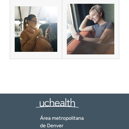
Área metropolitana
de Denver