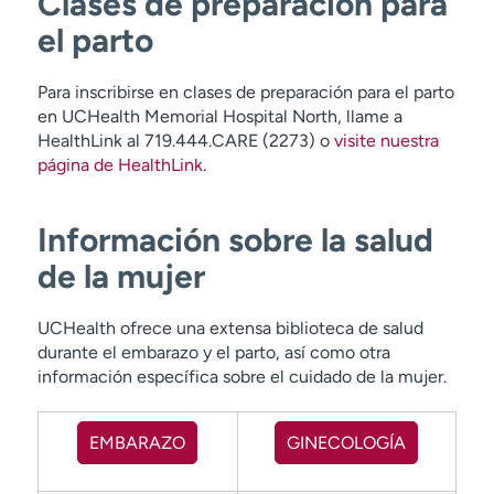
Clases de preparación para
el parto
Para inscribirse en clases de preparación para el parto
en UCHealth Memorial Hospital North, llame a
HealthLink al 719.444.CARE (2273) o
visite nuestra
página de HealthLink
.
Información sobre la salud
de la mujer
UCHealth ofrece una extensa biblioteca de salud
durante el embarazo y el parto, así como otra
información específica sobre el cuidado de la mujer.
EMBARAZO
GINECOLOGÍA