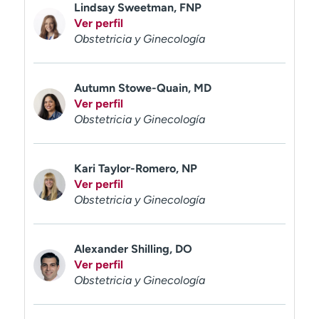
Lindsay Sweetman, FNP
Ver perfil
Obstetricia y Ginecología
Autumn Stowe-Quain, MD
Ver perfil
Obstetricia y Ginecología
Kari Taylor-Romero, NP
Ver perfil
Obstetricia y Ginecología
Alexander Shilling, DO
Ver perfil
Obstetricia y Ginecología