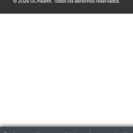
© 2026 UCHealth. Todos los derechos reservados.