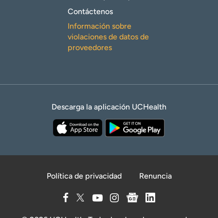
Contáctenos
Información sobre
violaciones de datos de
proveedores
Descarga la aplicación UCHealth
Política de privacidad
Renuncia