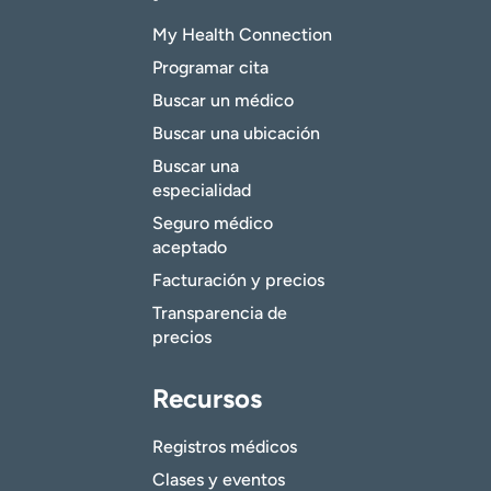
My Health Connection
Programar cita
Buscar un médico
Buscar una ubicación
Buscar una
especialidad
Seguro médico
aceptado
Facturación y precios
Transparencia de
precios
Recursos
Registros médicos
Clases y eventos