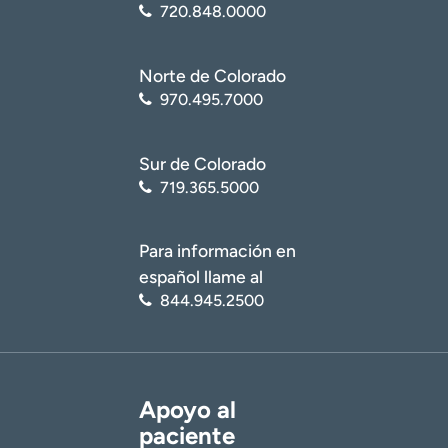
720.848.0000
Norte de Colorado
970.495.7000
Sur de Colorado
719.365.5000
Para información en
español llame al
844.945.2500
Apoyo al
paciente