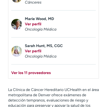
Cánceres
Marie Wood, MD
Ver perfil
Oncología Médica
Sarah Hunt, MS, CGC
Ver perfil
Oncología Médica
Ver los 11 proveedores
La Clínica de Cáncer Hereditario UCHealth en el área
metropolitana de Denver ofrece exámenes de
detección tempranos, evaluaciones de riesgo y
educación para preservar y apoyar la salud de los