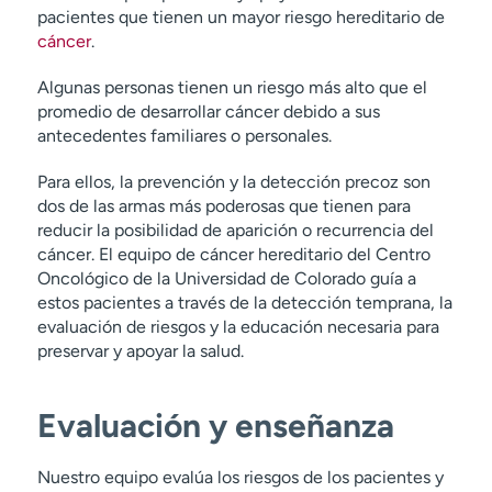
pacientes que tienen un mayor riesgo hereditario de
cáncer
.
Algunas personas tienen un riesgo más alto que el
promedio de desarrollar cáncer debido a sus
antecedentes familiares o personales.
Para ellos, la prevención y la detección precoz son
dos de las armas más poderosas que tienen para
reducir la posibilidad de aparición o recurrencia del
cáncer. El equipo de cáncer hereditario del Centro
Oncológico de la Universidad de Colorado guía a
estos pacientes a través de la detección temprana, la
evaluación de riesgos y la educación necesaria para
preservar y apoyar la salud.
Evaluación y enseñanza
Nuestro equipo evalúa los riesgos de los pacientes y