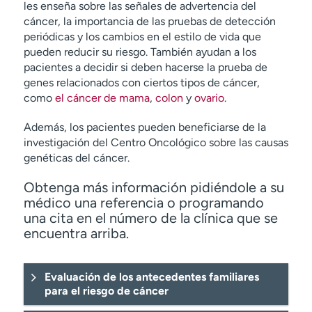
les enseña sobre las señales de advertencia del
cáncer, la importancia de las pruebas de detección
periódicas y los cambios en el estilo de vida que
pueden reducir su riesgo. También ayudan a los
pacientes a decidir si deben hacerse la prueba de
genes relacionados con ciertos tipos de cáncer,
como
el cáncer de mama
,
colon
y
ovario
.
Además, los pacientes pueden beneficiarse de la
investigación del Centro Oncológico sobre las causas
genéticas del cáncer.
Obtenga más información pidiéndole a su
médico una referencia o programando
una cita en el número de la clínica que se
encuentra arriba.
Evaluación de los antecedentes familiares
para el riesgo de cáncer