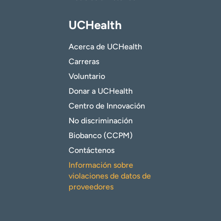
UCHealth
Acerca de UCHealth
Carreras
Voluntario
Donar a UCHealth
Centro de Innovación
No discriminación
Biobanco (CCPM)
Contáctenos
Información sobre
violaciones de datos de
proveedores