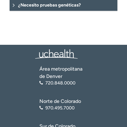
¿Necesito pruebas genéticas?
Área metropolitana
de Denver
720.848.0000
Norte de Colorado
970.495.7000
Sur de Colorado