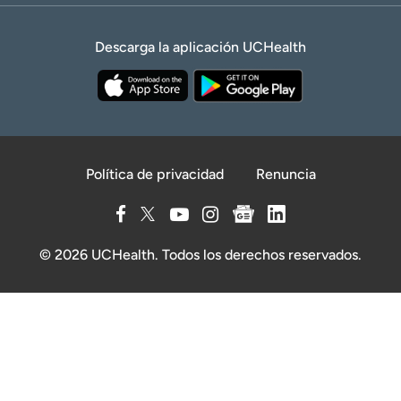
Descarga la aplicación UCHealth
Política de privacidad
Renuncia
© 2026 UCHealth. Todos los derechos reservados.