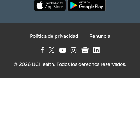
Política de privacidad
Renuncia
© 2026 UCHealth. Todos los derechos reservados.