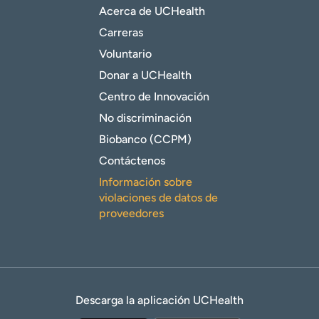
Acerca de UCHealth
Carreras
Voluntario
Donar a UCHealth
Centro de Innovación
No discriminación
Biobanco (CCPM)
Contáctenos
Información sobre
violaciones de datos de
proveedores
Descarga la aplicación UCHealth