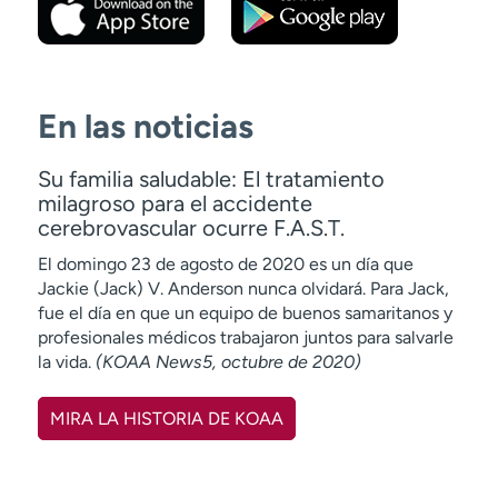
En las noticias
Su familia saludable: El tratamiento
milagroso para el accidente
cerebrovascular ocurre F.A.S.T.
El domingo 23 de agosto de 2020 es un día que
Jackie (Jack) V. Anderson nunca olvidará. Para Jack,
fue el día en que un equipo de buenos samaritanos y
profesionales médicos trabajaron juntos para salvarle
la vida.
(KOAA News5, octubre de 2020)
MIRA LA HISTORIA DE KOAA