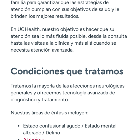
familia para garantizar que las estrategias de
atención cumplan con sus objetivos de salud y le
brinden los mejores resultados.
En UCHealth, nuestro objetivo es hacer que su
atención sea lo más fluida posible, desde la consulta
hasta las visitas a la clínica y más allá cuando se
necesita atención avanzada.
Condiciones que tratamos
Tratamos la mayoría de las afecciones neurológicas
generales y ofrecemos tecnología avanzada de
diagnóstico y tratamiento.
Nuestras áreas de énfasis incluyen:
Estado confusional agudo / Estado mental
alterado / Delirio
Alzheimer