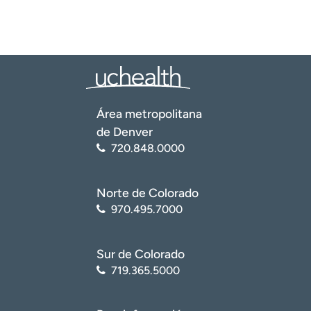
Área metropolitana
de Denver
720.848.0000
Norte de Colorado
970.495.7000
Sur de Colorado
719.365.5000