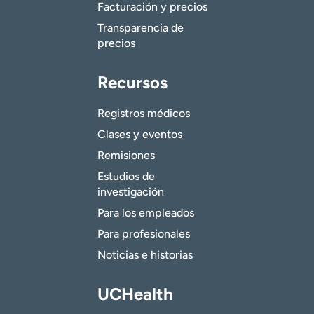
Facturación y precios
Transparencia de
precios
Recursos
Registros médicos
Clases y eventos
Remisiones
Estudios de
investigación
Para los empleados
Para profesionales
Noticias e historias
UCHealth