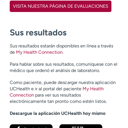
VISITA NUESTRA PÁGINA DE EVALUACIONES
Sus resultados
Sus resultados estarán disponibles en línea a través
de
My Health Connection
.
Para hablar sobre sus resultados, comuníquese con el
médico que ordenó el análisis de laboratorio.
Como paciente, puede descargar nuestra aplicación
UCHealth e ir al portal del paciente
My Health
Connection
para ver sus resultados
electrónicamente tan pronto como estén listos.
Descargue la aplicación UCHealth hoy mismo