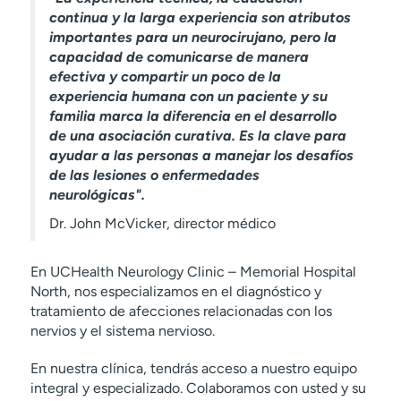
continua y la larga experiencia son atributos
importantes para un neurocirujano, pero la
capacidad de comunicarse de manera
efectiva y compartir un poco de la
experiencia humana con un paciente y su
familia marca la diferencia en el desarrollo
de una asociación curativa. Es la clave para
ayudar a las personas a manejar los desafíos
de las lesiones o enfermedades
neurológicas".
Dr. John McVicker, director médico
En UCHealth Neurology Clinic – Memorial Hospital
North, nos especializamos en el diagnóstico y
tratamiento de afecciones relacionadas con los
nervios y el sistema nervioso.
En nuestra clínica, tendrás acceso a nuestro equipo
integral y especializado. Colaboramos con usted y su