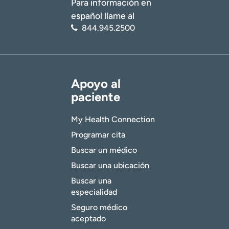
Para información en
español llame al
844.945.2500
Apoyo al
paciente
My Health Connection
Programar cita
Buscar un médico
Buscar una ubicación
Buscar una
especialidad
Seguro médico
aceptado