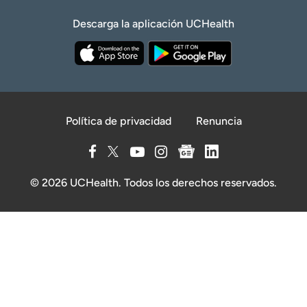
Descarga la aplicación UCHealth
Política de privacidad
Renuncia
© 2026 UCHealth. Todos los derechos reservados.