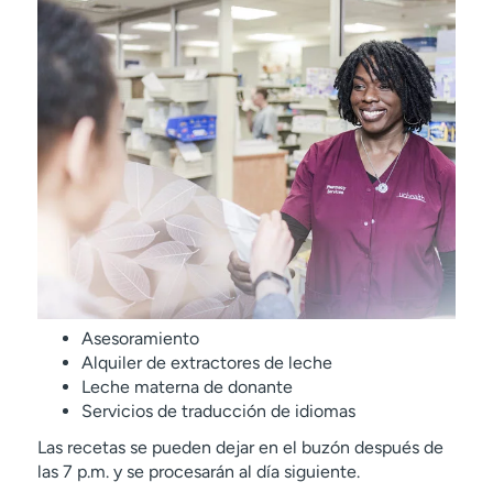
Asesoramiento
Alquiler de extractores de leche
Leche materna de donante
Servicios de traducción de idiomas
Las recetas se pueden dejar en el buzón después de
las 7 p.m. y se procesarán al día siguiente.