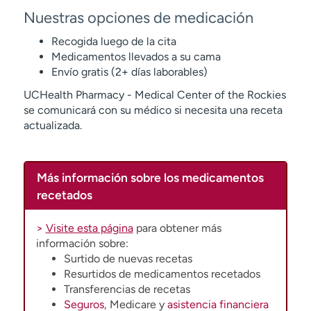
Nuestras opciones de medicación
Recogida luego de la cita
Medicamentos llevados a su cama
Envío gratis (2+ días laborables)
UCHealth Pharmacy - Medical Center of the Rockies
se comunicará con su médico si necesita una receta
actualizada.
Más información sobre los medicamentos
recetados
>
Visite esta página
para obtener más
información sobre:
Surtido de nuevas recetas
Resurtidos de medicamentos recetados
Transferencias de recetas
Seguros
, Medicare y
asistencia financiera