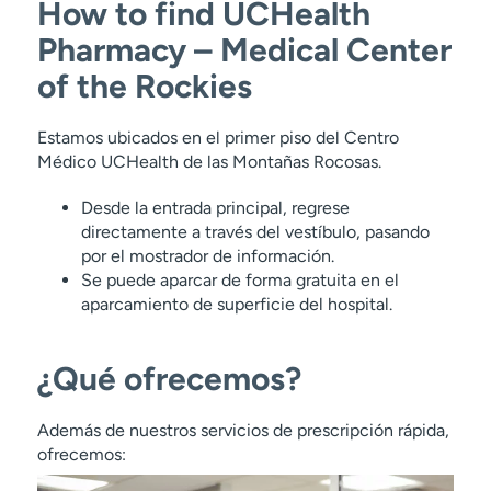
How to find UCHealth
Pharmacy – Medical Center
of the Rockies
Estamos ubicados en el primer piso del Centro
Médico UCHealth de las Montañas Rocosas.
Desde la entrada principal, regrese
directamente a través del vestíbulo, pasando
por el mostrador de información.
Se puede aparcar de forma gratuita en el
aparcamiento de superficie del hospital.
¿Qué ofrecemos?
Además de nuestros servicios de prescripción rápida,
ofrecemos: