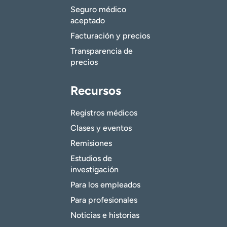
Seguro médico
aceptado
Facturación y precios
Transparencia de
precios
Recursos
Registros médicos
Clases y eventos
Remisiones
Estudios de
investigación
Para los empleados
Para profesionales
Noticias e historias