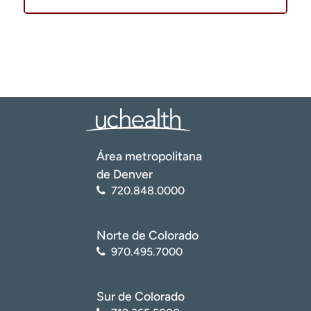
Área metropolitana
de Denver
720.848.0000
Norte de Colorado
970.495.7000
Sur de Colorado