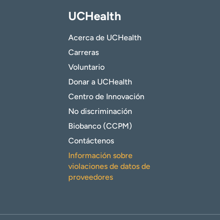
UCHealth
Acerca de UCHealth
Carreras
Voluntario
Donar a UCHealth
Centro de Innovación
No discriminación
Biobanco (CCPM)
Contáctenos
Información sobre
violaciones de datos de
proveedores