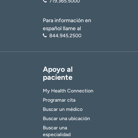
719.365.5000
Para información en
español llame al
844.945.2500
Apoyo al
paciente
My Health Connection
Programar cita
Buscar un médico
Buscar una ubicación
Buscar una
especialidad