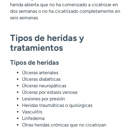
herida abierta que no ha comenzado a cicatrizar en
dos semanas o no ha cicatrizado completamente en
seis semanas.
Tipos de heridas y
tratamientos
Tipos de heridas
Úlceras arteriales
Úlceras diabéticas
Úlceras neuropáticas
Úlceras por estasis venosa
Lesiones por presión
Heridas traumáticas o quirúrgicas
Vasculitis
Linfedema
Otras heridas crónicas que no cicatrizan