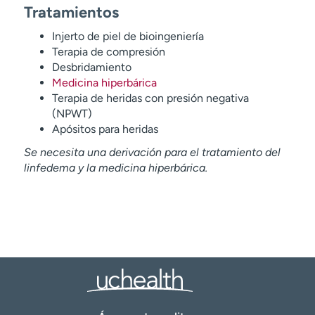
Tratamientos
Injerto de piel de bioingeniería
Terapia de compresión
Desbridamiento
Medicina hiperbárica
Terapia de heridas con presión negativa
(NPWT)
Apósitos para heridas
Se necesita una derivación para el tratamiento del
linfedema y la medicina hiperbárica.