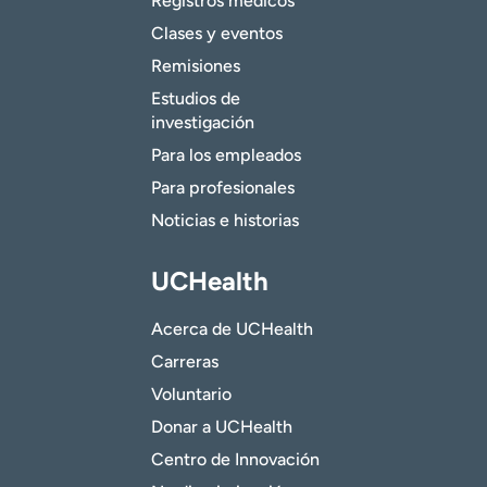
Registros médicos
Clases y eventos
Remisiones
Estudios de
investigación
Para los empleados
Para profesionales
Noticias e historias
UCHealth
Acerca de UCHealth
Carreras
Voluntario
Donar a UCHealth
Centro de Innovación