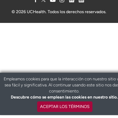
© 2026 UCHealth. Todos los derechos reservados.
Empleamos cookies para que la interacción con nuestro sitio
sea fácil y significativa. Al continuar usando este sitio nos da
consentimiento.
Descubre cómo se emplean las cookies en nuestro sitio.
ACEPTAR LOS TÉRMINOS