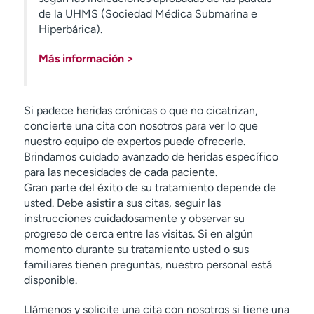
de la UHMS (Sociedad Médica Submarina e
Hiperbárica).
Más información >
Si padece heridas crónicas o que no cicatrizan,
concierte una cita con nosotros para ver lo que
nuestro equipo de expertos puede ofrecerle.
Brindamos cuidado avanzado de heridas específico
para las necesidades de cada paciente.
Gran parte del éxito de su tratamiento depende de
usted. Debe asistir a sus citas, seguir las
instrucciones cuidadosamente y observar su
progreso de cerca entre las visitas. Si en algún
momento durante su tratamiento usted o sus
familiares tienen preguntas, nuestro personal está
disponible.
Llámenos y solicite una cita con nosotros si tiene una