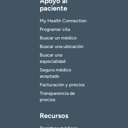
Apoyo al
paciente
My Health Connection
Programar cita
Buscar un médico
Buscar una ubicación
Buscar una
especialidad
Seguro médico
aceptado
Facturación y precios
Transparencia de
precios
Recursos