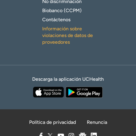
No discriminación
Biobanco (CCPM)
Contáctenos
Información sobre
violaciones de datos de
proveedores
Descarga la aplicación UCHealth
Política de privacidad
Renuncia