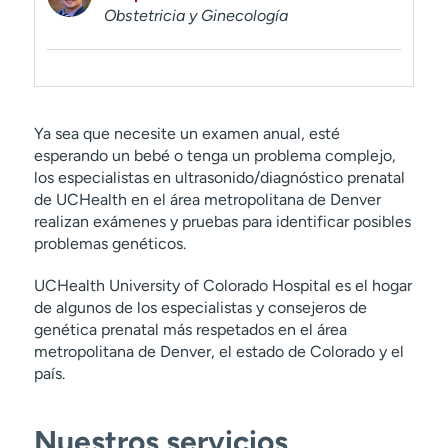
Obstetricia y Ginecología
Ya sea que necesite un examen anual, esté
esperando un bebé o tenga un problema complejo,
los especialistas en ultrasonido/diagnóstico prenatal
de UCHealth en el área metropolitana de Denver
realizan exámenes y pruebas para identificar posibles
problemas genéticos.
UCHealth University of Colorado Hospital es el hogar
de algunos de los especialistas y consejeros de
genética prenatal más respetados en el área
metropolitana de Denver, el estado de Colorado y el
país.
Nuestros servicios