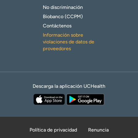
No discriminación
Biobanco (CCPM)
Contáctenos
Información sobre
violaciones de datos de
proveedores
Descarga la aplicación UCHealth
Política de privacidad
Renuncia