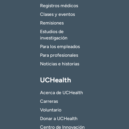
Registros médicos
Clases y eventos
Remisiones
Estudios de
investigación
Para los empleados
Para profesionales
Noticias e historias
UCHealth
Acerca de UCHealth
Carreras
Voluntario
Donar a UCHealth
Centro de Innovación