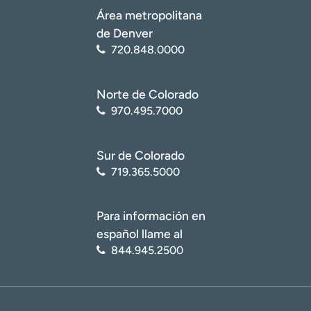
Área metropolitana
de Denver
720.848.0000
Norte de Colorado
970.495.7000
Sur de Colorado
719.365.5000
Para información en
español llame al
844.945.2500