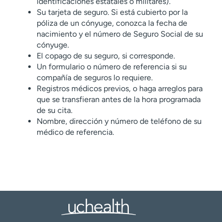
identificaciones estatales o militares).
Su tarjeta de seguro. Si está cubierto por la
póliza de un cónyuge, conozca la fecha de
nacimiento y el número de Seguro Social de su
cónyuge.
El copago de su seguro, si corresponde.
Un formulario o número de referencia si su
compañía de seguros lo requiere.
Registros médicos previos, o haga arreglos para
que se transfieran antes de la hora programada
de su cita.
Nombre, dirección y número de teléfono de su
médico de referencia.