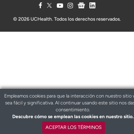
© 2026 UCHealth. Todos los derechos reservados.
Empleamos cookies para que la interacción con nuestro sitio
sea fácil y significativa. Al continuar usando este sitio nos da
consentimiento.
Descubre cómo se emplean las cookies en nuestro sitio.
ACEPTAR LOS TÉRMINOS