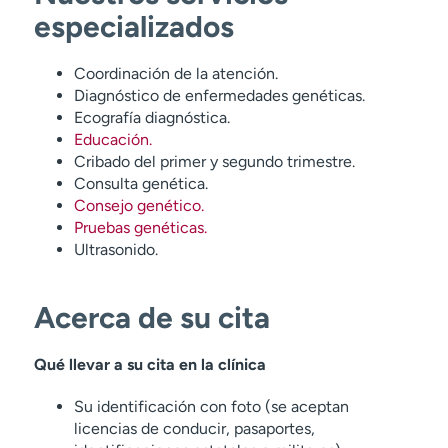
especializados
Coordinación de la atención.
Diagnóstico de enfermedades genéticas.
Ecografía diagnóstica.
Educación.
Cribado del primer y segundo trimestre.
Consulta genética.
Consejo genético.
Pruebas genéticas.
Ultrasonido.
Acerca de su cita
Qué llevar a su cita en la clínica
Su identificación con foto (se aceptan
licencias de conducir, pasaportes,