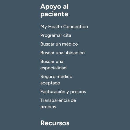
Apoyo al
paciente
My Health Connection
Programar cita
Buscar un médico
Buscar una ubicación
Buscar una
especialidad
Seguro médico
aceptado
Facturación y precios
Transparencia de
precios
Recursos