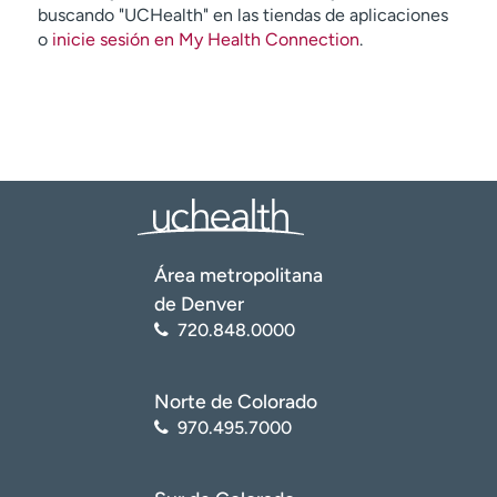
buscando "UCHealth" en las tiendas de aplicaciones
o
inicie sesión en My Health Connection
.
Área metropolitana
de Denver
720.848.0000
Norte de Colorado
970.495.7000