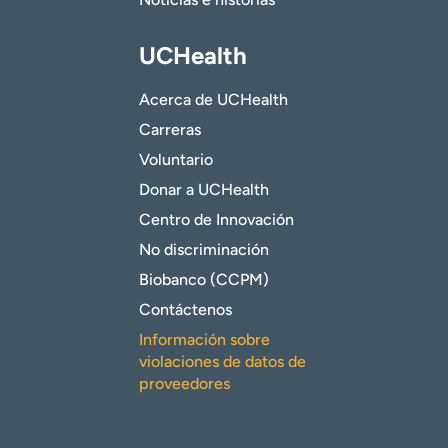
UCHealth
Acerca de UCHealth
Carreras
Voluntario
Donar a UCHealth
Centro de Innovación
No discriminación
Biobanco (CCPM)
Contáctenos
Información sobre
violaciones de datos de
proveedores