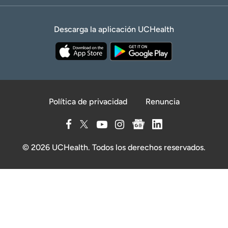
Descarga la aplicación UCHealth
Política de privacidad
Renuncia
© 2026 UCHealth. Todos los derechos reservados.