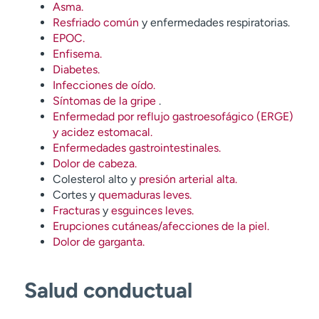
Asma.
Resfriado común
y enfermedades respiratorias.
EPOC.
Enfisema.
Diabetes.
Infecciones de oído.
Síntomas de la gripe
.
Enfermedad por reflujo gastroesofágico (ERGE)
y acidez estomacal.
Enfermedades gastrointestinales.
Dolor de cabeza.
Colesterol alto y
presión arterial alta.
Cortes y
quemaduras leves.
Fracturas
y
esguinces leves.
Erupciones cutáneas/afecciones de la piel.
Dolor de garganta.
Salud conductual