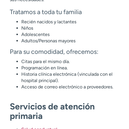
Tratamos a toda tu familia
Recién nacidos y lactantes
Niños
Adolescentes
Adultos/Personas mayores
Para su comodidad, ofrecemos:
Citas para el mismo día.
Programación en línea.
Historia clínica electrónica (vinculada con el
hospital principal).
Acceso de correo electrónico a proveedores.
Servicios de atención
primaria