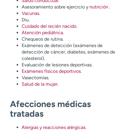
Salud conductual.
Asesoramiento sobre ejercicio y
nutrición
.
Vacunas.
Diu.
Cuidado del recién nacido.
Atención pediátrica.
Chequeos de rutina.
Exámenes de detección (exámenes de
detección de cáncer, diabetes, exámenes de
colesterol).
Evaluación de lesiones deportivas.
Exámenes físicos deportivos.
Vasectomías.
Salud de la mujer.
Afecciones médicas
tratadas
Alergias y reacciones alérgicas.