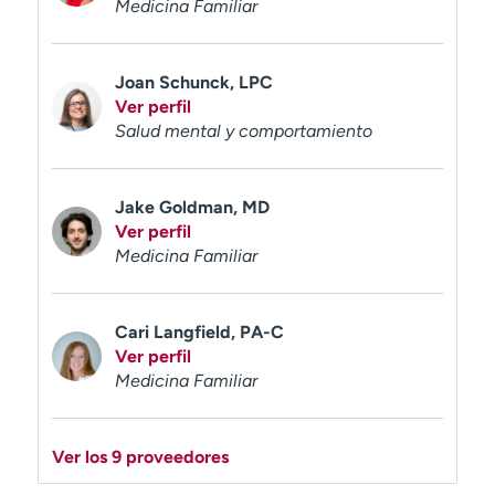
Medicina Familiar
Joan Schunck, LPC
Ver perfil
Salud mental y comportamiento
Jake Goldman, MD
Ver perfil
Medicina Familiar
Cari Langfield, PA-C
Ver perfil
Medicina Familiar
Ver los 9 proveedores