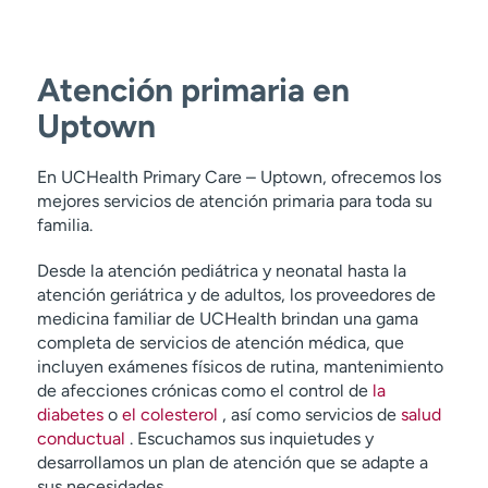
Atención primaria en
Uptown
En UCHealth Primary Care – Uptown, ofrecemos los
mejores servicios de atención primaria para toda su
familia.
Desde la atención pediátrica y neonatal hasta la
atención geriátrica y de adultos, los proveedores de
medicina familiar de UCHealth brindan una gama
completa de servicios de atención médica, que
incluyen exámenes físicos de rutina, mantenimiento
de afecciones crónicas como el control de
la
diabetes
o
el colesterol
, así como servicios de
salud
conductual
. Escuchamos sus inquietudes y
desarrollamos un plan de atención que se adapte a
sus necesidades.