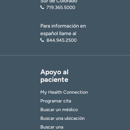
Sur de Colorado
719.365.5000
Para información en
español llame al
844.945.2500
Apoyo al
paciente
My Health Connection
Programar cita
Buscar un médico
Buscar una ubicación
Buscar una