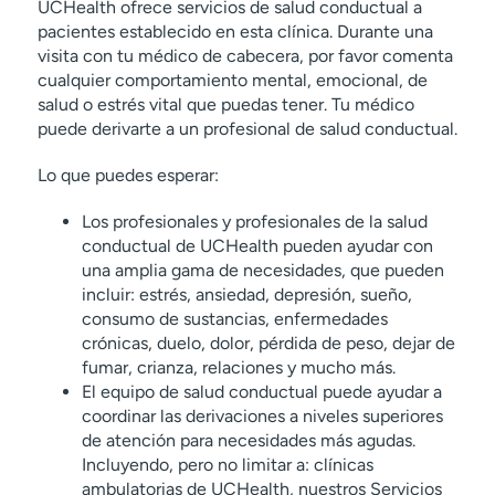
UCHealth ofrece servicios de salud conductual a
pacientes establecido en esta clínica. Durante una
visita con tu médico de cabecera, por favor comenta
cualquier comportamiento mental, emocional, de
salud o estrés vital que puedas tener. Tu médico
puede derivarte a un profesional de salud conductual.
Lo que puedes esperar:
Los profesionales y profesionales de la salud
conductual de UCHealth pueden ayudar con
una amplia gama de necesidades, que pueden
incluir: estrés, ansiedad, depresión, sueño,
consumo de sustancias, enfermedades
crónicas, duelo, dolor, pérdida de peso, dejar de
fumar, crianza, relaciones y mucho más.
El equipo de salud conductual puede ayudar a
coordinar las derivaciones a niveles superiores
de atención para necesidades más agudas.
Incluyendo, pero no limitar a: clínicas
ambulatorias de UCHealth, nuestros Servicios