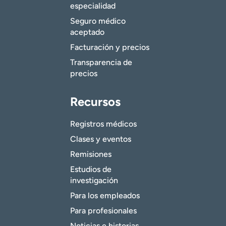
especialidad
Seguro médico
aceptado
Facturación y precios
Transparencia de
precios
Recursos
Registros médicos
Clases y eventos
Remisiones
Estudios de
investigación
Para los empleados
Para profesionales
Noticias e historias