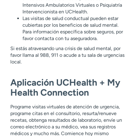
Intensivos Ambulatorios Virtuales o Psiquiatría
Intervencionista en UCHealth.
Las visitas de salud conductual pueden estar
cubiertas por los beneficios de salud mental.
Para información específica sobre seguros, por
favor contacta con tu aseguradora.
Si estás atravesando una crisis de salud mental, por
favor llama al 988, 911 o acude a tu sala de urgencias
local.
Aplicación UCHealth + My
Health Connection
Programe visitas virtuales de atención de urgencia,
programe citas en el consultorio, resurta/renueve
recetas, obtenga resultados de laboratorio, envíe un
correo electrónico a su médico, vea sus registros
médicos y mucho más. Comience hoy mismo