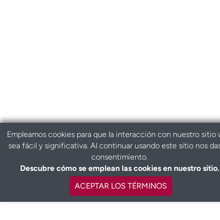
Empleamos cookies para que la interacción con nuestro sitio
sea fácil y significativa. Al continuar usando este sitio nos da
consentimiento.
Descubre cómo se emplean las cookies en nuestro sitio.
ACEPTAR LOS TÉRMINOS