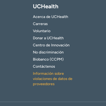
UCHealth
Acerca de UCHealth
Carreras
Voluntario
Donar a UCHealth
Centro de Innovación
No discriminación
Biobanco (CCPM)
Contáctenos
Información sobre
violaciones de datos de
proveedores