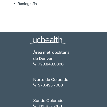
Radiografía
Área metropolitana
de Denver
720.848.0000
Norte de Colorado
970.495.7000
Sur de Colorado
719.365.5000