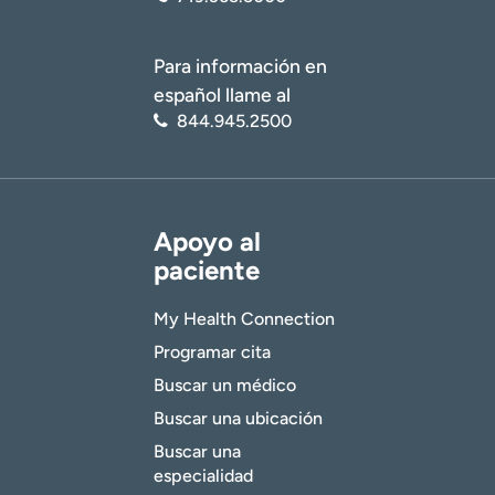
Para información en
español llame al
844.945.2500
Apoyo al
paciente
My Health Connection
Programar cita
Buscar un médico
Buscar una ubicación
Buscar una
especialidad