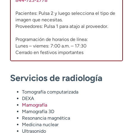
844-723-2778
Pacientes: Pulsa 2 y luego selecciona el tipo de
imagen que necesitas.
Proveedores: Pulsa 1 para atajo al proveedor.
Programación de horarios de línea:
Lunes – viernes: 7:00 a.m. – 17:30
Cerrado en festivos importantes
Servicios de radiología
Tomografía computarizada
DEXA
Mamografía
Mamografía 3D
Resonancia magnética
Medicina nuclear
Ultrasonido