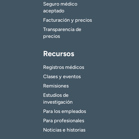
Seguro médico
aceptado
Facturación y precios
Transparencia de
precios
Recursos
Registros médicos
Clases y eventos
Remisiones
Estudios de
investigación
Para los empleados
Para profesionales
Noticias e historias