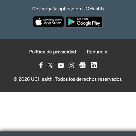
Descarga la aplicación UCHealth
Política de privacidad
Renuncia
© 2026 UCHealth. Todos los derechos reservados.