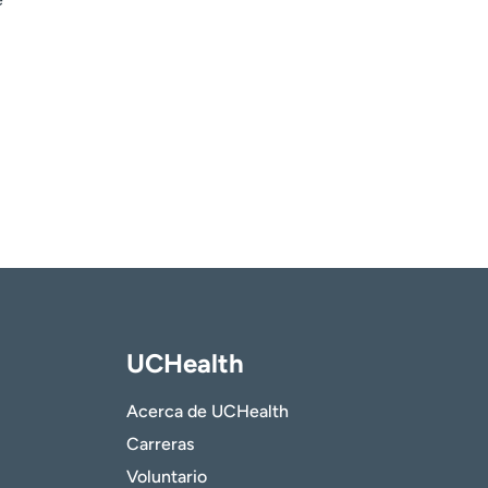
UCHealth
Acerca de UCHealth
Carreras
Voluntario