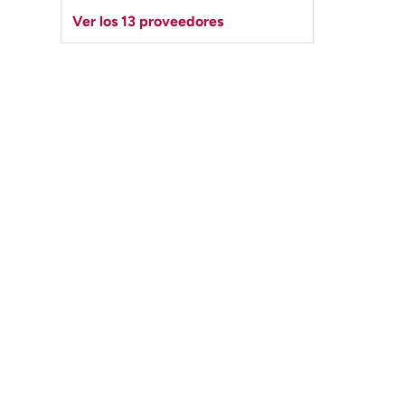
Ver los 13 proveedores