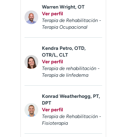
Warren Wright, OT
Ver perfil
Terapia de Rehabilitación -
Terapia Ocupacional
Kendra Petro, OTD,
OTR/L, CLT
Ver perfil
Terapia de rehabilitación -
Terapia de linfedema
Konrad Weatherhogg, PT,
DPT
Ver perfil
Terapia de Rehabilitación -
Fisioterapia