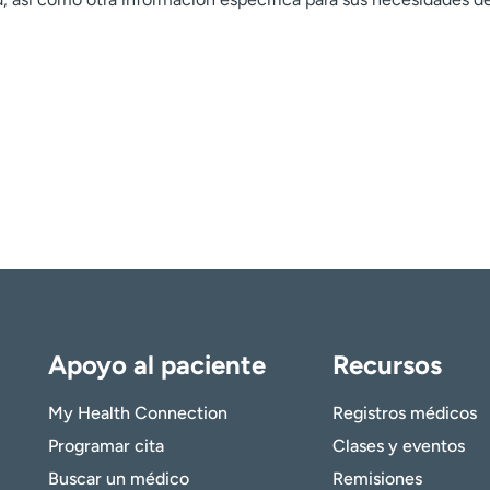
Apoyo al paciente
Recursos
My Health Connection
Registros médicos
Programar cita
Clases y eventos
Buscar un médico
Remisiones