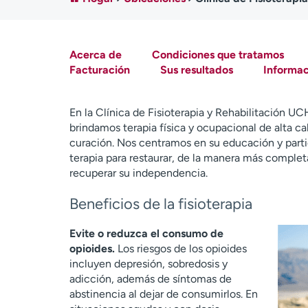
Acerca de
Condiciones que tratamos
Facturación
Sus resultados
Informac
En la Clínica de Fisioterapia y Rehabilitación UC
brindamos terapia física y ocupacional de alta ca
curación. Nos centramos en su educación y parti
terapia para restaurar, de la manera más completa
recuperar su independencia.
Beneficios de la fisioterapia
Evite o reduzca el consumo de
opioides.
Los riesgos de los opioides
incluyen depresión, sobredosis y
adicción, además de síntomas de
abstinencia al dejar de consumirlos. En