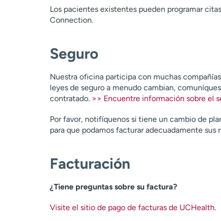
Los pacientes existentes pueden programar citas
Connection.
Seguro
Nuestra oficina participa con muchas compañías d
leyes de seguro a menudo cambian, comuníquese
contratado.
>> Encuentre información sobre el se
Por favor, notifíquenos si tiene un cambio de pl
para que podamos facturar adecuadamente sus 
Facturación
¿Tiene preguntas sobre su factura?
Visite el sitio de pago de facturas de UCHealth
.