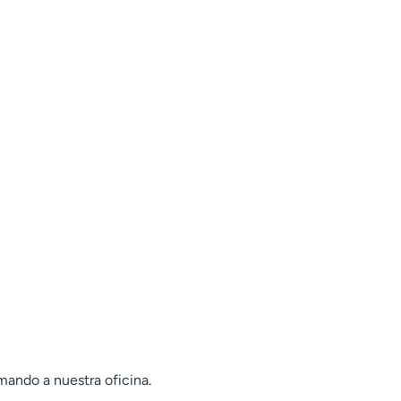
mando a nuestra oficina.