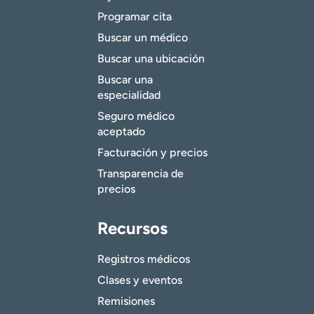
Programar cita
Buscar un médico
Buscar una ubicación
Buscar una
especialidad
Seguro médico
aceptado
Facturación y precios
Transparencia de
precios
Recursos
Registros médicos
Clases y eventos
Remisiones