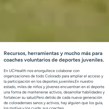
Recursos, herramientas y mucho más para
coaches voluntarios de deportes juveniles.
En UCHealth nos enorgullece colaborar con
organizaciones de todo Colorado para ampliar el acceso y
la participación en los deportes juveniles.En nuestro
estado, miles de niños y jóvenes encuentran en el deporte
una forma de mantenerse activos, desarrollar habilidades y
fortalecer su salud.Pero detrás de cada nueva generación
de coloradenses sanos y activos, hay alguien que los guía,
los motiva y los cuida: sus coaches.