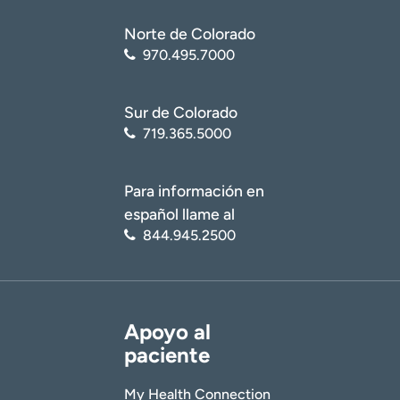
Norte de Colorado
970.495.7000
Sur de Colorado
719.365.5000
Para información en
español llame al
844.945.2500
Apoyo al
paciente
My Health Connection