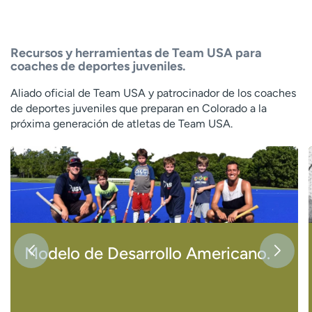
Recursos y herramientas de Team USA para
coaches de deportes juveniles.
Aliado oficial de Team USA y patrocinador de los coaches
de deportes juveniles que preparan en Colorado a la
próxima generación de atletas de Team USA.
Modelo de Desarrollo Americano.