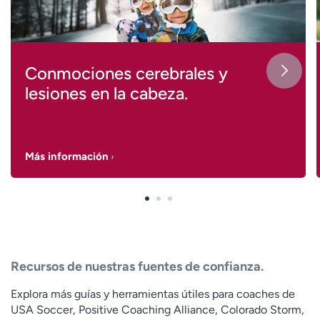
Conmociones cerebrales y
lesiones en la cabeza.
Más información
Recursos de nuestras fuentes de confianza.
Explora más guías y herramientas útiles para coaches de
USA Soccer, Positive Coaching Alliance, Colorado Storm,