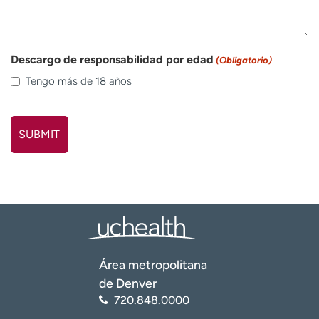
Descargo de responsabilidad por edad
(Obligatorio)
Tengo más de 18 años
Área metropolitana
de Denver
720.848.0000