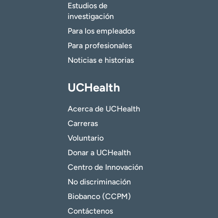
Estudios de
investigación
Para los empleados
Para profesionales
Noticias e historias
UCHealth
Acerca de UCHealth
Carreras
Voluntario
Donar a UCHealth
Centro de Innovación
No discriminación
Biobanco (CCPM)
Contáctenos