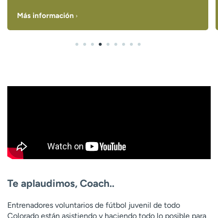
Más información
Te aplaudimos, Coach..
Entrenadores voluntarios de fútbol juvenil de todo
Colorado están asistiendo y haciendo todo lo posible para