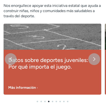
Nos enorgullece apoyar esta iniciativa estatal que ayuda a
construir niñas, niños y comunidades más saludables a
través del deporte.
Datos sobre deportes juveniles:
Por qué importa el juego.
Más información