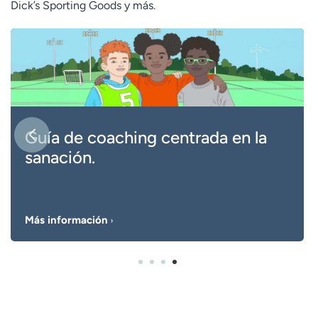
Dick’s Sporting Goods y más.
Guía de coaching centrada en la
sanación.
Más información