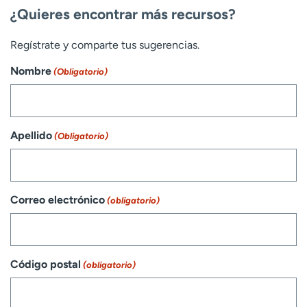
¿Quieres encontrar más recursos?
Regístrate y comparte tus sugerencias.
Nombre
(Obligatorio)
Apellido
(Obligatorio)
Correo electrónico
(obligatorio)
Código postal
(obligatorio)