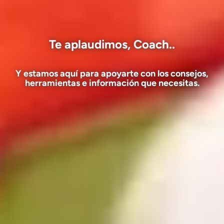
Te aplaudimos, Coach..
Y estamos aquí para apoyarte con los consejos,
herramientas e información que necesitas.