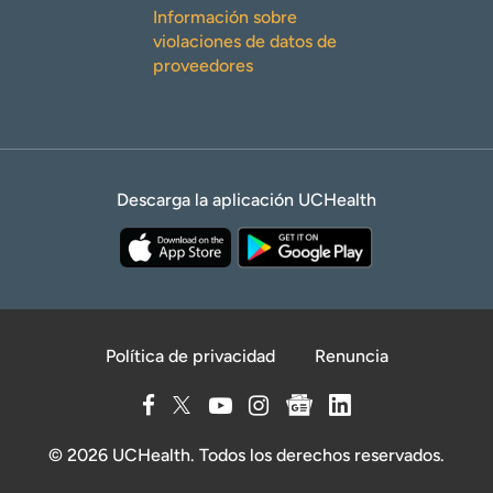
Información sobre
violaciones de datos de
proveedores
Descarga la aplicación UCHealth
Política de privacidad
Renuncia
© 2026 UCHealth. Todos los derechos reservados.