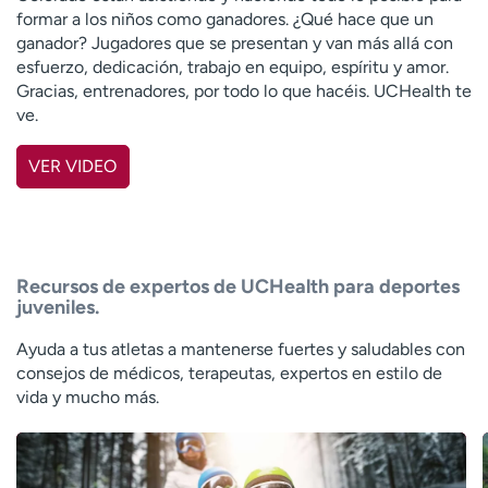
formar a los niños como ganadores. ¿Qué hace que un
ganador? Jugadores que se presentan y van más allá con
esfuerzo, dedicación, trabajo en equipo, espíritu y amor.
Gracias, entrenadores, por todo lo que hacéis. UCHealth te
ve.
VER VIDEO
Recursos de expertos de UCHealth para deportes
juveniles.
Ayuda a tus atletas a mantenerse fuertes y saludables con
consejos de médicos, terapeutas, expertos en estilo de
vida y mucho más.