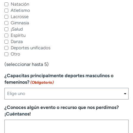
Natación
Atletismo
Lacrosse
Gimnasia
¡Salud
Espíritu
Danza
Deportes unificados
Otro
(seleccionar hasta 5)
¿Capacitas principalmente deportes masculinos o
femeninos?
(Obligatorio)
¿Conoces algún evento o recurso que nos perdimos?
¡Cuéntanos!