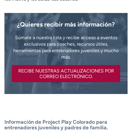
¿Quieres recibir más información?
Súmate a nuestra lista y recibe acceso a eventos
exclusivos para coaches, recursos útiles,
herramientas para entrenadores juveniles y mucho
más.
RECIBE NUESTRAS ACTUALIZACIONES POR
CORREO ELECTRÓNICO.
Información de Project Play Colorado para
entrenadores juveniles y padres de familia.