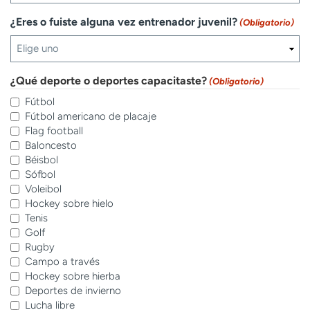
¿Eres o fuiste alguna vez entrenador juvenil?
(Obligatorio)
¿Qué deporte o deportes capacitaste?
(Obligatorio)
Fútbol
Fútbol americano de placaje
Flag football
Baloncesto
Béisbol
Sófbol
Voleibol
Hockey sobre hielo
Tenis
Golf
Rugby
Campo a través
Hockey sobre hierba
Deportes de invierno
Lucha libre