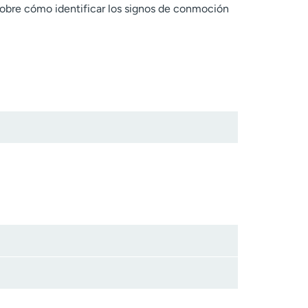
sobre cómo identificar los signos de conmoción