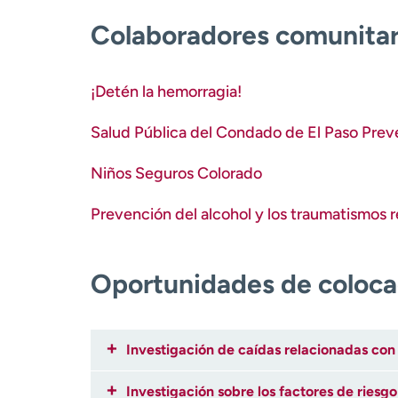
Colaboradores comunitar
¡Detén la hemorragia!
Salud Pública del Condado de El Paso Preve
Niños Seguros Colorado
Prevención del alcohol y los traumatismos r
Oportunidades de colocac
Investigación de caídas relacionadas con
Investigación sobre los factores de riesgo