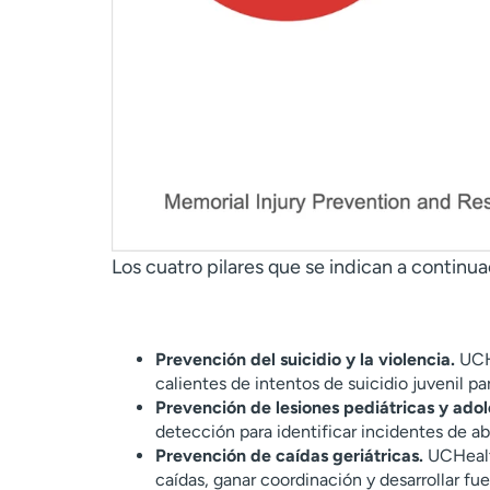
Los cuatro pilares que se indican a continua
Prevención del suicidio y la violencia.
UCHe
calientes de intentos de suicidio juvenil p
Prevención de lesiones pediátricas y adol
detección para identificar incidentes de a
Prevención de caídas geriátricas.
UCHealth
caídas, ganar coordinación y desarrollar f