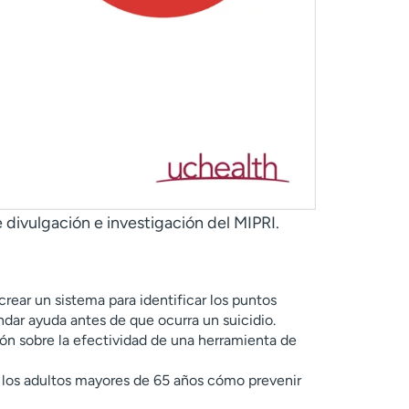
 divulgación e investigación del MIPRI.
ear un sistema para identificar los puntos
ndar ayuda antes de que ocurra un suicidio.
ón sobre la efectividad de una herramienta de
 los adultos mayores de 65 años cómo prevenir