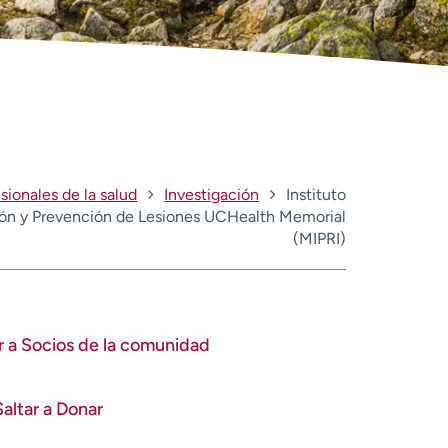
sionales de la salud
Investigación
Instituto
ión y Prevención de Lesiones UCHealth Memorial
(MIPRI)
Ir a Socios de la comunidad
Saltar a Donar