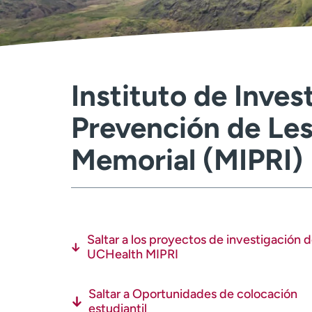
Instituto de Inves
Prevención de Le
Memorial (MIPRI)
Saltar a los proyectos de investigación 
UCHealth MIPRI
Saltar a Oportunidades de colocación
estudiantil