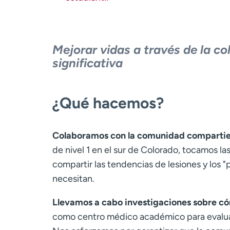
Mejorar vidas a través de la co
significativa
¿Qué hacemos?
Colaboramos con la comunidad compartie
de nivel 1 en el sur de Colorado, tocamos l
compartir las tendencias de lesiones y los 
necesitan.
Llevamos a cabo investigaciones sobre có
como centro médico académico para evaluar 