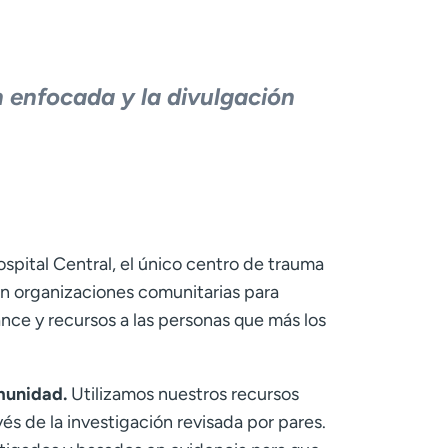
n enfocada y la divulgación
ital Central, el único centro de trauma
con organizaciones comunitarias para
ance y recursos a las personas que más los
munidad.
Utilizamos nuestros recursos
s de la investigación revisada por pares.