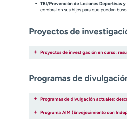
TBI/Prevención de Lesiones Deportivas y 
cerebral en sus hijos para que puedan busc
Proyectos de investigac
Proyectos de investigación en curso: re
Programas de divulgació
Programas de divulgación actuales: desc
Programa AIM (Envejecimiento con Indep