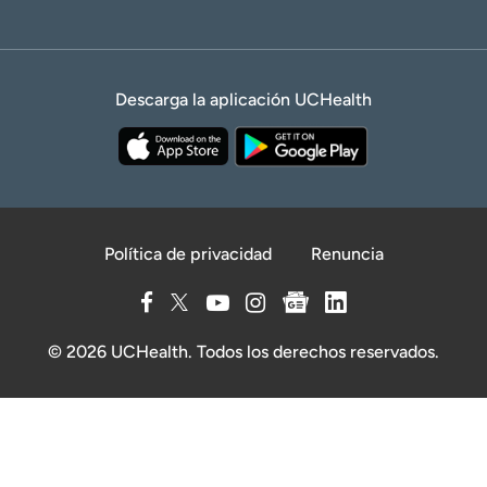
Descarga la aplicación UCHealth
Política de privacidad
Renuncia
© 2026 UCHealth. Todos los derechos reservados.