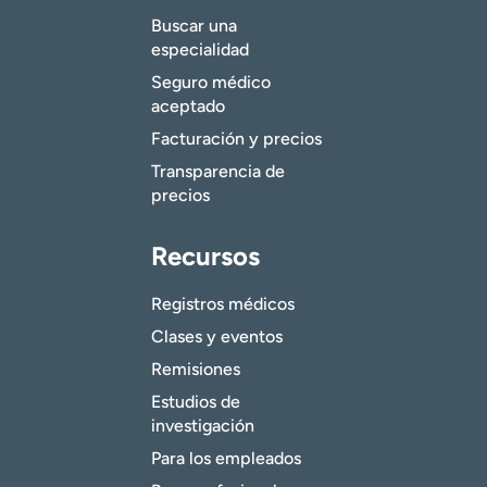
Buscar una
especialidad
Seguro médico
aceptado
Facturación y precios
Transparencia de
precios
Recursos
Registros médicos
Clases y eventos
Remisiones
Estudios de
investigación
Para los empleados