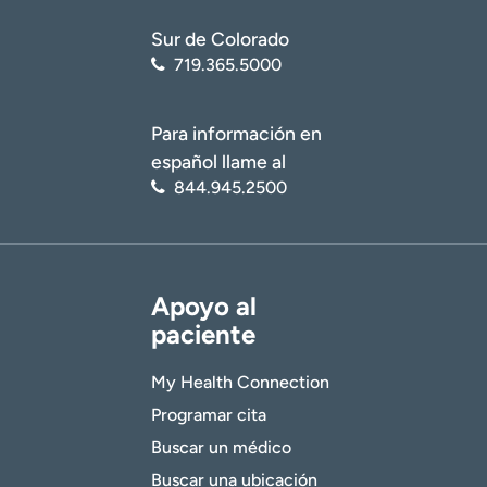
Sur de Colorado
719.365.5000
Para información en
español llame al
844.945.2500
Apoyo al
paciente
My Health Connection
Programar cita
Buscar un médico
Buscar una ubicación