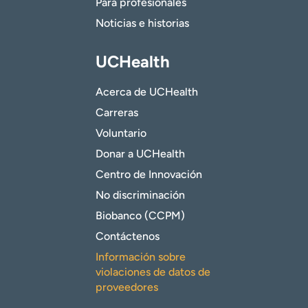
Para profesionales
Noticias e historias
UCHealth
Acerca de UCHealth
Carreras
Voluntario
Donar a UCHealth
Centro de Innovación
No discriminación
Biobanco (CCPM)
Contáctenos
Información sobre
violaciones de datos de
proveedores