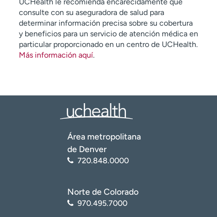
UCHealth le recomienda encarecidamente que
consulte con su aseguradora de salud para
determinar información precisa sobre su cobertura
y beneficios para un servicio de atención médica en
particular proporcionado en un centro de UCHealth.
Más información aquí
.
Área metropolitana
de Denver
720.848.0000
Norte de Colorado
970.495.7000