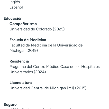
Inglés
Español
Educación
Compañerismo
Universidad de Colorado (2025)
Escuela de Medicina
Facultad de Medicina de la Universidad de
Michigan (2019)
Residencia
Programa del Centro Médico Case de los Hospitales
Universitarios (2024)
Licenciatura
Universidad Central de Michigan (MI) (2015)
Seguro